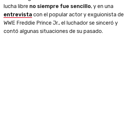
lucha libre
no siempre fue sencillo
, y en una
entrevista
con el popular actor y exguionista de
WWE Freddie Prince Jr., el luchador se sinceró y
contó algunas situaciones de su pasado.