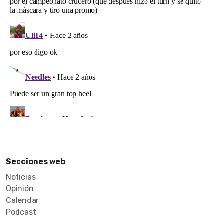
Secciones web
Noticias
Opinión
Calendar
Podcast