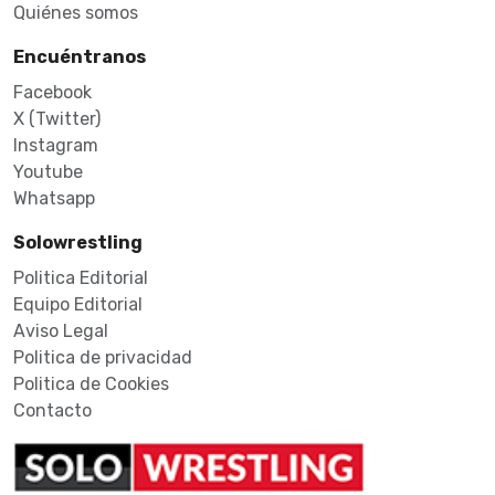
Quiénes somos
Encuéntranos
Facebook
X (Twitter)
Instagram
Youtube
Whatsapp
Solowrestling
Politica Editorial
Equipo Editorial
Aviso Legal
Politica de privacidad
Politica de Cookies
Contacto