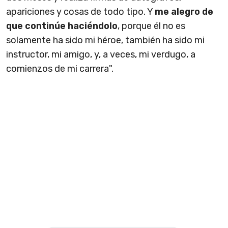
apariciones y cosas de todo tipo. Y
me alegro de
que continúe haciéndolo
, porque él no es
solamente ha sido mi héroe, también ha sido mi
instructor, mi amigo, y, a veces, mi verdugo, a
comienzos de mi carrera".