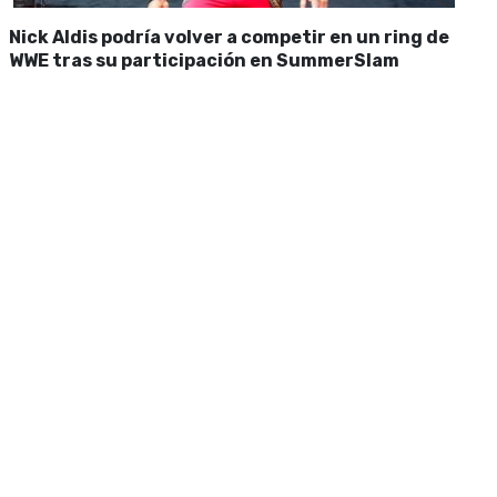
Nick Aldis podría volver a competir en un ring de
WWE tras su participación en SummerSlam