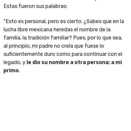
Estas fueron sus palabras:
"Esto es personal, pero es cierto. ¿Sabes que en la
lucha libre mexicana heredas el nombre de la
familia, la tradición familiar? Pues, por lo que sea,
al principio, mi padre no creía que fuese lo
suficientemente duro como para continuar con el
legado, y
le dio su nombre a otra persona; a mi
primo
.