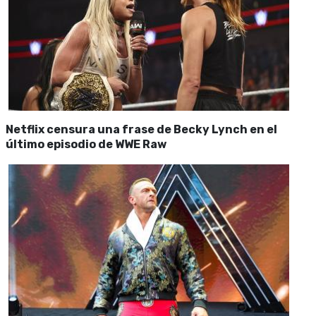
Netflix censura una frase de Becky Lynch en el
último episodio de WWE Raw