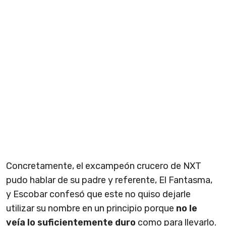
Concretamente, el excampeón crucero de NXT
pudo hablar de su padre y referente, El Fantasma,
y Escobar confesó que este no quiso dejarle
utilizar su nombre en un principio porque
no le
veía lo suficientemente duro
como para llevarlo.