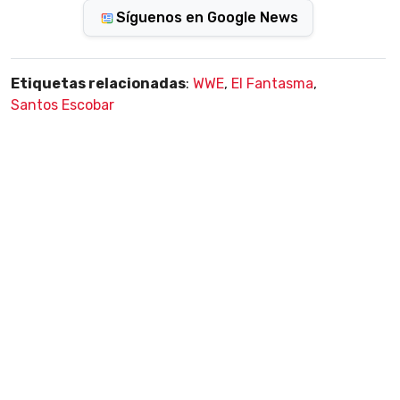
Síguenos en Google News
Etiquetas relacionadas
:
WWE
,
El Fantasma
,
Santos Escobar