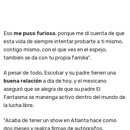
Eso
me puso furioso
, porque me dí cuenta de que
esta vida de siempre intentar probarte a ti mismo,
contigo mismo, con el que ves en el espejo,
también se da con tu propia familia".
A pesar de todo, Escobar y su padre tienen una
buena relación
a día de hoy, y el mexicano
aseguró que se alegra de que su padre El
Fantasma se manenga activo dentro del mundo de
la lucha libre.
"Acaba de tener un show en Atlanta hace como
dos meses y realiza firmas de autógrafos,