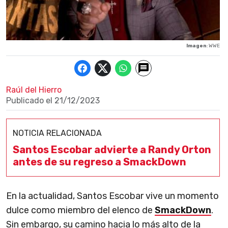
Imagen
: WWE
Raúl del Hierro
Publicado el
21/12/2023
NOTICIA RELACIONADA
Santos Escobar advierte a Randy Orton
antes de su regreso a SmackDown
En la actualidad, Santos Escobar vive un momento
dulce como miembro del elenco de
SmackDown
.
Sin embargo, su camino hacia lo más alto de la