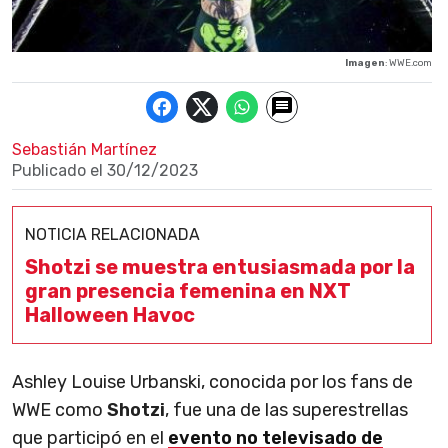
Imagen
: WWE.com
Sebastián Martínez
Publicado el
30/12/2023
NOTICIA RELACIONADA
Shotzi se muestra entusiasmada por la
gran presencia femenina en NXT
Halloween Havoc
Ashley Louise Urbanski, conocida por los fans de
WWE como
Shotzi
, fue una de las superestrellas
que participó en el
evento no televisado de