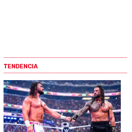
TENDENCIA