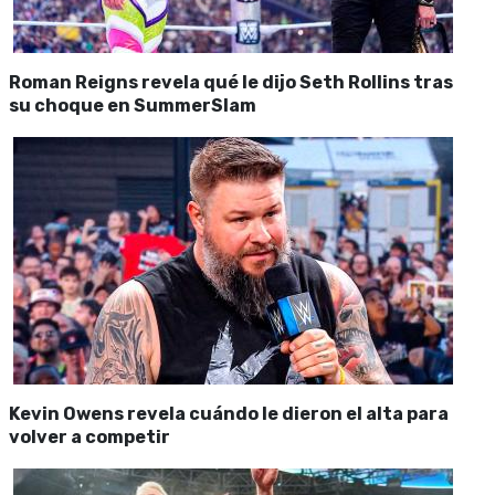
Roman Reigns revela qué le dijo Seth Rollins tras
su choque en SummerSlam
Kevin Owens revela cuándo le dieron el alta para
volver a competir