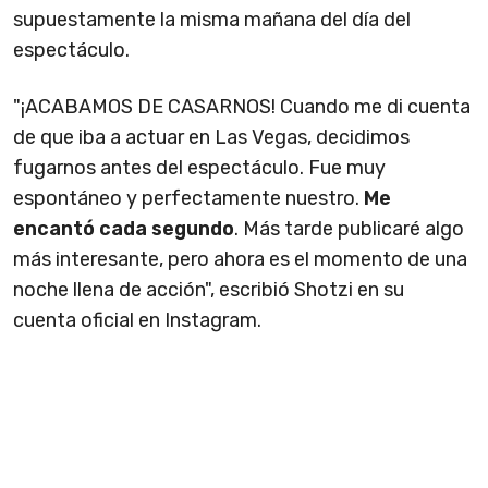
supuestamente la misma mañana del día del
espectáculo.
"¡ACABAMOS DE CASARNOS! Cuando me di cuenta
de que iba a actuar en Las Vegas, decidimos
fugarnos antes del espectáculo. Fue muy
espontáneo y perfectamente nuestro.
Me
encantó cada segundo
. Más tarde publicaré algo
más interesante, pero ahora es el momento de una
noche llena de acción", escribió Shotzi en su
cuenta oficial en Instagram.