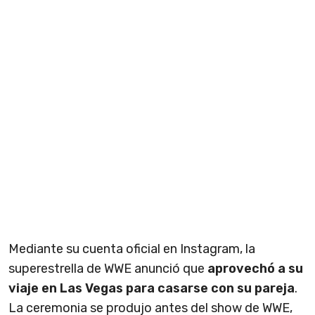
Mediante su cuenta oficial en Instagram, la
superestrella de WWE anunció que
aprovechó a su
viaje en Las Vegas para casarse con su pareja
.
La ceremonia se produjo antes del show de WWE,