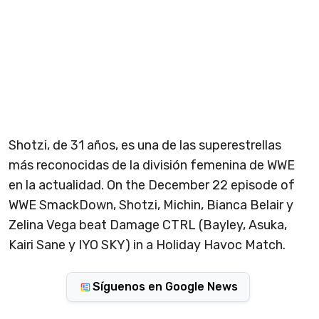
Shotzi, de 31 años, es una de las superestrellas
más reconocidas de la división femenina de WWE
en la actualidad. On the December 22 episode of
WWE SmackDown, Shotzi, Michin, Bianca Belair y
Zelina Vega beat Damage CTRL (Bayley, Asuka,
Kairi Sane y IYO SKY) in a Holiday Havoc Match.
Síguenos en Google News