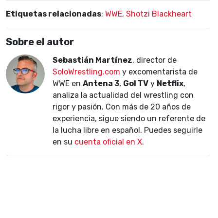
Etiquetas relacionadas
:
WWE
,
Shotzi Blackheart
Sobre el autor
Sebastián Martínez
, director de
SoloWrestling.com
y excomentarista de
WWE en
Antena 3
,
Gol TV
y
Netflix
,
analiza la actualidad del wrestling con
rigor y pasión. Con más de 20 años de
experiencia, sigue siendo un referente de
la lucha libre en español. Puedes seguirle
en su
cuenta oficial en X
.