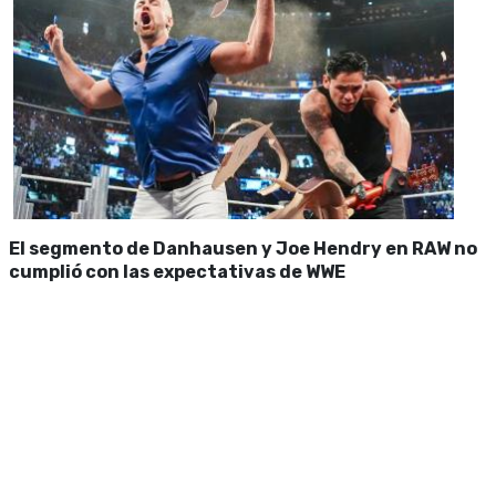
El segmento de Danhausen y Joe Hendry en RAW no
cumplió con las expectativas de WWE