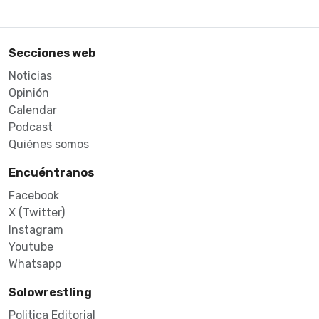
Secciones web
Noticias
Opinión
Calendar
Podcast
Quiénes somos
Encuéntranos
Facebook
X (Twitter)
Instagram
Youtube
Whatsapp
Solowrestling
Politica Editorial