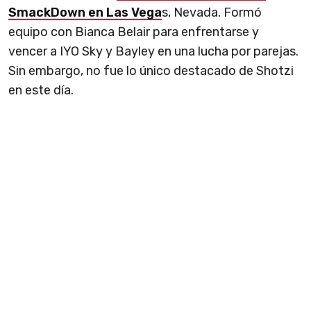
SmackDown en Las Vega
s, Nevada. Formó
equipo con Bianca Belair para enfrentarse y
vencer a IYO Sky y Bayley en una lucha por parejas.
Sin embargo, no fue lo único destacado de Shotzi
en este día.