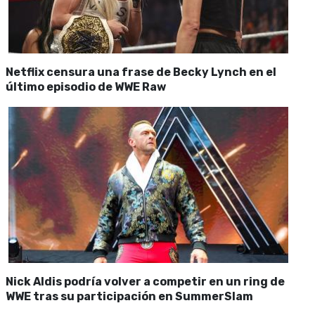
Netflix censura una frase de Becky Lynch en el
último episodio de WWE Raw
Nick Aldis podría volver a competir en un ring de
WWE tras su participación en SummerSlam