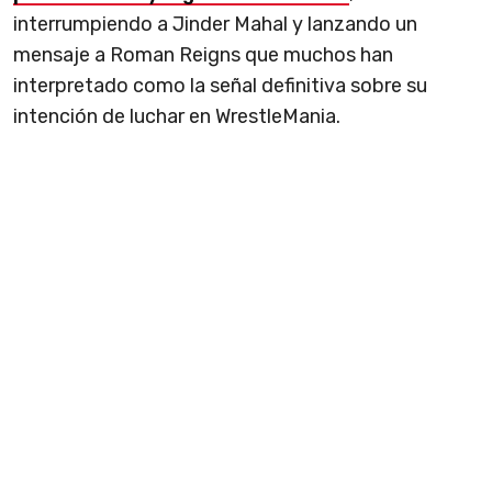
interrumpiendo a Jinder Mahal y lanzando un
mensaje a Roman Reigns que muchos han
interpretado como la señal definitiva sobre su
intención de luchar en WrestleMania.