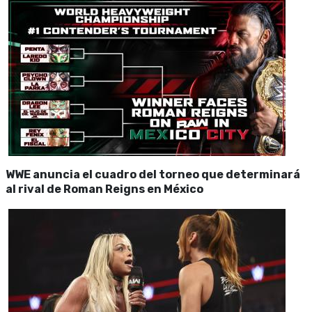
WWE anuncia el cuadro del torneo que determinará
al rival de Roman Reigns en México