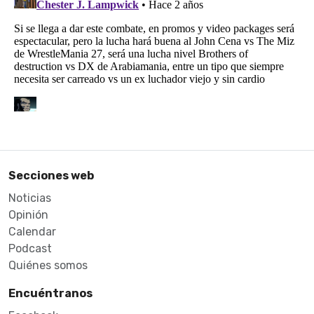
Secciones web
Noticias
Opinión
Calendar
Podcast
Quiénes somos
Encuéntranos