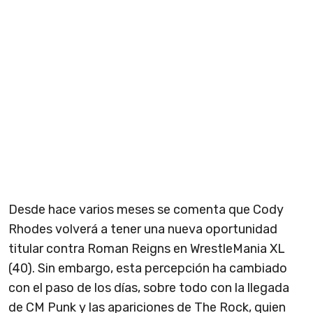
Desde hace varios meses se comenta que Cody
Rhodes volverá a tener una nueva oportunidad
titular contra Roman Reigns en WrestleMania XL
(40). Sin embargo, esta percepción ha cambiado
con el paso de los días, sobre todo con la llegada
de CM Punk y las apariciones de The Rock, quien