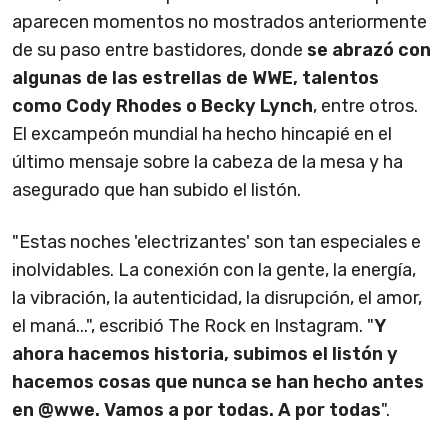
aparecen momentos no mostrados anteriormente
de su paso entre bastidores, donde
se abrazó con
algunas de las estrellas de WWE, talentos
como Cody Rhodes o Becky Lynch
, entre otros.
El excampeón mundial ha hecho hincapié en el
último mensaje sobre la cabeza de la mesa y ha
asegurado que han subido el listón.
"Estas noches 'electrizantes' son tan especiales e
inolvidables. La conexión con la gente, la energía,
la vibración, la autenticidad, la disrupción, el amor,
el maná...", escribió The Rock en Instagram. "
Y
ahora hacemos historia, subimos el listón y
hacemos cosas que nunca se han hecho antes
en @wwe. Vamos a por todas. A por todas
".