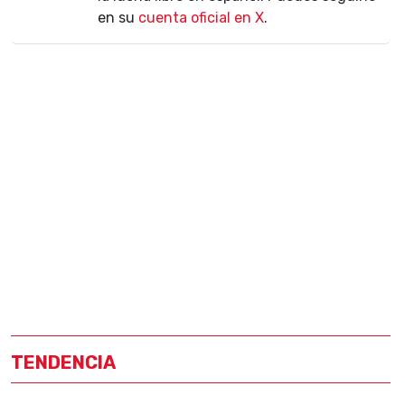
en su
cuenta oficial en X
.
TENDENCIA