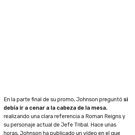
En la parte final de su promo, Johnson preguntó
si
debía ir a cenar a la cabeza de la mesa
,
realizando una clara referencia a Roman Reigns y
su personaje actual de Jefe Tribal. Hace unas
horas, Johnson ha publicado un vídeo en el que