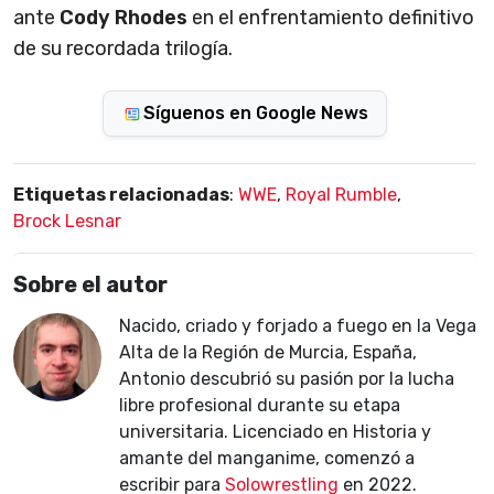
ante
Cody Rhodes
en el enfrentamiento definitivo
de su recordada trilogía.
Síguenos en Google News
Etiquetas relacionadas
:
WWE
,
Royal Rumble
,
Brock Lesnar
Sobre el autor
Nacido, criado y forjado a fuego en la Vega
Alta de la Región de Murcia, España,
Antonio descubrió su pasión por la lucha
libre profesional durante su etapa
universitaria. Licenciado en Historia y
amante del manganime, comenzó a
escribir para
Solowrestling
en 2022.