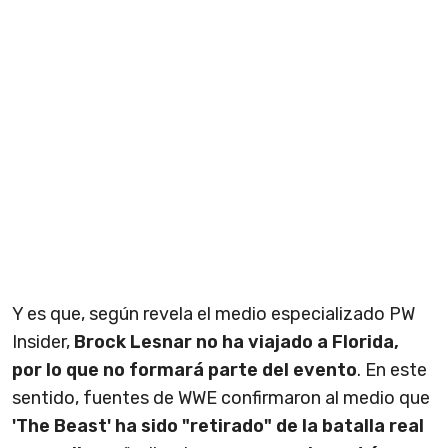
Y es que, según revela el medio especializado PW
Insider,
Brock Lesnar no ha viajado a Florida,
por lo que no formará parte del evento
. En este
sentido, fuentes de WWE confirmaron al medio que
'
The Beast' ha sido "retirado" de la batalla real