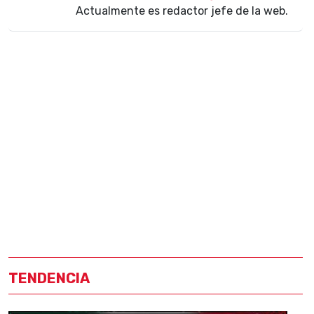
Actualmente es redactor jefe de la web.
TENDENCIA