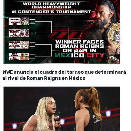
WWE anuncia el cuadro del torneo que determinará
al rival de Roman Reigns en México