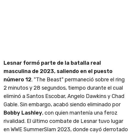
Lesnar formó parte de la batalla real
masculina de 2023, saliendo en el puesto
número 12
. "The Beast" permaneció sobre el ring
2 minutos y 28 segundos, tiempo durante el cual
eliminó a Santos Escobar, Angelo Dawkins y Chad
Gable. Sin embargo, acabó siendo eliminado por
Bobby Lashley
, con quien mantenía una feroz
rivalidad. El último combate de Lesnar tuvo lugar
en WWE SummerSlam 2023, donde cayó derrotado