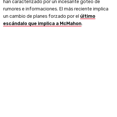
han caracterizado por un incesante goteo de
rumores e informaciones. El más reciente implica
un cambio de planes forzado por el
último
escándalo que implica a McMahon
.