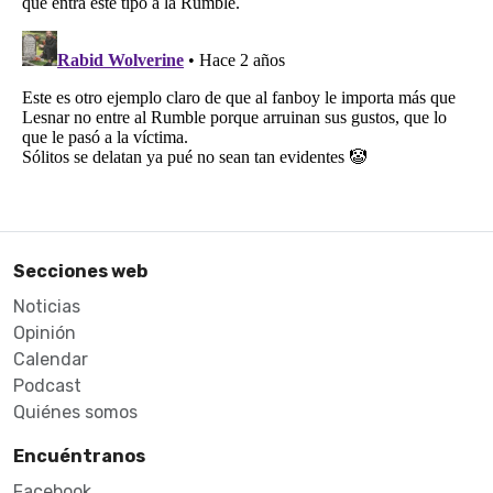
Secciones web
Noticias
Opinión
Calendar
Podcast
Quiénes somos
Encuéntranos
Facebook