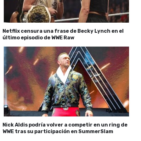
Netflix censura una frase de Becky Lynch en el
último episodio de WWE Raw
Nick Aldis podría volver a competir en un ring de
WWE tras su participación en SummerSlam