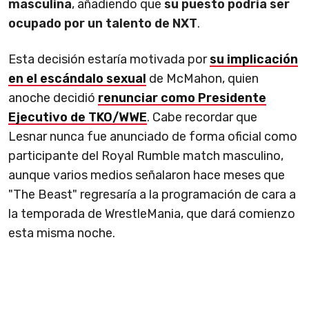
masculina
, añadiendo que
su puesto podría ser
ocupado por un talento de NXT
.
Esta decisión estaría motivada por
su implicación
en el escándalo sexual
de McMahon, quien
anoche decidió
renunciar como Presidente
Ejecutivo de TKO/WWE
. Cabe recordar que
Lesnar nunca fue anunciado de forma oficial como
participante del Royal Rumble match masculino,
aunque varios medios señalaron hace meses que
"The Beast" regresaría a la programación de cara a
la temporada de WrestleMania, que dará comienzo
esta misma noche.