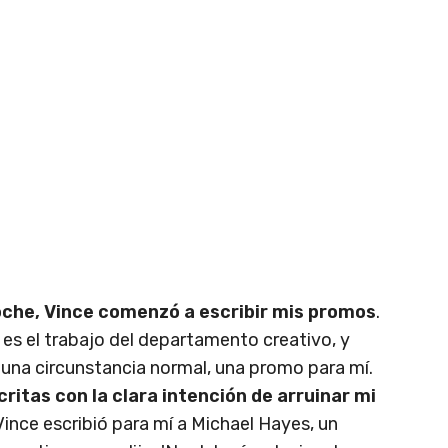
che, Vince comenzó a escribir mis promos
.
 es el trabajo del departamento creativo, y
guna circunstancia normal, una promo para mí.
ritas con la clara intención de arruinar mi
 Vince escribió para mí a Michael Hayes, un