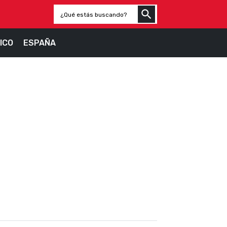
ICO
ESPAÑA