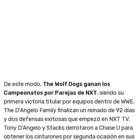
De este modo,
The Wolf Dogs ganan los
Campeonatos por Parejas de NXT
, siendo su
primera victoria titular por equipos dentro de WWE.
The D'Angelo Family finalizan un reinado de 92 días
y dos defensas exitosas que empezó en NXT TV.
Tony D'Angelo y Stacks derrotaron a Chase U para
obtener los cinturones por segunda ocasión en sus