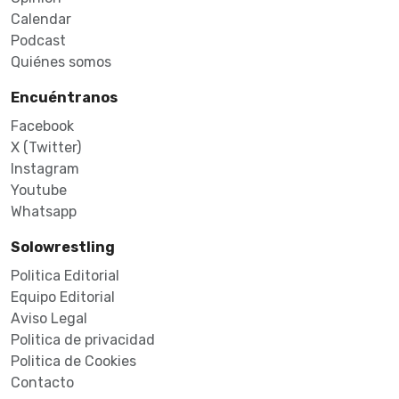
Calendar
Podcast
Quiénes somos
Encuéntranos
Facebook
X (Twitter)
Instagram
Youtube
Whatsapp
Solowrestling
Politica Editorial
Equipo Editorial
Aviso Legal
Politica de privacidad
Politica de Cookies
Contacto