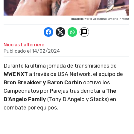
Imagen
: World Wrestling Entertainment
Nicolas Lafferriere
Publicado el
14/02/2024
Durante la última jornada de transmisiones de
WWE NXT
a través de USA Network, el equipo de
Bron Breakker y Baron Corbin
obtuvo los
Campeonatos por Parejas tras derrotar a
The
D'Angelo Family
(Tony D'Angelo y Stacks) en
combate por equipos.