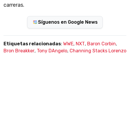
carreras.
Síguenos en Google News
Etiquetas relacionadas
:
WWE
,
NXT
,
Baron Corbin
,
Bron Breakker
,
Tony DAngelo
,
Channing Stacks Lorenzo