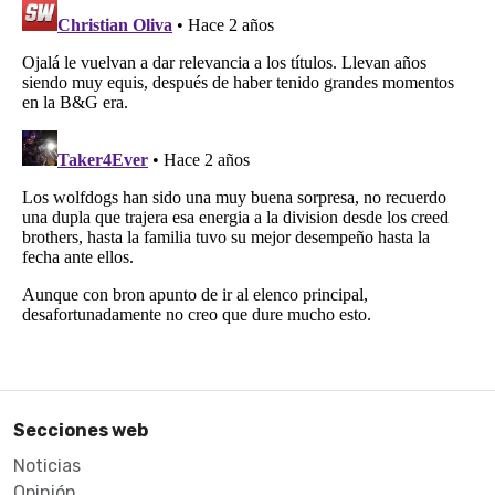
Secciones web
Noticias
Opinión