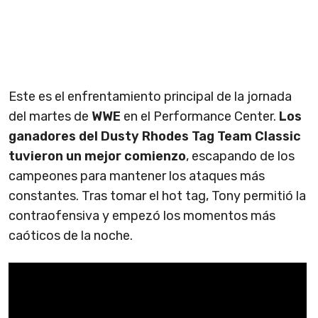
Este es el enfrentamiento principal de la jornada
del martes de
WWE
en el Performance Center.
Los
ganadores del Dusty Rhodes Tag Team Classic
tuvieron un mejor comienzo
, escapando de los
campeones para mantener los ataques más
constantes. Tras tomar el hot tag, Tony permitió la
contraofensiva y empezó los momentos más
caóticos de la noche.