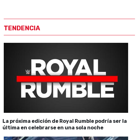
TENDENCIA
La próxima edición de Royal Rumble podría ser la
última en celebrarse en una sola noche