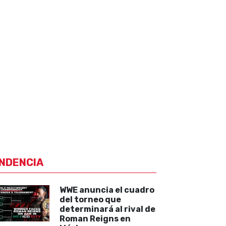
NDENCIA
WWE anuncia el cuadro
del torneo que
determinará al rival de
Roman Reigns en