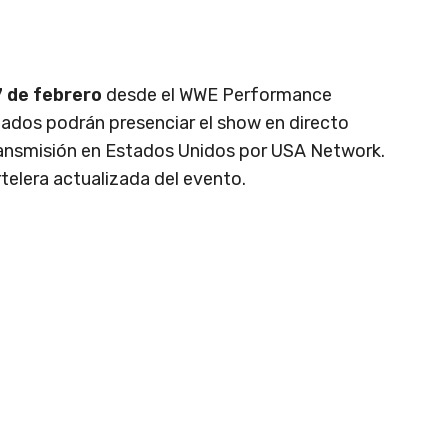
 de febrero
desde el WWE Performance
onados podrán presenciar el show en directo
transmisión en Estados Unidos por USA Network.
telera actualizada del evento.