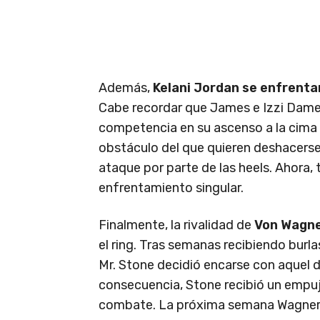
Además,
Kelani Jordan se enfrenta
Cabe recordar que James e Izzi Dame
competencia en su ascenso a la cima d
obstáculo del que quieren deshacerse
ataque por parte de las heels. Ahora,
enfrentamiento singular.
Finalmente, la rivalidad de
Von Wagn
el ring. Tras semanas recibiendo burl
Mr. Stone decidió encarse con aquel 
consecuencia, Stone recibió un empuj
combate. La próxima semana Wagner y