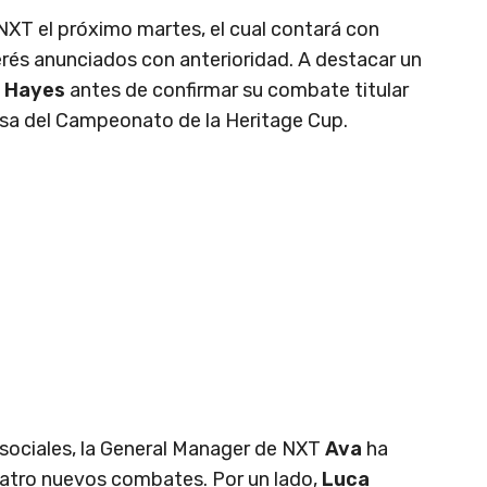
NXT el próximo martes, el cual contará con
rés anunciados con anterioridad. A destacar un
 Hayes
antes de confirmar su combate titular
sa del Campeonato de la Heritage Cup.
 sociales, la General Manager de NXT
Ava
ha
uatro nuevos combates. Por un lado,
Luca