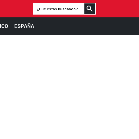
ICO
ESPAÑA