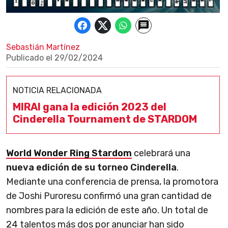
Sebastián Martínez
Publicado el
29/02/2024
NOTICIA RELACIONADA
MIRAI gana la edición 2023 del
Cinderella Tournament de STARDOM
World Wonder Ring Stardom
celebrará una
nueva edición de su torneo Cinderella
.
Mediante una conferencia de prensa, la promotora
de Joshi Puroresu confirmó una gran cantidad de
nombres para la edición de este año. Un total de
24 talentos más dos por anunciar han sido