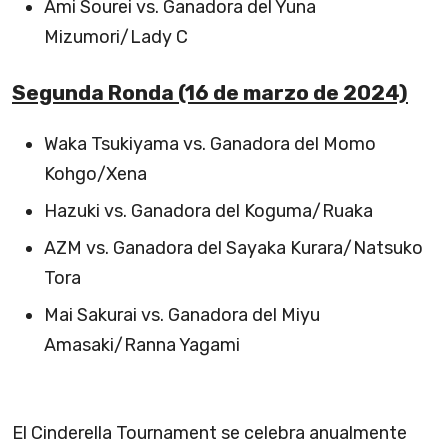
Ami Sourei vs. Ganadora del Yuna
Mizumori/Lady C
Segunda Ronda (16 de marzo de 2024)
Waka Tsukiyama vs. Ganadora del Momo
Kohgo/Xena
Hazuki vs. Ganadora del Koguma/Ruaka
AZM vs. Ganadora del Sayaka Kurara/Natsuko
Tora
Mai Sakurai vs. Ganadora del Miyu
Amasaki/Ranna Yagami
El Cinderella Tournament se celebra anualmente