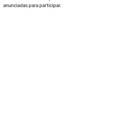
anunciadas para participar.