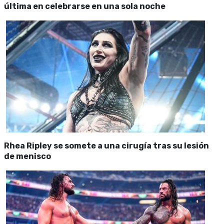
última en celebrarse en una sola noche
Rhea Ripley se somete a una cirugía tras su lesión
de menisco