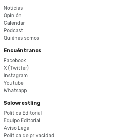
Noticias
Opinión
Calendar
Podcast
Quiénes somos
Encuéntranos
Facebook
X (Twitter)
Instagram
Youtube
Whatsapp
Solowrestling
Politica Editorial
Equipo Editorial
Aviso Legal
Politica de privacidad