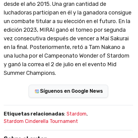
desde el año 2015. Una gran cantidad de
luchadoras participan en él y la ganadora consigue
un combate titular a su elección en el futuro. En la
edición 2023, MIRAI ganó el torneo por segunda
vez consecutiva después de vencer a Mai Sakurai
en la final. Posteriormente, retó a Tam Nakano a
una lucha por el Campeonato Wonder of Stardom
y ganó la correa el 2 de julio en el evento Mid
Summer Champions.
Síguenos en Google News
Etiquetas relacionadas
:
Stardom
,
Stardom Cinderella Tournament