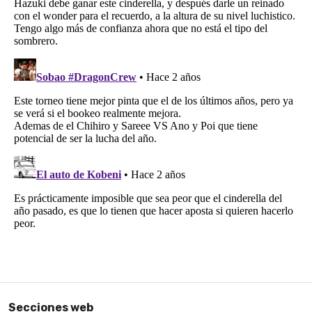
Secciones web