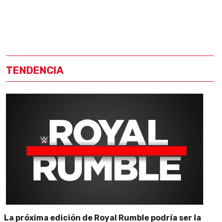
TENDENCIA
La próxima edición de Royal Rumble podría ser la