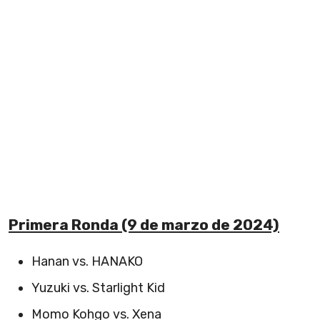
Primera Ronda (9 de marzo de 2024)
Hanan vs. HANAKO
Yuzuki vs. Starlight Kid
Momo Kohgo vs. Xena