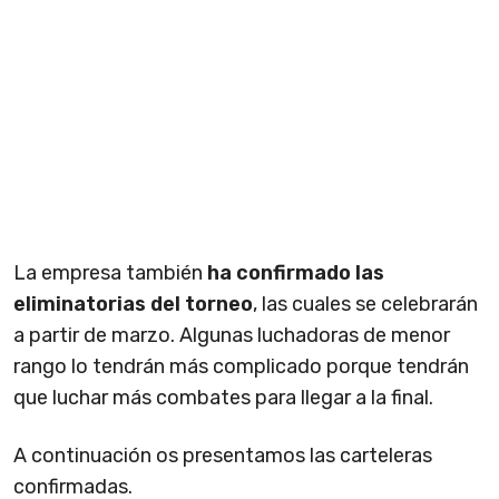
La empresa también
ha confirmado las
eliminatorias del torneo
, las cuales se celebrarán
a partir de marzo. Algunas luchadoras de menor
rango lo tendrán más complicado porque tendrán
que luchar más combates para llegar a la final.
A continuación os presentamos las carteleras
confirmadas.