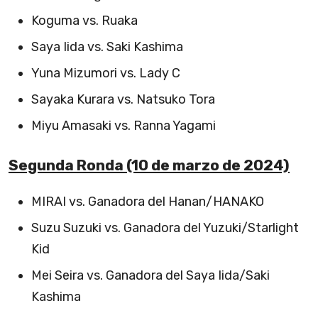
Koguma vs. Ruaka
Saya Iida vs. Saki Kashima
Yuna Mizumori vs. Lady C
Sayaka Kurara vs. Natsuko Tora
Miyu Amasaki vs. Ranna Yagami
Segunda Ronda (10 de marzo de 2024)
MIRAI vs. Ganadora del Hanan/HANAKO
Suzu Suzuki vs. Ganadora del Yuzuki/Starlight
Kid
Mei Seira vs. Ganadora del Saya Iida/Saki
Kashima