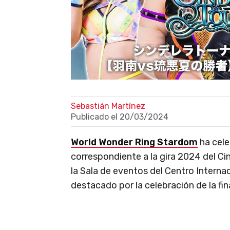
Sebastián Martínez
Publicado el
20/03/2024
World Wonder Ring Stardom
ha cele
correspondiente a la gira 2024 del Ci
la Sala de eventos del Centro Intern
destacado por la celebración de la fina