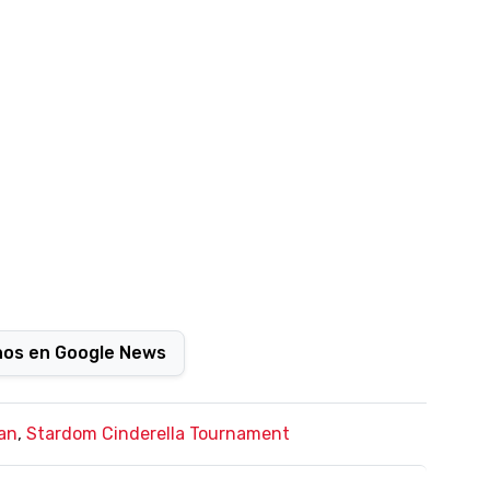
nos en Google News
an
,
Stardom Cinderella Tournament