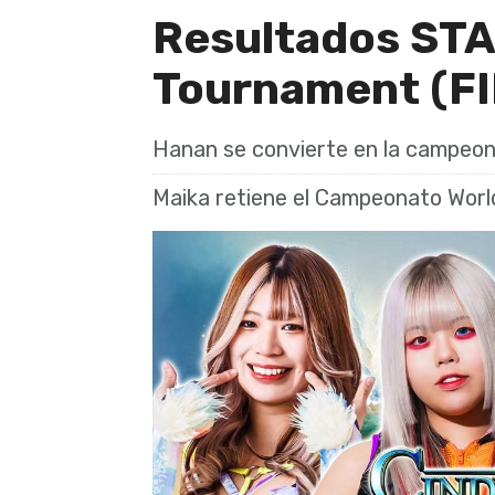
Resultados STA
Tournament (F
Hanan se convierte en la campeon
Maika retiene el Campeonato Worl