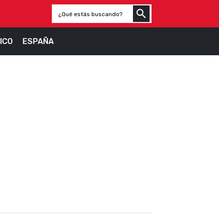
ICO
ESPAÑA