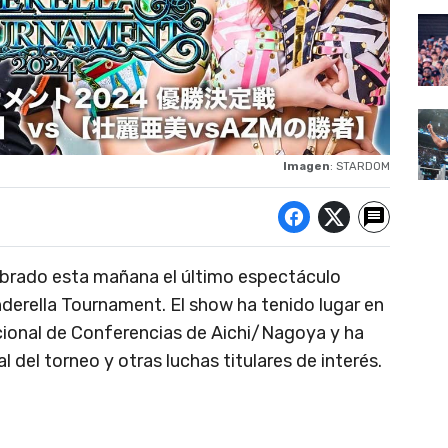
Imagen
: STARDOM
brado esta mañana el último espectáculo
nderella Tournament. El show ha tenido lugar en
acional de Conferencias de Aichi/Nagoya y ha
l del torneo y otras luchas titulares de interés.