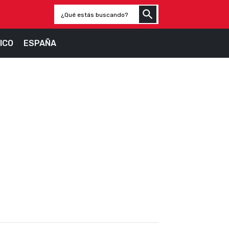
ICO
ESPAÑA