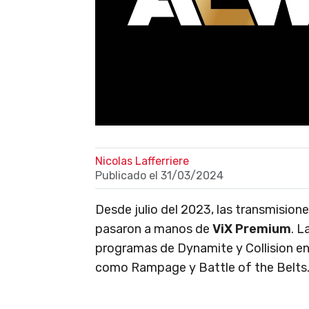
Nicolas Lafferriere
Publicado el
31/03/2024
Desde julio del 2023, las transmision
pasaron a manos de
ViX Premium
. L
programas de Dynamite y Collision en
como Rampage y Battle of the Belts