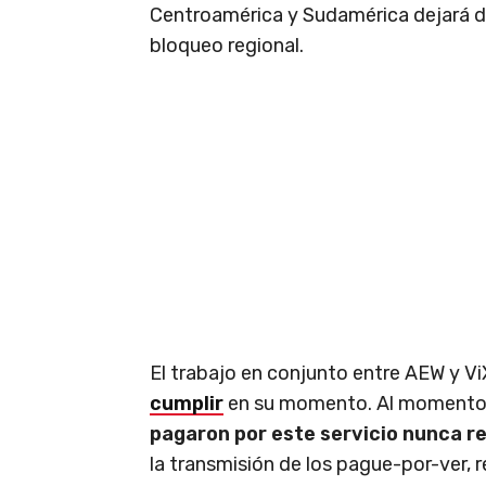
Centroamérica y Sudamérica dejará d
bloqueo regional.
El trabajo en conjunto entre AEW y V
cumplir
en su momento. Al momento d
pagaron por este servicio nunca re
la transmisión de los pague-por-ver,