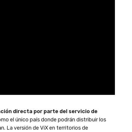
ción directa por parte del servicio de
mo el único país donde podrán distribuir los
 La versión de ViX en territorios de