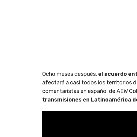
Ocho meses después,
el acuerdo en
afectará a casi todos los territorios 
comentaristas en español de AEW Col
transmisiones en Latinoamérica d