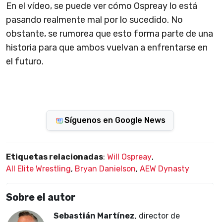
En el vídeo, se puede ver cómo Ospreay lo está
pasando realmente mal por lo sucedido. No
obstante, se rumorea que esto forma parte de una
historia para que ambos vuelvan a enfrentarse en
el futuro.
Síguenos en Google News
Etiquetas relacionadas
:
Will Ospreay
,
All Elite Wrestling
,
Bryan Danielson
,
AEW Dynasty
Sobre el autor
Sebastián Martínez
, director de