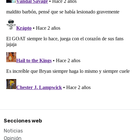
Secciones web
Noticias
Opinión