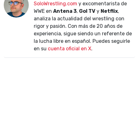
SoloWrestling.com
y excomentarista de
WWE en
Antena 3
,
Gol TV
y
Netflix
,
analiza la actualidad del wrestling con
rigor y pasión. Con más de 20 años de
experiencia, sigue siendo un referente de
la lucha libre en español. Puedes seguirle
en su
cuenta oficial en X
.