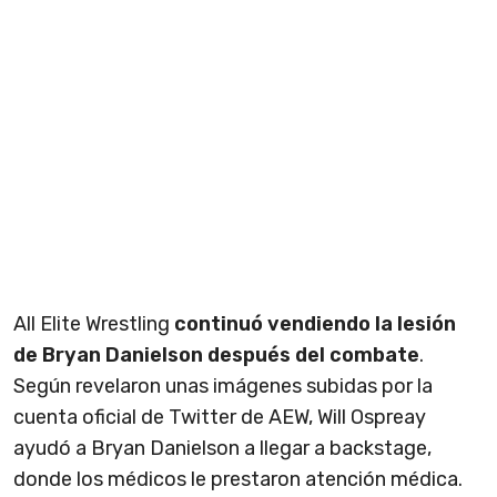
All Elite Wrestling
continuó vendiendo la lesión
de Bryan Danielson después del combate
.
Según revelaron unas imágenes subidas por la
cuenta oficial de Twitter de AEW, Will Ospreay
ayudó a Bryan Danielson a llegar a backstage,
donde los médicos le prestaron atención médica.