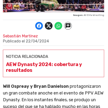
Imagen
: All Elite Wrestling
Sebastián Martínez
Publicado el
22/04/2024
NOTICIA RELACIONADA
AEW Dynasty 2024: cobertura y
resultados
Will Ospreay y Bryan Danielson
protagonizaron
un gran combate anoche en el evento de PPV AEW
Dynasty. En los instantes finales, se produjo un
suceso del que se ha hablado mucho en las horas