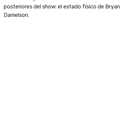
posteriores del show: el estado físico de Bryan
Danielson.