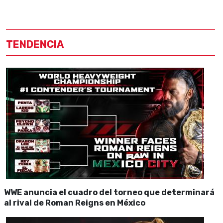
TENDENCIA
WWE anuncia el cuadro del torneo que determinará
al rival de Roman Reigns en México