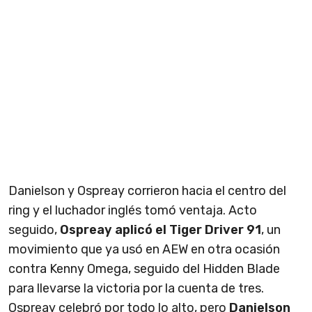
Danielson y Ospreay corrieron hacia el centro del
ring y el luchador inglés tomó ventaja. Acto
seguido,
Ospreay aplicó el Tiger Driver 91
, un
movimiento que ya usó en AEW en otra ocasión
contra Kenny Omega, seguido del Hidden Blade
para llevarse la victoria por la cuenta de tres.
Ospreay celebró por todo lo alto, pero
Danielson