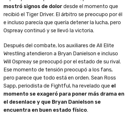
mostró signos de dolor
desde el momento que
recibió el Tiger Driver. El árbitro se preocupo por él
e incluso parecía que quería detener la lucha, pero
Ospreay continuó y se llevó la victoria.
Después del combate, los auxiliares de All Elite
Wrestling atendieron a Bryan Danielson e incluso
Will Ospreay se preocupó por el estado de su rival.
Ese momento de tensión preocupó a los fans,
pero parece que todo está en orden. Sean Ross
Sapp, periodista de Fightful, ha revelado que
el
momento se exageró para poner más drama en
el desenlace y que Bryan Danielson se
encuentra en buen estado físico
.