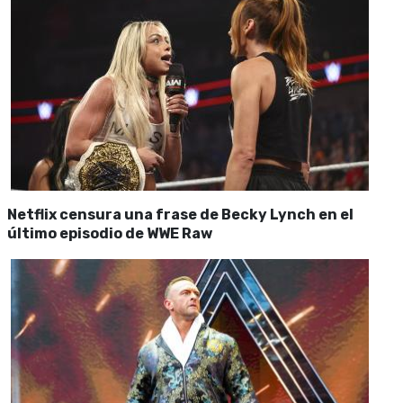
Netflix censura una frase de Becky Lynch en el
último episodio de WWE Raw