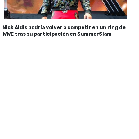
Nick Aldis podría volver a competir en un ring de
WWE tras su participación en SummerSlam