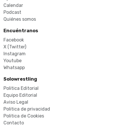
Calendar
Podcast
Quiénes somos
Encuéntranos
Facebook
X (Twitter)
Instagram
Youtube
Whatsapp
Solowrestling
Politica Editorial
Equipo Editorial
Aviso Legal
Politica de privacidad
Politica de Cookies
Contacto