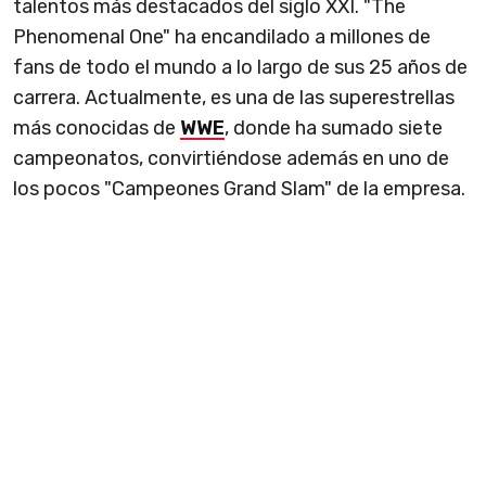
talentos más destacados del siglo XXI. "The
Phenomenal One" ha encandilado a millones de
fans de todo el mundo a lo largo de sus 25 años de
carrera. Actualmente, es una de las superestrellas
más conocidas de
WWE
, donde ha sumado siete
campeonatos, convirtiéndose además en uno de
los pocos "Campeones Grand Slam" de la empresa.