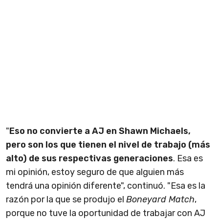
"
Eso no convierte a AJ en Shawn Michaels,
pero son los que tienen el nivel de trabajo (más
alto) de sus respectivas generaciones
. Esa es
mi opinión, estoy seguro de que alguien más
tendrá una opinión diferente", continuó. "Esa es la
razón por la que se produjo el
Boneyard Match
,
porque no tuve la oportunidad de trabajar con AJ