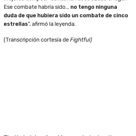
Ese combate habría sido...
no tengo ninguna
duda de que hubiera sido un combate de cinco
estrellas
", afirmó la leyenda.
(Transcripción cortesía de
Fightful)