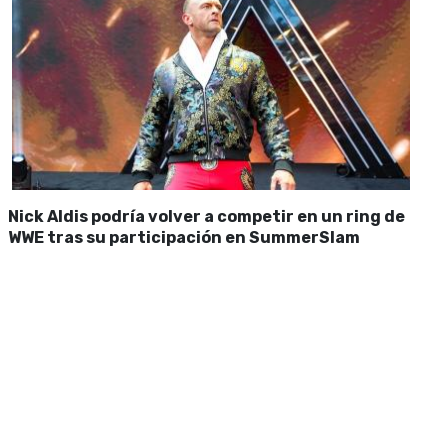
Nick Aldis podría volver a competir en un ring de
WWE tras su participación en SummerSlam