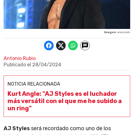
Imagen
: wwe.com
Antonio Rubio
Publicado el
28/04/2024
NOTICIA RELACIONADA
Kurt Angle: "AJ Styles es el luchador
más versátil con el que me he subido a
un ring"
AJ Styles
será recordado como uno de los