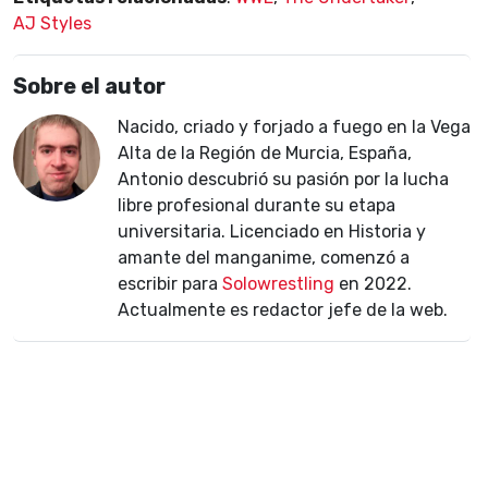
AJ Styles
Sobre el autor
Nacido, criado y forjado a fuego en la Vega
Alta de la Región de Murcia, España,
Antonio descubrió su pasión por la lucha
libre profesional durante su etapa
universitaria. Licenciado en Historia y
amante del manganime, comenzó a
escribir para
Solowrestling
en 2022.
Actualmente es redactor jefe de la web.