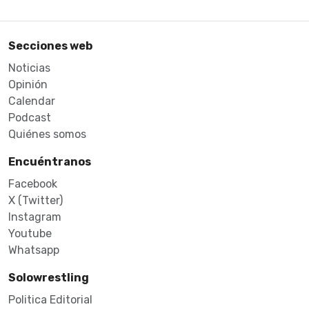
Secciones web
Noticias
Opinión
Calendar
Podcast
Quiénes somos
Encuéntranos
Facebook
X (Twitter)
Instagram
Youtube
Whatsapp
Solowrestling
Politica Editorial