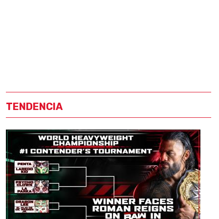
TENDENCIA