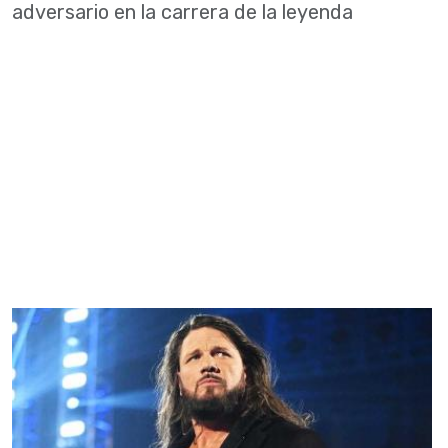
adversario en la carrera de la leyenda