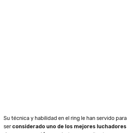
Su técnica y habilidad en el ring le han servido para
ser
considerado uno de los mejores luchadores