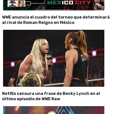
WWE anuncia el cuadro del torneo que determinará
al rival de Roman Reigns en México
Netflix censura una frase de Becky Lynch en el
último episodio de WWE Raw