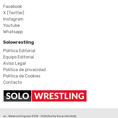
Encuéntranos
Facebook
X (Twitter)
Instagram
Youtube
Whatsapp
Solowrestling
Politica Editorial
Equipo Editorial
Aviso Legal
Politica de privacidad
Politica de Cookies
Contacto