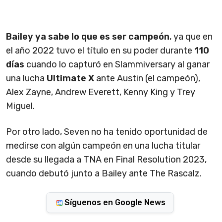
Bailey ya sabe lo que es ser campeón
, ya que en
el año 2022 tuvo el título en su poder durante
110
días
cuando lo capturó en Slammiversary al ganar
una lucha
Ultimate X
ante Austin (el campeón),
Alex Zayne, Andrew Everett, Kenny King y Trey
Miguel.
Por otro lado, Seven no ha tenido oportunidad de
medirse con algún campeón en una lucha titular
desde su llegada a TNA en Final Resolution 2023,
cuando debutó junto a Bailey ante The Rascalz.
Síguenos en Google News