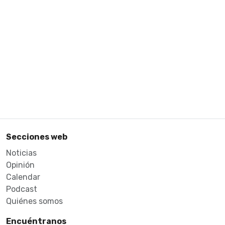
Secciones web
Noticias
Opinión
Calendar
Podcast
Quiénes somos