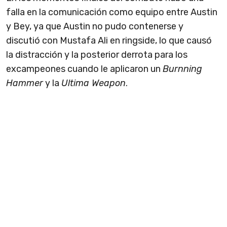
falla en la comunicación como equipo entre Austin
y Bey, ya que Austin no pudo contenerse y
discutió con Mustafa Ali en ringside, lo que causó
la distracción y la posterior derrota para los
excampeones cuando le aplicaron un
Burnning
Hammer
y la
Ultima Weapon
.