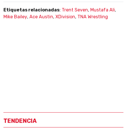
Etiquetas relacionadas
:
Trent Seven
,
Mustafa Ali
,
Mike Bailey
,
Ace Austin
,
XDivision
,
TNA Wrestling
TENDENCIA