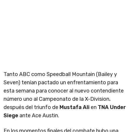
Tanto ABC como Speedball Mountain (Bailey y
Seven) tenían pactado un enfrentamiento para
esta semana para conocer al nuevo contendiente
número uno al Campeonato de la X-Division,
después del triunfo de
Mustafa Ali
en
TNA Under
Siege
ante Ace Austin.
En los momentos finales del combate hubo una