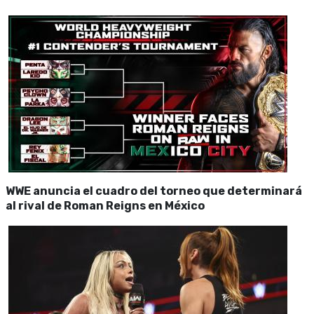
WWE anuncia el cuadro del torneo que determinará
al rival de Roman Reigns en México