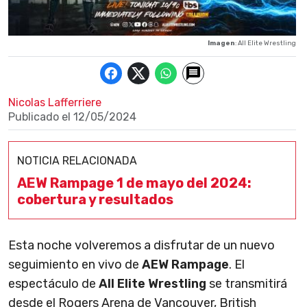
Imagen
: All Elite Wrestling
Nicolas Lafferriere
Publicado el
12/05/2024
NOTICIA RELACIONADA
AEW Rampage 1 de mayo del 2024:
cobertura y resultados
Esta noche volveremos a disfrutar de un nuevo
seguimiento en vivo de
AEW Rampage
. El
espectáculo de
All Elite Wrestling
se transmitirá
desde el Rogers Arena de Vancouver, British