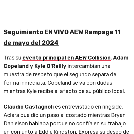
Seguimiento EN VIVO AEW Rampage 11
de mayo del 2024
Tras su
evento principal en AEW Collision
,
Adam
Copeland y Kyle O'Reilly
intercambian una
muestra de respeto que el segundo separa de
forma inmediata. Copeland se va con dudas
mientras Kyle recibe el afecto de su público local.
Claudio Castagnoli
es entrevistado en ringside.
Aclara que dio un paso al costado mientras Bryan
Danielson hablaba porque no confía en su trabajo
en conjunto a Eddie Kingston. Expresa su deseo de