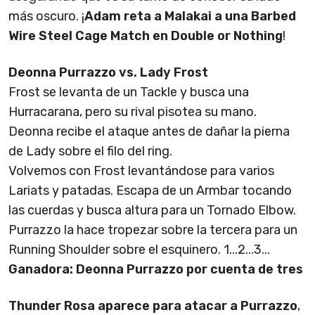
más oscuro. ¡
Adam reta a Malakai a una Barbed
Wire Steel Cage Match en Double or Nothing
!
Deonna Purrazzo vs. Lady Frost
Frost se levanta de un Tackle y busca una
Hurracarana, pero su rival pisotea su mano.
Deonna recibe el ataque antes de dañar la pierna
de Lady sobre el filo del ring.
Volvemos con Frost levantándose para varios
Lariats y patadas. Escapa de un Armbar tocando
las cuerdas y busca altura para un Tornado Elbow.
Purrazzo la hace tropezar sobre la tercera para un
Running Shoulder sobre el esquinero. 1...2...3...
Ganadora: Deonna Purrazzo por cuenta de tres
Thunder Rosa aparece para atacar a Purrazzo
,