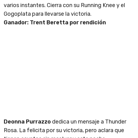
varios instantes. Cierra con su Running Knee y el
Gogoplata para llevarse la victoria.
Ganador: Trent Beretta por rendición
Deonna Purrazzo
dedica un mensaje a Thunder
Rosa. La felicita por su victoria, pero aclara que