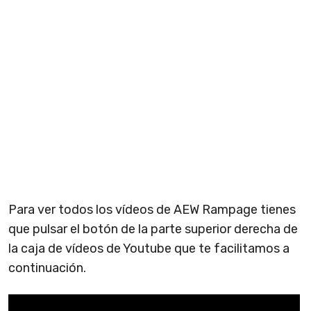
Para ver todos los vídeos de AEW Rampage tienes
que pulsar el botón de la parte superior derecha de
la caja de vídeos de Youtube que te facilitamos a
continuación.