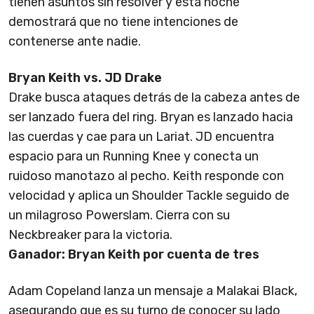
tienen asuntos sin resolver y esta noche
demostrará que no tiene intenciones de
contenerse ante nadie.
Bryan Keith vs. JD Drake
Drake busca ataques detrás de la cabeza antes de
ser lanzado fuera del ring. Bryan es lanzado hacia
las cuerdas y cae para un Lariat. JD encuentra
espacio para un Running Knee y conecta un
ruidoso manotazo al pecho. Keith responde con
velocidad y aplica un Shoulder Tackle seguido de
un milagroso Powerslam. Cierra con su
Neckbreaker para la victoria.
Ganador: Bryan Keith por cuenta de tres
Adam Copeland lanza un mensaje a Malakai Black,
asegurando que es su turno de conocer su lado