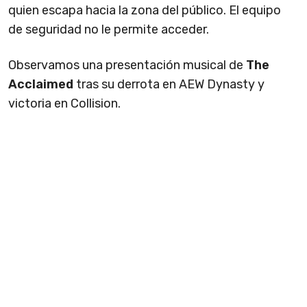
quien escapa hacia la zona del público. El equipo
de seguridad no le permite acceder.
Observamos una presentación musical de
The
Acclaimed
tras su derrota en AEW Dynasty y
victoria en Collision.