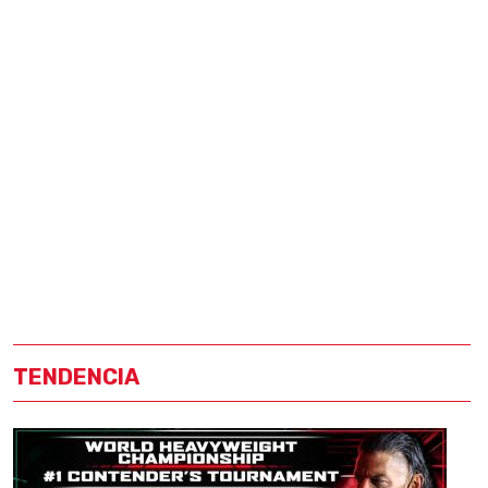
TENDENCIA