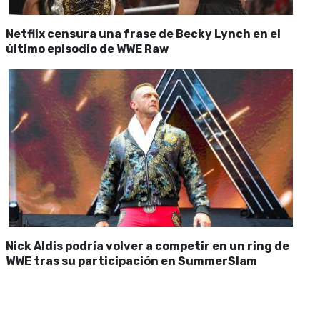
Netflix censura una frase de Becky Lynch en el
último episodio de WWE Raw
Nick Aldis podría volver a competir en un ring de
WWE tras su participación en SummerSlam