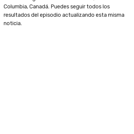
Columbia, Canadá. Puedes seguir todos los
resultados del episodio actualizando esta misma
noticia.