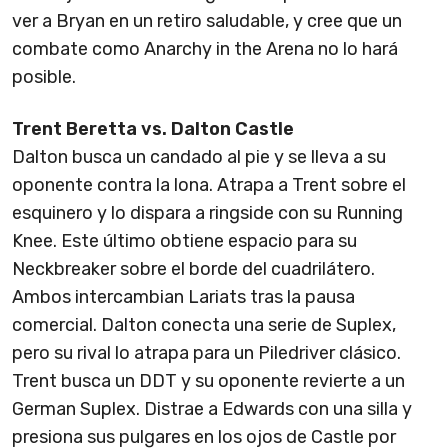
ver a Bryan en un retiro saludable, y cree que un
combate como Anarchy in the Arena no lo hará
posible.
Trent Beretta vs. Dalton Castle
Dalton busca un candado al pie y se lleva a su
oponente contra la lona. Atrapa a Trent sobre el
esquinero y lo dispara a ringside con su Running
Knee. Este último obtiene espacio para su
Neckbreaker sobre el borde del cuadrilátero.
Ambos intercambian Lariats tras la pausa
comercial. Dalton conecta una serie de Suplex,
pero su rival lo atrapa para un Piledriver clásico.
Trent busca un DDT y su oponente revierte a un
German Suplex. Distrae a Edwards con una silla y
presiona sus pulgares en los ojos de Castle por