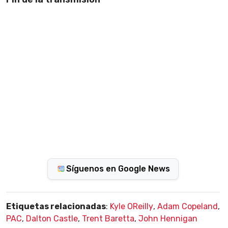
Síguenos en Google News
Etiquetas relacionadas
:
Kyle OReilly
,
Adam Copeland
,
PAC
,
Dalton Castle
,
Trent Baretta
,
John Hennigan