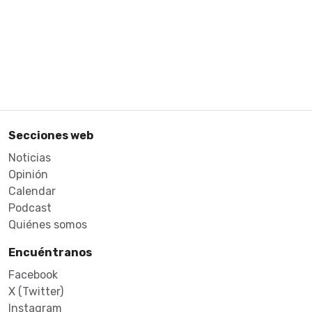
Secciones web
Noticias
Opinión
Calendar
Podcast
Quiénes somos
Encuéntranos
Facebook
X (Twitter)
Instagram