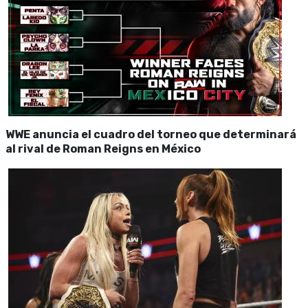
WWE anuncia el cuadro del torneo que determinará
al rival de Roman Reigns en México