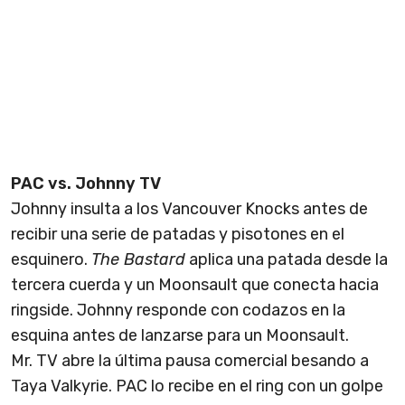
PAC vs. Johnny TV
Johnny insulta a los Vancouver Knocks antes de
recibir una serie de patadas y pisotones en el
esquinero.
The Bastard
aplica una patada desde la
tercera cuerda y un Moonsault que conecta hacia
ringside. Johnny responde con codazos en la
esquina antes de lanzarse para un Moonsault.
Mr. TV abre la última pausa comercial besando a
Taya Valkyrie. PAC lo recibe en el ring con un golpe