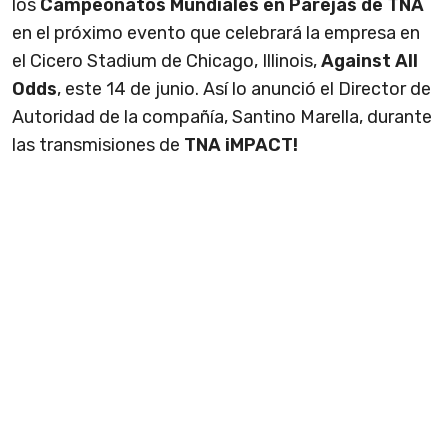
los
Campeonatos Mundiales en Parejas de TNA
en el próximo evento que celebrará la empresa en
el Cicero Stadium de Chicago, Illinois,
Against All
Odds
, este 14 de junio. Así lo anunció el Director de
Autoridad de la compañía, Santino Marella, durante
las transmisiones de
TNA iMPACT!