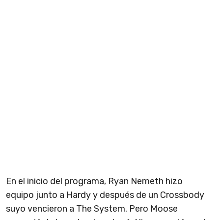
En el inicio del programa, Ryan Nemeth hizo
equipo junto a Hardy y después de un Crossbody
suyo vencieron a The System. Pero Moose