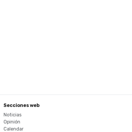
Secciones web
Noticias
Opinión
Calendar