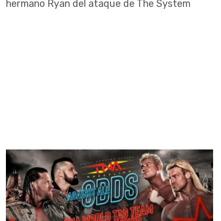
hermano Ryan del ataque de The System