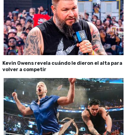
Kevin Owens revela cuándo le dieron el alta para
volver a competir