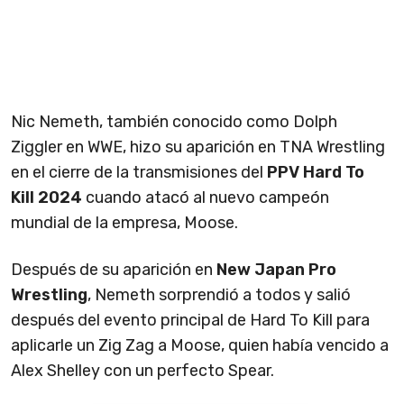
Nic Nemeth, también conocido como Dolph
Ziggler en WWE, hizo su aparición en TNA Wrestling
en el cierre de la transmisiones del
PPV Hard To
Kill 2024
cuando atacó al nuevo campeón
mundial de la empresa, Moose.
Después de su aparición en
New Japan Pro
Wrestling
, Nemeth sorprendió a todos y salió
después del evento principal de Hard To Kill para
aplicarle un Zig Zag a Moose, quien había vencido a
Alex Shelley con un perfecto Spear.