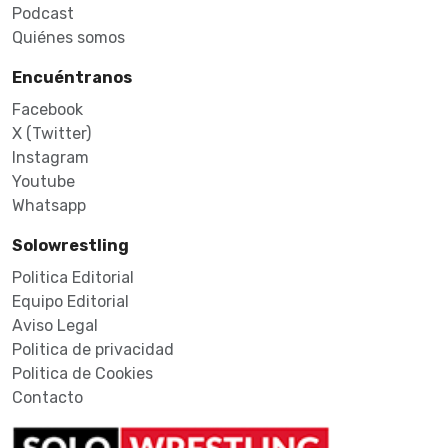
Podcast
Quiénes somos
Encuéntranos
Facebook
X (Twitter)
Instagram
Youtube
Whatsapp
Solowrestling
Politica Editorial
Equipo Editorial
Aviso Legal
Politica de privacidad
Politica de Cookies
Contacto