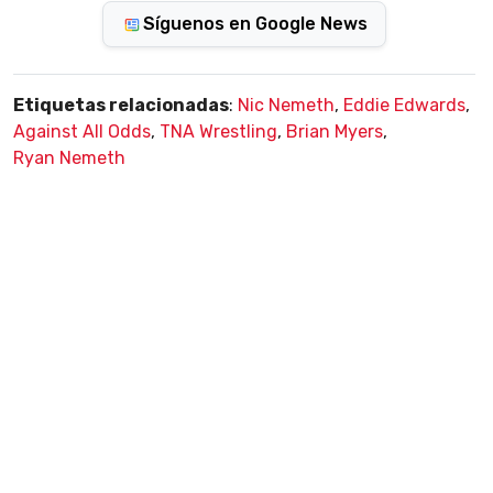
Síguenos en Google News
Etiquetas relacionadas
:
Nic Nemeth
,
Eddie Edwards
,
Against All Odds
,
TNA Wrestling
,
Brian Myers
,
Ryan Nemeth