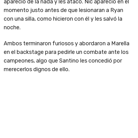
apareció de la nada y les atacó. Nic apareció en el
momento justo antes de que lesionaran a Ryan
con una silla, como hicieron con él y les salvó la
noche.
Ambos terminaron furiosos y abordaron a Marella
en el backstage para pedirle un combate ante los
campeones, algo que Santino les concedió por
merecerlos dignos de ello.