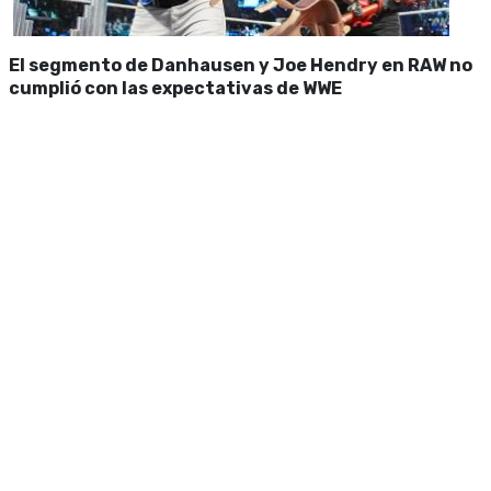
El segmento de Danhausen y Joe Hendry en RAW no
cumplió con las expectativas de WWE