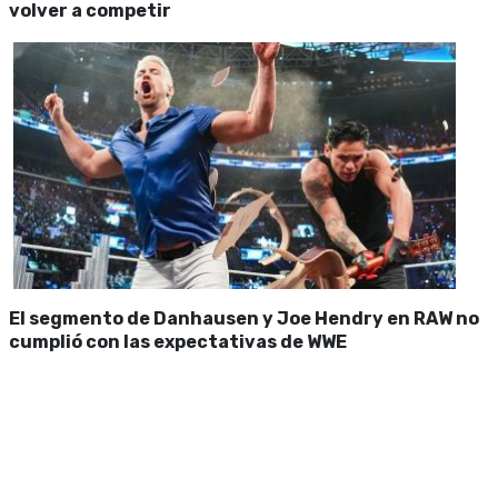
volver a competir
El segmento de Danhausen y Joe Hendry en RAW no
cumplió con las expectativas de WWE