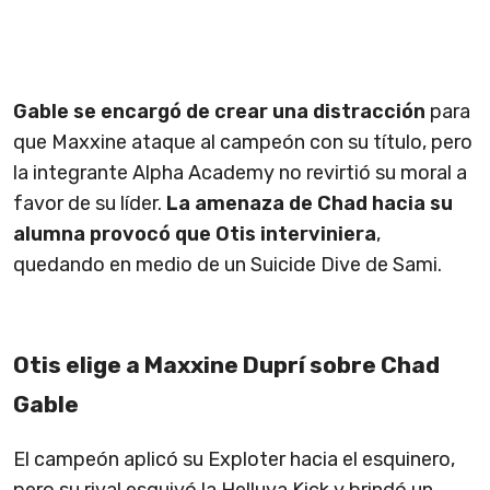
Gable se encargó de crear una distracción
para
que Maxxine ataque al campeón con su título, pero
la integrante Alpha Academy no revirtió su moral a
favor de su líder.
La amenaza de Chad hacia su
alumna provocó que Otis interviniera
,
quedando en medio de un Suicide Dive de Sami.
Otis elige a Maxxine Duprí sobre Chad
Gable
El campeón aplicó su Exploter hacia el esquinero,