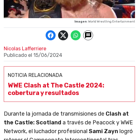
Imagen
: World Wrestling Entertainment
Nicolas Lafferriere
Publicado el
15/06/2024
NOTICIA RELACIONADA
WWE Clash at The Castle 2024:
cobertura y resultados
Durante la jornada de transmisiones de
Clash at
the Castle: Scotland
a través de Peacock y WWE
Network, el luchador profesional
Sami Zayn
logró