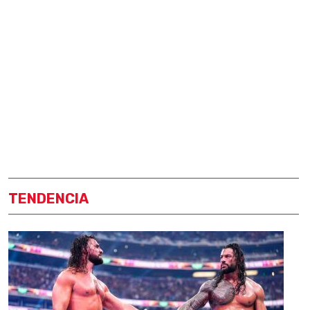
TENDENCIA