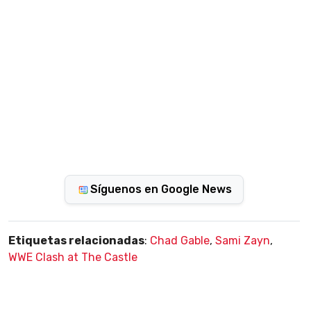
Síguenos en Google News
Etiquetas relacionadas
:
Chad Gable
,
Sami Zayn
,
WWE Clash at The Castle