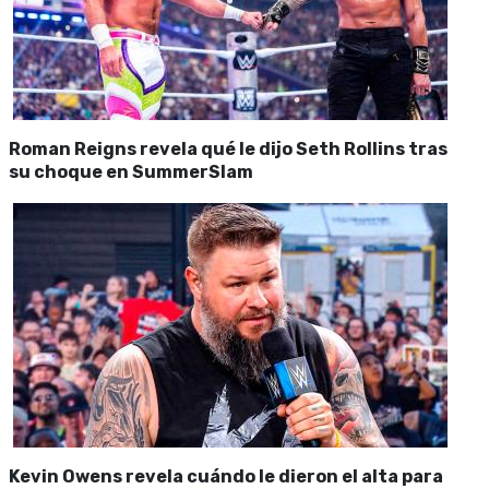
Roman Reigns revela qué le dijo Seth Rollins tras
su choque en SummerSlam
Kevin Owens revela cuándo le dieron el alta para