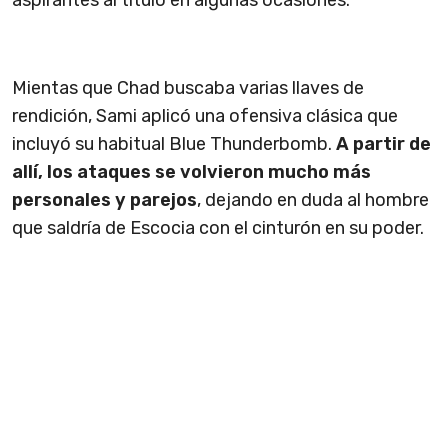
aspirantes al título en algunas ocasiones.
Mientas que Chad buscaba varias llaves de
rendición, Sami aplicó una ofensiva clásica que
incluyó su habitual Blue Thunderbomb.
A partir de
allí, los ataques se volvieron mucho más
personales y parejos
, dejando en duda al hombre
que saldría de Escocia con el cinturón en su poder.