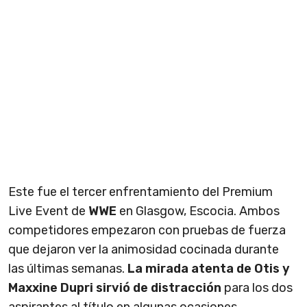
Este fue el tercer enfrentamiento del Premium
Live Event de
WWE
en Glasgow, Escocia. Ambos
competidores empezaron con pruebas de fuerza
que dejaron ver la animosidad cocinada durante
las últimas semanas.
La mirada atenta de Otis y
Maxxine Dupri sirvió de distracción
para los dos