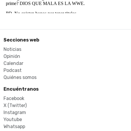
Secciones web
Noticias
Opinión
Calendar
Podcast
Quiénes somos
Encuéntranos
Facebook
X (Twitter)
Instagram
Youtube
Whatsapp