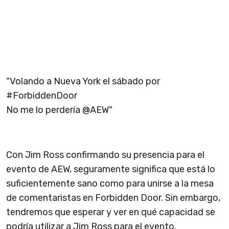
"Volando a Nueva York el sábado por
#ForbiddenDoor
No me lo perdería @AEW"
Con Jim Ross confirmando su presencia para el
evento de AEW, seguramente significa que está lo
suficientemente sano como para unirse a la mesa
de comentaristas en Forbidden Door. Sin embargo,
tendremos que esperar y ver en qué capacidad se
podría utilizar a Jim Ross para el evento.