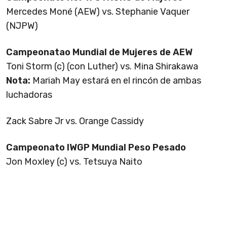
Mercedes Moné (AEW) vs. Stephanie Vaquer
(NJPW)
Campeonatao Mundial de Mujeres de AEW
Toni Storm (c) (con Luther) vs. Mina Shirakawa
Nota:
Mariah May estará en el rincón de ambas
luchadoras
Zack Sabre Jr vs. Orange Cassidy
Campeonato IWGP Mundial Peso Pesado
Jon Moxley (c) vs. Tetsuya Naito