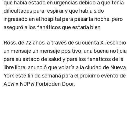
que había estado en urgencias debido a que tenía
dificultades para respirar y que había sido
ingresado en el hospital para pasar la noche, pero
aseguró a los fanáticos que estaría bien.
Ross, de 72 años, a través de su cuenta X , escribió
un mensaje un mensaje positivo, una buena noticia
para su estado de salud y para los fanaticos de la
libre libre, anunció que volaría a la ciudad de Nueva
York este fin de semana para el próximo evento de
AEW x NJPW Forbidden Door.