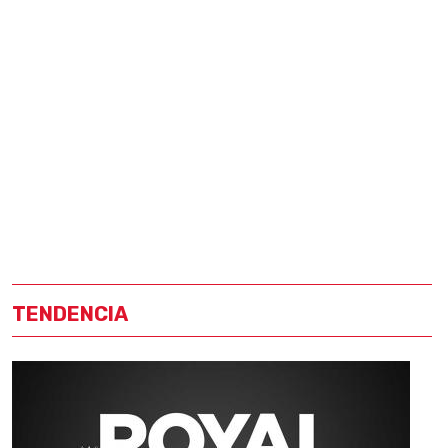
TENDENCIA