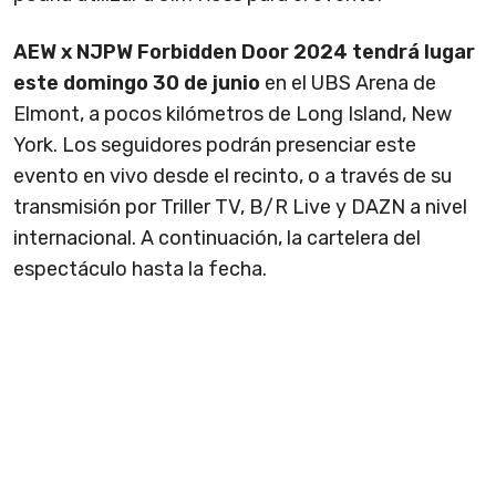
AEW x NJPW Forbidden Door 2024 tendrá lugar
este domingo 30 de junio
en el UBS Arena de
Elmont, a pocos kilómetros de Long Island, New
York. Los seguidores podrán presenciar este
evento en vivo desde el recinto, o a través de su
transmisión por Triller TV, B/R Live y DAZN a nivel
internacional. A continuación, la cartelera del
espectáculo hasta la fecha.