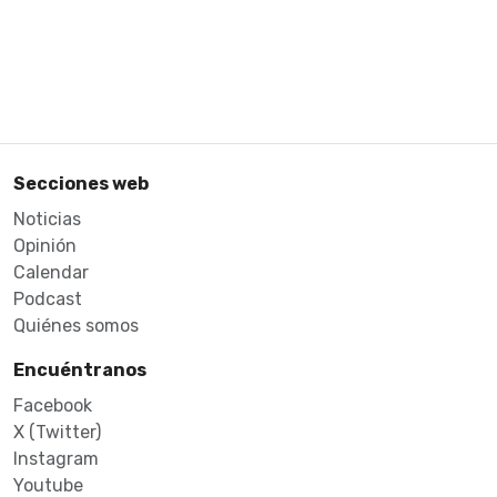
Secciones web
Noticias
Opinión
Calendar
Podcast
Quiénes somos
Encuéntranos
Facebook
X (Twitter)
Instagram
Youtube