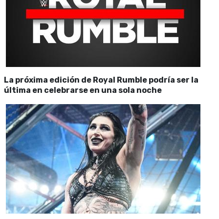
La próxima edición de Royal Rumble podría ser la
última en celebrarse en una sola noche