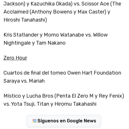
Jackson) y Kazuchika Okada) vs. Scissor Ace (The
Acclaimed (Anthony Bowens y Max Caster) y
Hiroshi Tanahashi)
Kris Statlander y Momo Watanabe vs. Willow
Nightingale y Tam Nakano
Zero Hour
Cuartos de final del torneo Owen Hart Foundation
Saraya vs. Mariah
Místico y Lucha Bros (Penta El Zero M y Rey Fenix)
vs. Yota Tsuji, Titan y Hiromu Takahashi
Síguenos en Google News