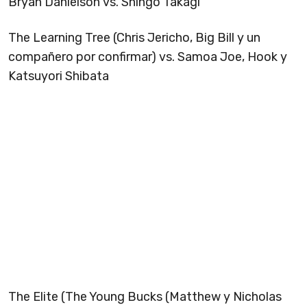
Bryan Danielson vs. Shingo Takagi
The Learning Tree (Chris Jericho, Big Bill y un
compañero por confirmar) vs. Samoa Joe, Hook y
Katsuyori Shibata
The Elite (The Young Bucks (Matthew y Nicholas