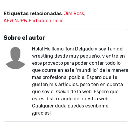
Etiquetas relacionadas
:
Jim Ross
,
AEW NJPW Forbidden Door
Sobre el autor
Hola! Me llamo Toni Delgado y soy fan del
wrestling desde muy pequeño, y entré en
este proyecto para poder contar todo lo
que ocurre en este "mundillo" de la manera
más profesional posible. Espero que te
gusten mis artículos, pero ten en cuenta
que soy el
rookie
de la web. Espero que
estés disfrutando de nuestra web.
Cualquier duda puedes escribirme,
¡gracias!