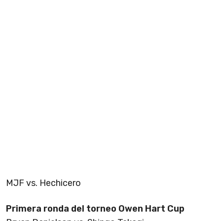
MJF vs. Hechicero
Primera ronda del torneo Owen Hart Cup