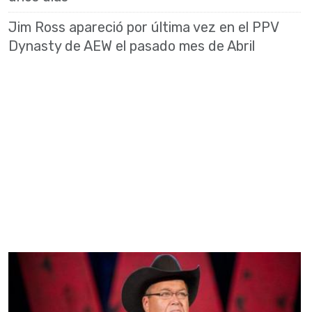
Jim Ross apareció por última vez en el PPV
Dynasty de AEW el pasado mes de Abril