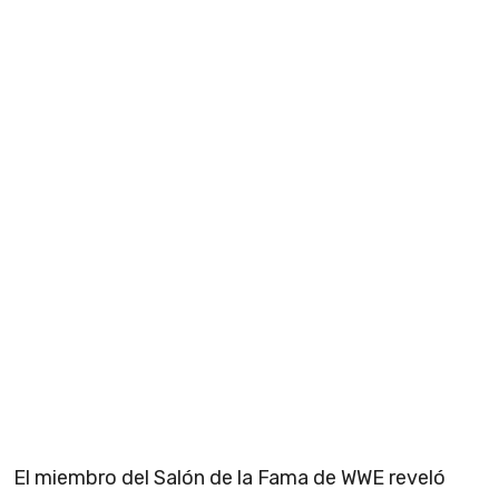
El miembro del Salón de la Fama de WWE reveló