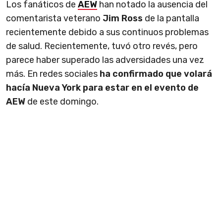
Los fanáticos de
AEW
han notado la ausencia del
comentarista veterano
Jim Ross
de la pantalla
recientemente debido a sus continuos problemas
de salud. Recientemente, tuvó otro revés, pero
parece haber superado las adversidades una vez
más. En redes sociales
ha confirmado que volará
hacía Nueva York para estar en el evento de
AEW
de este domingo.