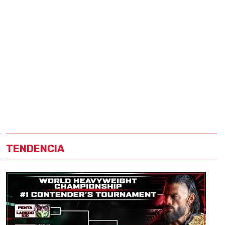
TENDENCIA