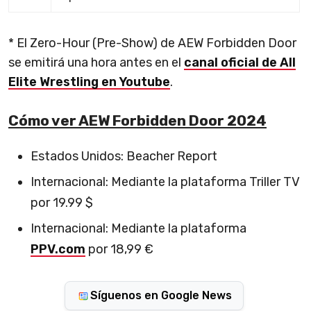
* El Zero-Hour (Pre-Show) de AEW Forbidden Door
se emitirá una hora antes en el
canal oficial de All
Elite Wrestling en Youtube
.
Cómo ver AEW Forbidden Door
2024
Estados Unidos: Beacher Report
Internacional: Mediante la plataforma Triller TV
por 19.99 $
Internacional: Mediante la plataforma
PPV.com
por 18,99 €
Síguenos en Google News