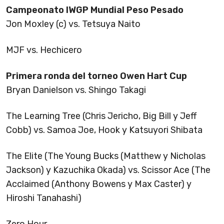
Campeonato IWGP Mundial Peso Pesado
Jon Moxley (c) vs. Tetsuya Naito
MJF vs. Hechicero
Primera ronda del torneo Owen Hart Cup
Bryan Danielson vs. Shingo Takagi
The Learning Tree (Chris Jericho, Big Bill y Jeff
Cobb) vs. Samoa Joe, Hook y Katsuyori Shibata
The Elite (The Young Bucks (Matthew y Nicholas
Jackson) y Kazuchika Okada) vs. Scissor Ace (The
Acclaimed (Anthony Bowens y Max Caster) y
Hiroshi Tanahashi)