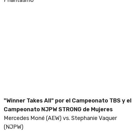
Phantasmo
"Winner Takes All" por el Campeonato TBS y el
Campeonato NJPW STRONG de Mujeres
Mercedes Moné (AEW) vs. Stephanie Vaquer
(NJPW)