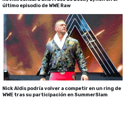
último episodio de WWE Raw
Nick Aldis podría volver a competir en un ring de
WWE tras su participación en SummerSlam