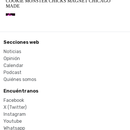
Secciones web
Noticias
Opinión
Calendar
Podcast
Quiénes somos
Encuéntranos
Facebook
X (Twitter)
Instagram
Youtube
Whatsapp