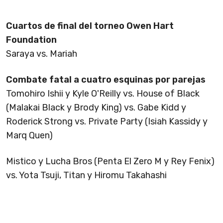
Cuartos de final del torneo Owen Hart
Foundation
Saraya vs. Mariah
Combate fatal a cuatro esquinas por parejas
Tomohiro Ishii y Kyle O'Reilly vs. House of Black
(Malakai Black y Brody King) vs. Gabe Kidd y
Roderick Strong vs. Private Party (Isiah Kassidy y
Marq Quen)
Mistico y Lucha Bros (Penta El Zero M y Rey Fenix)
vs. Yota Tsuji, Titan y Hiromu Takahashi