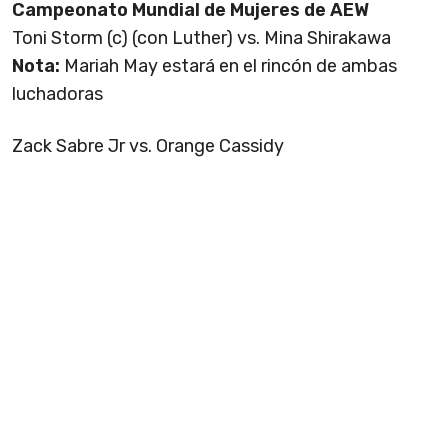
Campeonato Mundial de Mujeres de AEW
Toni Storm (c) (con Luther) vs. Mina Shirakawa
Nota:
Mariah May estará en el rincón de ambas
luchadoras
Zack Sabre Jr vs. Orange Cassidy