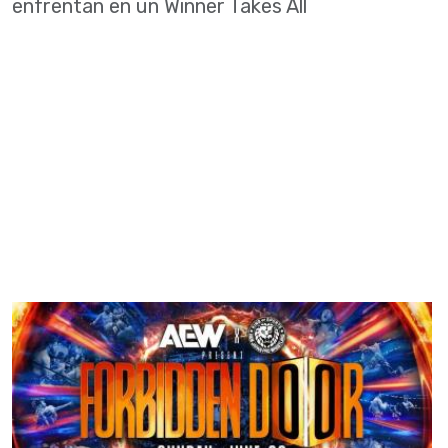
enfrentan en un Winner Takes All