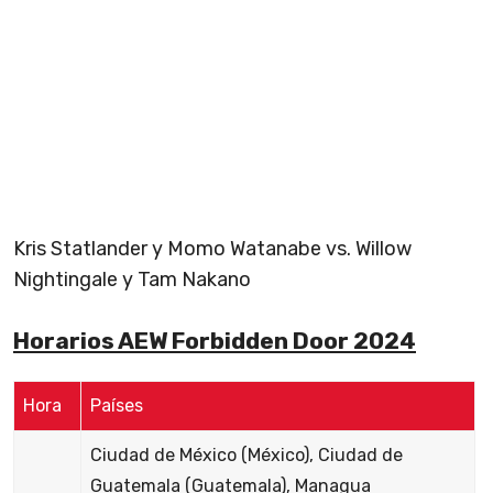
Kris Statlander y Momo Watanabe vs. Willow
Nightingale y Tam Nakano
Horarios AEW Forbidden Door 2024
Hora
Países
Ciudad de México (México), Ciudad de
Guatemala (Guatemala), Managua