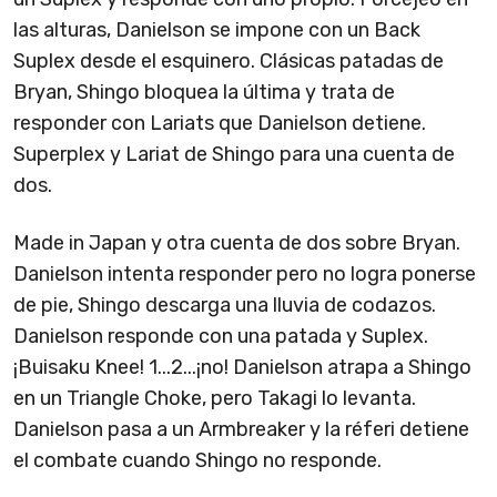
las alturas, Danielson se impone con un Back
Suplex desde el esquinero. Clásicas patadas de
Bryan, Shingo bloquea la última y trata de
responder con Lariats que Danielson detiene.
Superplex y Lariat de Shingo para una cuenta de
dos.
Made in Japan y otra cuenta de dos sobre Bryan.
Danielson intenta responder pero no logra ponerse
de pie, Shingo descarga una lluvia de codazos.
Danielson responde con una patada y Suplex.
¡Buisaku Knee! 1...2...¡no! Danielson atrapa a Shingo
en un Triangle Choke, pero Takagi lo levanta.
Danielson pasa a un Armbreaker y la réferi detiene
el combate cuando Shingo no responde.