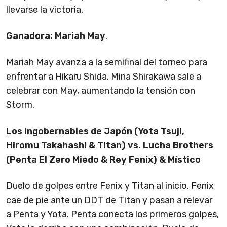
llevarse la victoria.
Ganadora: Mariah May
.
Mariah May avanza a la semifinal del torneo para
enfrentar a Hikaru Shida. Mina Shirakawa sale a
celebrar con May, aumentando la tensión con
Storm.
Los Ingobernables de Japón (Yota Tsuji,
Hiromu Takahashi & Titan) vs. Lucha Brothers
(Penta El Zero Miedo & Rey Fenix) & Místico
Duelo de golpes entre Fenix y Titan al inicio. Fenix
cae de pie ante un DDT de Titan y pasan a relevar
a Penta y Yota. Penta conecta los primeros golpes,