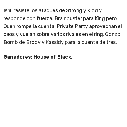
Ishii resiste los ataques de Strong y Kidd y
responde con fuerza. Brainbuster para King pero
Quen rompe la cuenta. Private Party aprovechan el
caos y vuelan sobre varios rivales en el ring. Gonzo
Bomb de Brody y Kassidy para la cuenta de tres.
Ganadores: House of Black
.