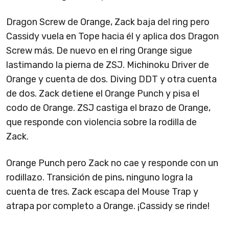
Dragon Screw de Orange, Zack baja del ring pero
Cassidy vuela en Tope hacia él y aplica dos Dragon
Screw más. De nuevo en el ring Orange sigue
lastimando la pierna de ZSJ. Michinoku Driver de
Orange y cuenta de dos. Diving DDT y otra cuenta
de dos. Zack detiene el Orange Punch y pisa el
codo de Orange. ZSJ castiga el brazo de Orange,
que responde con violencia sobre la rodilla de
Zack.
Orange Punch pero Zack no cae y responde con un
rodillazo. Transición de pins, ninguno logra la
cuenta de tres. Zack escapa del Mouse Trap y
atrapa por completo a Orange. ¡Cassidy se rinde!