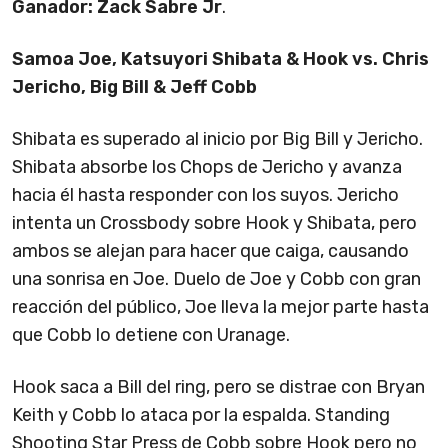
Ganador: Zack Sabre Jr
.
Samoa Joe, Katsuyori Shibata & Hook vs. Chris
Jericho, Big Bill & Jeff Cobb
Shibata es superado al inicio por Big Bill y Jericho.
Shibata absorbe los Chops de Jericho y avanza
hacia él hasta responder con los suyos. Jericho
intenta un Crossbody sobre Hook y Shibata, pero
ambos se alejan para hacer que caiga, causando
una sonrisa en Joe. Duelo de Joe y Cobb con gran
reacción del público, Joe lleva la mejor parte hasta
que Cobb lo detiene con Uranage.
Hook saca a Bill del ring, pero se distrae con Bryan
Keith y Cobb lo ataca por la espalda. Standing
Shooting Star Press de Cobb sobre Hook pero no