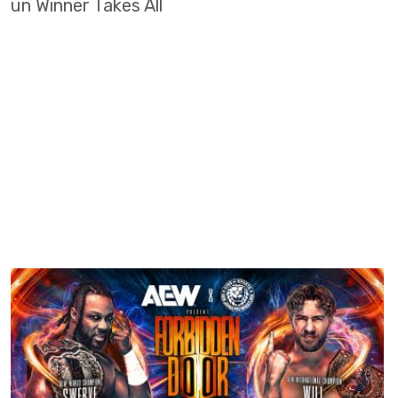
un Winner Takes All