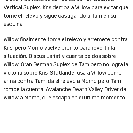
Vertical Suplex. Kris derriba a Willow para evitar que
tome el relevo y sigue castigando a Tam en su
esquina.
Willow finalmente toma el relevo y arremete contra
Kris, pero Momo vuelve pronto para revertir la
situaciòn. Discus Lariat y cuenta de dos sobre
Willow. Gran German Suplex de Tam pero no logra la
victoria sobre Kris. Statlander usa a Willow como
arma contra Tam, da el relevo a Momo pero Tam
rompe la cuenta. Avalanche Death Valley Driver de
Willow a Momo, que escapa en el ultimo momento.