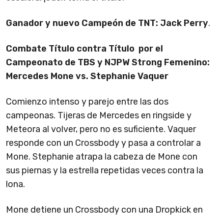
Ganador y nuevo Campeón de TNT: Jack Perry
.
Combate Título contra Título por el
Campeonato de TBS y NJPW Strong Femenino:
Mercedes Mone vs. Stephanie Vaquer
Comienzo intenso y parejo entre las dos
campeonas. Tijeras de Mercedes en ringside y
Meteora al volver, pero no es suficiente. Vaquer
responde con un Crossbody y pasa a controlar a
Mone. Stephanie atrapa la cabeza de Mone con
sus piernas y la estrella repetidas veces contra la
lona.
Mone detiene un Crossbody con una Dropkick en