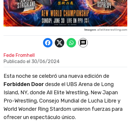
Imagen
: allelitewrestling.com
Fede Fromhell
Publicado el
30/06/2024
Esta noche se celebró una nueva edición de
Forbidden Door
desde el UBS Arena de Long
Island, NY, donde All Elite Wrestling, New Japan
Pro-Wrestling, Consejo Mundial de Lucha Libre y
World Wonder Ring Stardom unieron fuerzas para
ofrecer un espectáculo único.