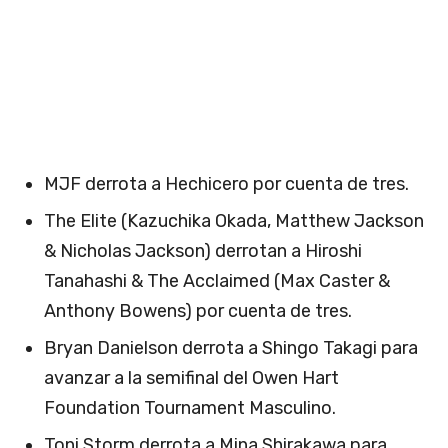
MJF derrota a Hechicero por cuenta de tres.
The Elite (Kazuchika Okada, Matthew Jackson
& Nicholas Jackson) derrotan a Hiroshi
Tanahashi & The Acclaimed (Max Caster &
Anthony Bowens) por cuenta de tres.
Bryan Danielson derrota a Shingo Takagi para
avanzar a la semifinal del Owen Hart
Foundation Tournament Masculino.
Toni Storm derrota a Mina Shirakawa para