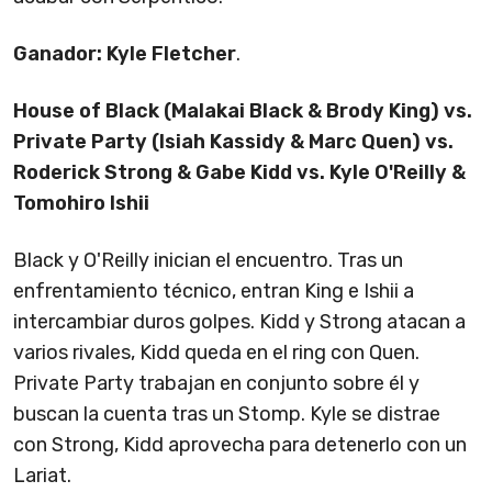
Ganador: Kyle Fletcher
.
House of Black (Malakai Black & Brody King) vs.
Private Party (Isiah Kassidy & Marc Quen) vs.
Roderick Strong & Gabe Kidd vs. Kyle O'Reilly &
Tomohiro Ishii
Black y O'Reilly inician el encuentro. Tras un
enfrentamiento técnico, entran King e Ishii a
intercambiar duros golpes. Kidd y Strong atacan a
varios rivales, Kidd queda en el ring con Quen.
Private Party trabajan en conjunto sobre él y
buscan la cuenta tras un Stomp. Kyle se distrae
con Strong, Kidd aprovecha para detenerlo con un
Lariat.