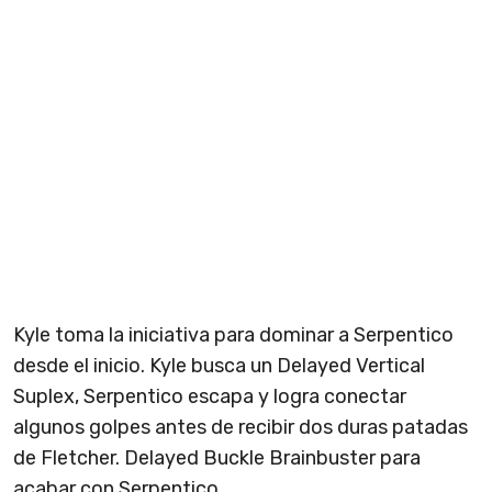
Kyle toma la iniciativa para dominar a Serpentico
desde el inicio. Kyle busca un Delayed Vertical
Suplex, Serpentico escapa y logra conectar
algunos golpes antes de recibir dos duras patadas
de Fletcher. Delayed Buckle Brainbuster para
acabar con Serpentico.