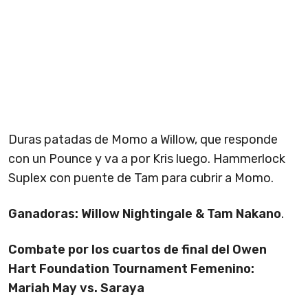
Duras patadas de Momo a Willow, que responde
con un Pounce y va a por Kris luego. Hammerlock
Suplex con puente de Tam para cubrir a Momo.
Ganadoras: Willow Nightingale & Tam Nakano
.
Combate por los cuartos de final del Owen
Hart Foundation Tournament Femenino:
Mariah May vs. Saraya