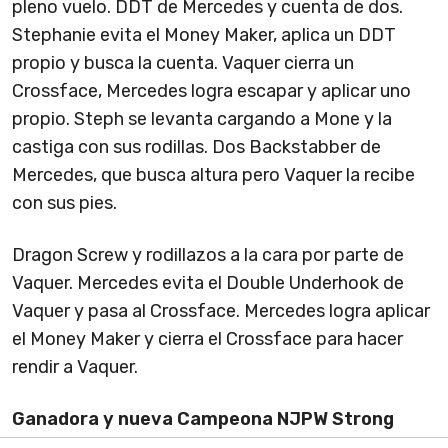
pleno vuelo. DDT de Mercedes y cuenta de dos.
Stephanie evita el Money Maker, aplica un DDT
propio y busca la cuenta. Vaquer cierra un
Crossface, Mercedes logra escapar y aplicar uno
propio. Steph se levanta cargando a Mone y la
castiga con sus rodillas. Dos Backstabber de
Mercedes, que busca altura pero Vaquer la recibe
con sus pies.
Dragon Screw y rodillazos a la cara por parte de
Vaquer. Mercedes evita el Double Underhook de
Vaquer y pasa al Crossface. Mercedes logra aplicar
el Money Maker y cierra el Crossface para hacer
rendir a Vaquer.
Ganadora y nueva Campeona NJPW Strong
Femenina: Mercedes Mone
.