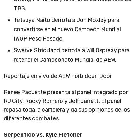
TBS.
Tetsuya Naito derrota a Jon Moxley para
convertirse en el nuevo Campeón Mundial
IWGP Peso Pesado.
Swerve Strickland derrota a Will Ospreay para
retener el Campeonato Mundial de AEW.
Reportaje en vivo de AEW Forbidden Door
Renee Paquette presenta al panel integrado por
RJ City, Rocky Romero y Jeff Jarrett. El panel
repasa toda la cartelera y da sus opiniones de los
diferentes combates.
Serpentico vs. Kyle Fletcher