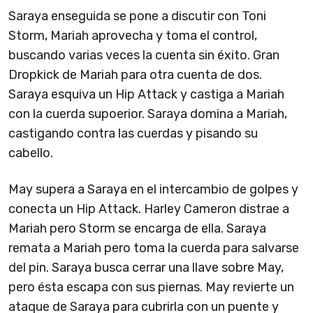
Saraya enseguida se pone a discutir con Toni
Storm, Mariah aprovecha y toma el control,
buscando varias veces la cuenta sin éxito. Gran
Dropkick de Mariah para otra cuenta de dos.
Saraya esquiva un Hip Attack y castiga a Mariah
con la cuerda supoerior. Saraya domina a Mariah,
castigando contra las cuerdas y pisando su
cabello.
May supera a Saraya en el intercambio de golpes y
conecta un Hip Attack. Harley Cameron distrae a
Mariah pero Storm se encarga de ella. Saraya
remata a Mariah pero toma la cuerda para salvarse
del pin. Saraya busca cerrar una llave sobre May,
pero ésta escapa con sus piernas. May revierte un
ataque de Saraya para cubrirla con un puente y