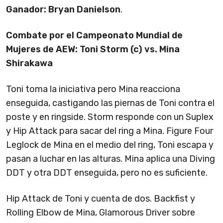
Ganador: Bryan Danielson
.
Combate por el Campeonato Mundial de
Mujeres de AEW: Toni Storm (c) vs. Mina
Shirakawa
Toni toma la iniciativa pero Mina reacciona
enseguida, castigando las piernas de Toni contra el
poste y en ringside. Storm responde con un Suplex
y Hip Attack para sacar del ring a Mina. Figure Four
Leglock de Mina en el medio del ring, Toni escapa y
pasan a luchar en las alturas. Mina aplica una Diving
DDT y otra DDT enseguida, pero no es suficiente.
Hip Attack de Toni y cuenta de dos. Backfist y
Rolling Elbow de Mina, Glamorous Driver sobre