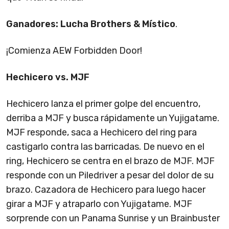
Ganadores: Lucha Brothers & Místico
.
¡Comienza AEW Forbidden Door!
Hechicero vs. MJF
Hechicero lanza el primer golpe del encuentro,
derriba a MJF y busca rápidamente un Yujigatame.
MJF responde, saca a Hechicero del ring para
castigarlo contra las barricadas. De nuevo en el
ring, Hechicero se centra en el brazo de MJF. MJF
responde con un Piledriver a pesar del dolor de su
brazo. Cazadora de Hechicero para luego hacer
girar a MJF y atraparlo con Yujigatame. MJF
sorprende con un Panama Sunrise y un Brainbuster