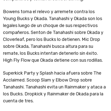
Bowens toma el relevo y arremete contra los
Young Bucks y Okada. Tanahashi y Okada son los
legales luego de un choque de sus respectivos
compañeros. Senton de Tanahashi sobre Okada y
Cloverleaf, pero los Bucks lo detienen. Mic Drop
sobre Okada, Tanahashi busca altura para su
remate, los Bucks intentan detenerlo sin éxito.
High Fly Flow que Okada detiene con sus rodillas.
Superkick Party y Splash hacia afuera sobre The
Acclaimed. Scoop Slam y Elbow Drop sobre
Tanahashi. Tanahashi evita un Rainmaker y ataca a
los Bucks. Dropkick y Rainmaker de Okada para la
cuenta de tres.