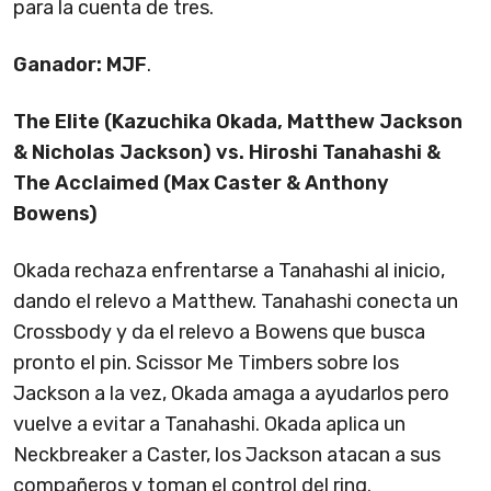
para la cuenta de tres.
Ganador: MJF
.
The Elite (Kazuchika Okada, Matthew Jackson
& Nicholas Jackson) vs. Hiroshi Tanahashi &
The Acclaimed (Max Caster & Anthony
Bowens)
Okada rechaza enfrentarse a Tanahashi al inicio,
dando el relevo a Matthew. Tanahashi conecta un
Crossbody y da el relevo a Bowens que busca
pronto el pin. Scissor Me Timbers sobre los
Jackson a la vez, Okada amaga a ayudarlos pero
vuelve a evitar a Tanahashi. Okada aplica un
Neckbreaker a Caster, los Jackson atacan a sus
compañeros y toman el control del ring.