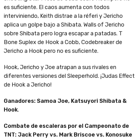
es suficiente. El caos aumenta con todos
interviniendo, Keith distrae a la réferi y Jericho
aplica un golpe bajo a Shibata. Walls of Jericho
sobre Shibata pero logra escapar a patadas. T
Bone Suplex de Hook a Cobb, Codebreaker de
Jericho a Hook pero no es suficiente.
Hook, Jericho y Joe atrapan a sus rivales en
diferentes versiones del Sleeperhold. ¡Judas Effect
de Hook a Jericho!
Ganadores: Samoa Joe, Katsuyori Shibata &
Hook
.
Combate de escaleras por el Campeonato de
TNT: Jack Perry vs. Mark Briscoe vs. Konosuke