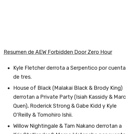
Resumen de AEW Forbidden Door Zero Hour
Kyle Fletcher derrota a Serpentico por cuenta
de tres.
House of Black (Malakai Black & Brody King)
derrotan a Private Party (Isiah Kassidy & Marc
Quen), Roderick Strong & Gabe Kidd y Kyle
O'Reilly & Tomohiro Ishii.
Willow Nightingale & Tam Nakano derrotan a