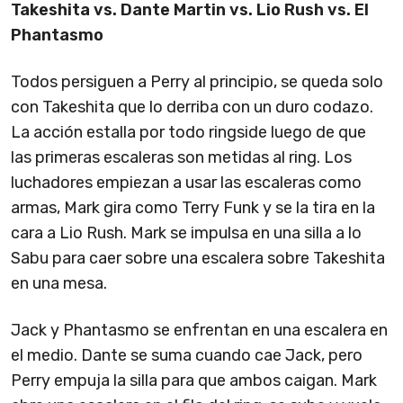
Takeshita vs. Dante Martin vs. Lio Rush vs. El
Phantasmo
Todos persiguen a Perry al principio, se queda solo
con Takeshita que lo derriba con un duro codazo.
La acción estalla por todo ringside luego de que
las primeras escaleras son metidas al ring. Los
luchadores empiezan a usar las escaleras como
armas, Mark gira como Terry Funk y se la tira en la
cara a Lio Rush. Mark se impulsa en una silla a lo
Sabu para caer sobre una escalera sobre Takeshita
en una mesa.
Jack y Phantasmo se enfrentan en una escalera en
el medio. Dante se suma cuando cae Jack, pero
Perry empuja la silla para que ambos caigan. Mark