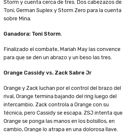
Storm y cuenta cerca de tres. Dos cabezazos de
Toni, German Suplex y Storm Zero para la cuenta
sobre Mina.
Ganadora: Toni Storm
.
Finalizado el combate, Mariah May las convence
para que se den un abrazo y un beso las tres.
Orange Cassidy vs. Zack Sabre Jr
Orange y Zack luchan por el control del brazo del
rival, Orange termina bajando del ring luego del
intercambio. Zack controla a Orange con su
técnica, pero Cassidy se escapa. ZSJ intenta que
Orange se ponga las manos en los bolsillos, en
cambio, Orange lo atrapa en una dolorosa llave.