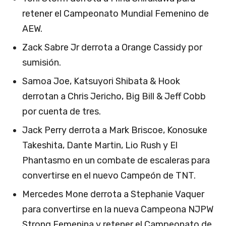
retener el Campeonato Mundial Femenino de
AEW.
Zack Sabre Jr derrota a Orange Cassidy por
sumisión.
Samoa Joe, Katsuyori Shibata & Hook
derrotan a Chris Jericho, Big Bill & Jeff Cobb
por cuenta de tres.
Jack Perry derrota a Mark Briscoe, Konosuke
Takeshita, Dante Martin, Lio Rush y El
Phantasmo en un combate de escaleras para
convertirse en el nuevo Campeón de TNT.
Mercedes Mone derrota a Stephanie Vaquer
para convertirse en la nueva Campeona NJPW
Strong Femenina y retener el Campeonato de