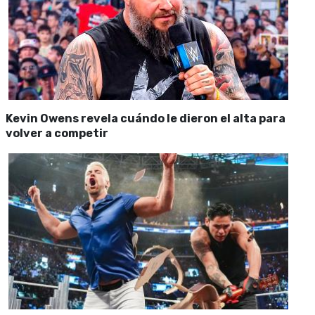
Kevin Owens revela cuándo le dieron el alta para
volver a competir