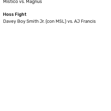
Místico vs. Magnus
Hoss Fight
Davey Boy Smith Jr. (con MSL) vs. AJ Francis