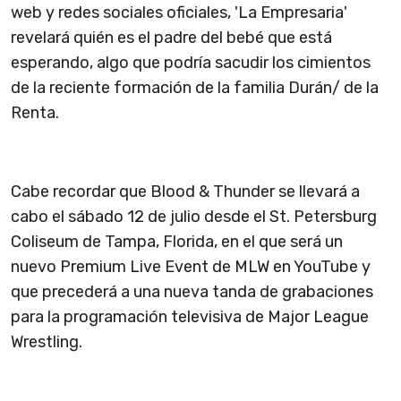
web y redes sociales oficiales, 'La Empresaria'
revelará quién es el padre del bebé que está
esperando, algo que podría sacudir los cimientos
de la reciente formación de la familia Durán/ de la
Renta.
Cabe recordar que Blood & Thunder se llevará a
cabo el sábado 12 de julio desde el St. Petersburg
Coliseum de Tampa, Florida, en el que será un
nuevo Premium Live Event de MLW en YouTube y
que precederá a una nueva tanda de grabaciones
para la programación televisiva de Major League
Wrestling.