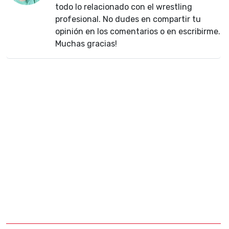
todo lo relacionado con el wrestling
profesional. No dudes en compartir tu
opinión en los comentarios o en escribirme.
Muchas gracias!