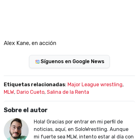
Alex Kane, en acción
Síguenos en Google News
Etiquetas relacionadas
:
Major League wrestling
,
MLW
,
Dario Cueto
,
Salina de la Renta
Sobre el autor
Hola! Gracias por entrar en mi perfil de
noticias, aquí, en SoloWrestling. Aunque
mi fuerte sea MLW, intento estar al día con