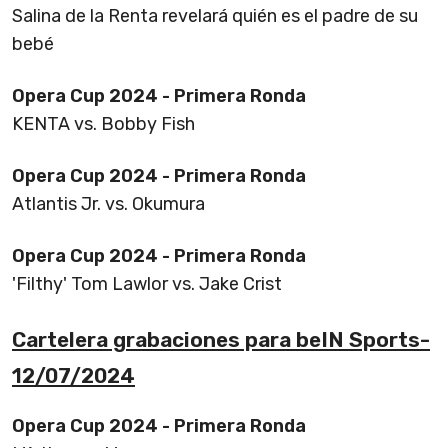
Salina de la Renta revelará quién es el padre de su
bebé
Opera Cup 2024 - Primera Ronda
KENTA vs. Bobby Fish
Opera Cup 2024 - Primera Ronda
Atlantis Jr. vs. Okumura
Opera Cup 2024 - Primera Ronda
'Filthy' Tom Lawlor vs. Jake Crist
Cartelera grabaciones para beIN Sports-
12/07/2024
Opera Cup 2024 - Primera Ronda