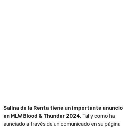
Salina de la Renta tiene un importante anuncio
en MLW Blood & Thunder 2024
. Tal y como ha
aunciado a través de un comunicado en su página