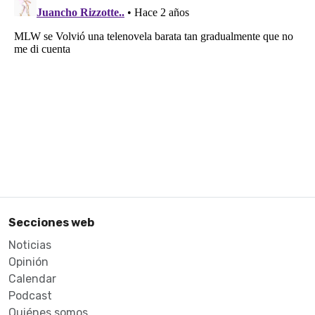
Secciones web
Noticias
Opinión
Calendar
Podcast
Quiénes somos