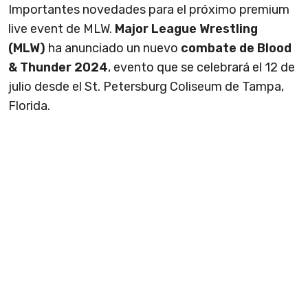
Importantes novedades para el próximo premium
live event de MLW.
Major League Wrestling
(MLW)
ha anunciado un nuevo
combate de Blood
& Thunder 2024
, evento que se celebrará el 12 de
julio desde el St. Petersburg Coliseum de Tampa,
Florida.