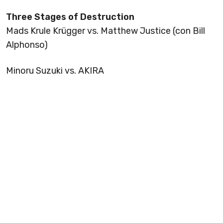
Three Stages of Destruction
Mads Krule Krügger vs. Matthew Justice (con Bill
Alphonso)
Minoru Suzuki vs. AKIRA