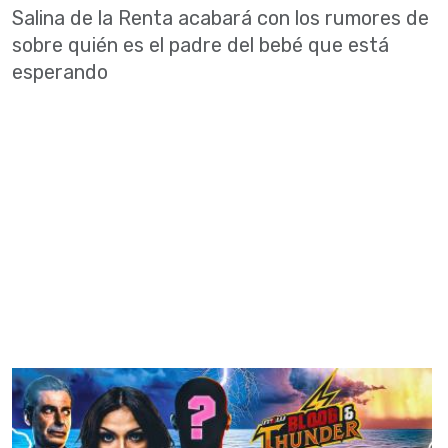
Salina de la Renta acabará con los rumores de
sobre quién es el padre del bebé que está
esperando