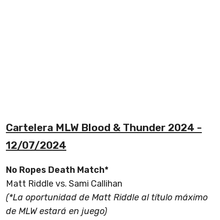
Cartelera MLW Blood & Thunder 2024 -
12/07/2024
No Ropes Death Match*
Matt Riddle vs. Sami Callihan
(*La oportunidad de Matt Riddle al título máximo
de MLW estará en juego)