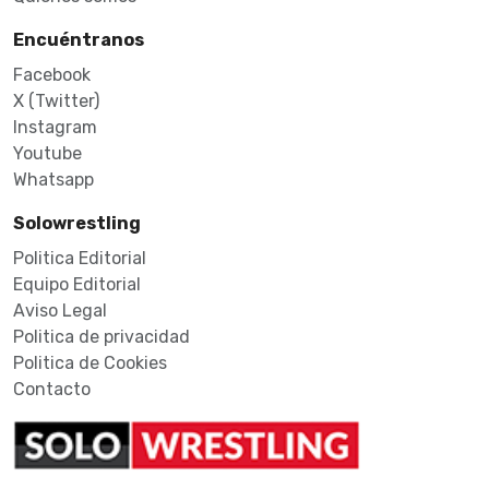
Encuéntranos
Facebook
X (Twitter)
Instagram
Youtube
Whatsapp
Solowrestling
Politica Editorial
Equipo Editorial
Aviso Legal
Politica de privacidad
Politica de Cookies
Contacto