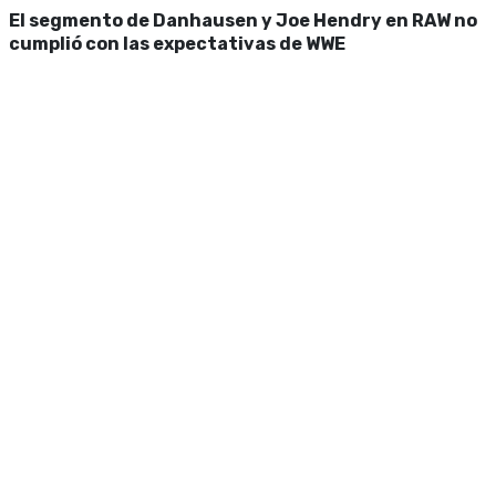
El segmento de Danhausen y Joe Hendry en RAW no
cumplió con las expectativas de WWE