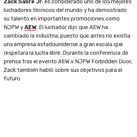
Zack Sabre Jr.
es considerado uno de los mejores
luchadores técnicos del mundo y ha demostrado
su talento en importantes promociones como
NJPW y
AEW
. El luchador dijo que AEW ha
cambiado la industria, puesto que antes no existía
una empresa estadounidense a gran escala que
respetara la lucha libre. Durante la conferencia de
prensa tras el evento AEW x NJPW Forbidden Door,
Zack también habló sobre sus objetivos para el
futuro.