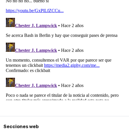
Secciones web