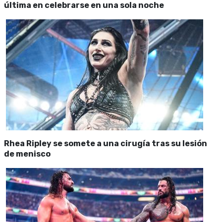
última en celebrarse en una sola noche
Rhea Ripley se somete a una cirugía tras su lesión
de menisco