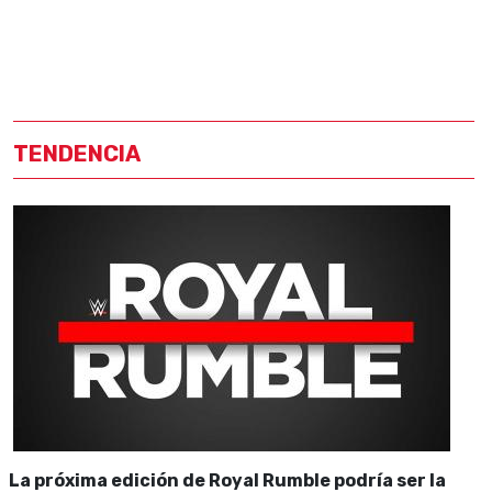
TENDENCIA
La próxima edición de Royal Rumble podría ser la