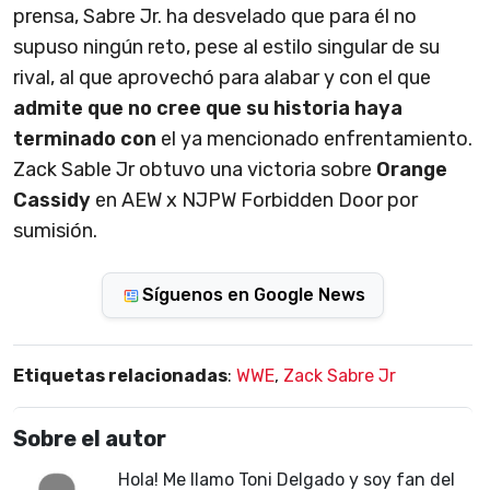
prensa, Sabre Jr. ha desvelado que para él no
supuso ningún reto, pese al estilo singular de su
rival, al que aprovechó para alabar y con el que
admite que no cree que su historia haya
terminado con
el ya mencionado enfrentamiento.
Zack Sable Jr obtuvo una victoria sobre
Orange
Cassidy
en AEW x NJPW Forbidden Door por
sumisión.
Síguenos en Google News
Etiquetas relacionadas
:
WWE
,
Zack Sabre Jr
Sobre el autor
Hola! Me llamo Toni Delgado y soy fan del