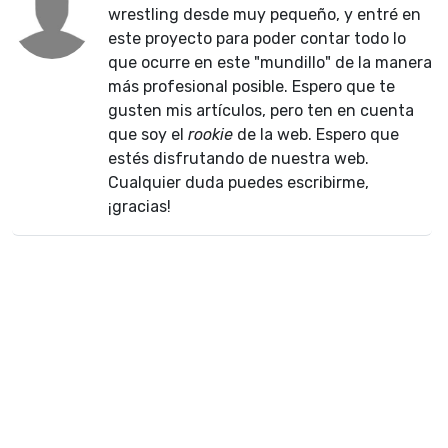
wrestling desde muy pequeño, y entré en
este proyecto para poder contar todo lo
que ocurre en este "mundillo" de la manera
más profesional posible. Espero que te
gusten mis artículos, pero ten en cuenta
que soy el
rookie
de la web. Espero que
estés disfrutando de nuestra web.
Cualquier duda puedes escribirme,
¡gracias!