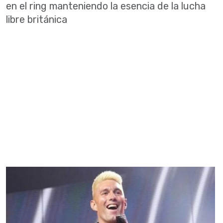
en el ring manteniendo la esencia de la lucha
libre británica