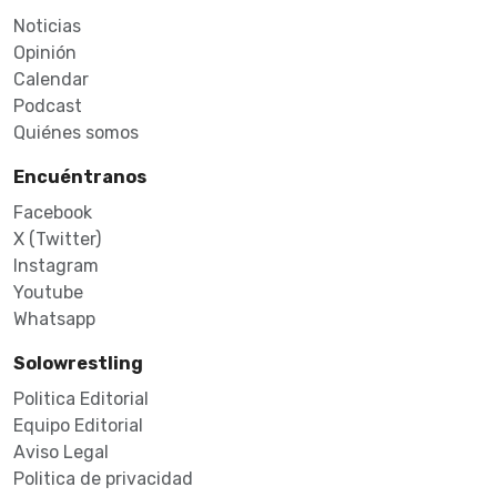
Noticias
Opinión
Calendar
Podcast
Quiénes somos
Encuéntranos
Facebook
X (Twitter)
Instagram
Youtube
Whatsapp
Solowrestling
Politica Editorial
Equipo Editorial
Aviso Legal
Politica de privacidad