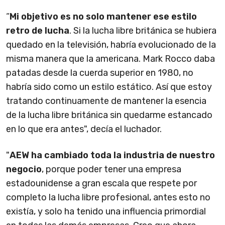
“
Mi objetivo es no solo mantener ese estilo
retro de lucha
. Si la lucha libre británica se hubiera
quedado en la televisión, habría evolucionado de la
misma manera que la americana. Mark Rocco daba
patadas desde la cuerda superior en 1980, no
habría sido como un estilo estático. Así que estoy
tratando continuamente de mantener la esencia
de la lucha libre británica sin quedarme estancado
en lo que era antes", decía el luchador.
"
AEW ha cambiado toda la industria de nuestro
negocio
, porque poder tener una empresa
estadounidense a gran escala que respete por
completo la lucha libre profesional, antes esto no
existía, y solo ha tenido una influencia primordial