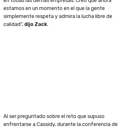
en todas las demás empresas. Creo que ahora
estamos en un momento en el que la gente
simplemente respeta y admira la lucha libre de
calidad",
dijo Zack
.
Al ser preguntado sobre el reto que supuso
enfrentarse a Cassidy, durante la conferencia de