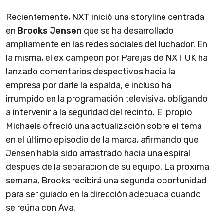
Recientemente, NXT inició una storyline centrada
en
Brooks Jensen
que se ha desarrollado
ampliamente en las redes sociales del luchador. En
la misma, el ex campeón por Parejas de NXT UK ha
lanzado comentarios despectivos hacia la
empresa por darle la espalda, e incluso ha
irrumpido en la programación televisiva, obligando
a intervenir a la seguridad del recinto. El propio
Michaels ofreció una actualización sobre el tema
en el último episodio de la marca, afirmando que
Jensen había sido arrastrado hacia una espiral
después de la separación de su equipo. La próxima
semana, Brooks recibirá una segunda oportunidad
para ser guiado en la dirección adecuada cuando
se reúna con Ava.