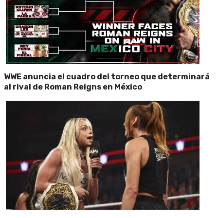
WWE anuncia el cuadro del torneo que determinará
al rival de Roman Reigns en México