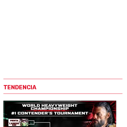
TENDENCIA