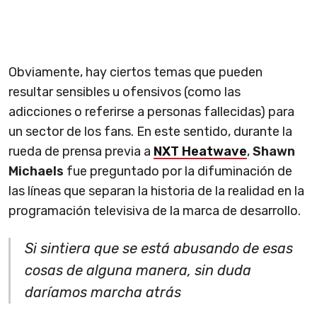
Obviamente, hay ciertos temas que pueden
resultar sensibles u ofensivos (como las
adicciones o referirse a personas fallecidas) para
un sector de los fans. En este sentido, durante la
rueda de prensa previa a
NXT Heatwave
,
Shawn
Michaels
fue preguntado por la difuminación de
las líneas que separan la historia de la realidad en la
programación televisiva de la marca de desarrollo.
Si sintiera que se está abusando de esas
cosas de alguna manera, sin duda
daríamos marcha atrás