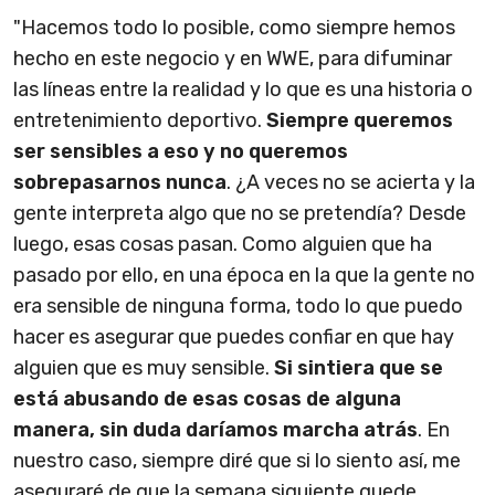
"Hacemos todo lo posible, como siempre hemos
hecho en este negocio y en WWE, para difuminar
las líneas entre la realidad y lo que es una historia o
entretenimiento deportivo.
Siempre queremos
ser sensibles a eso y no queremos
sobrepasarnos nunca
. ¿A veces no se acierta y la
gente interpreta algo que no se pretendía? Desde
luego, esas cosas pasan. Como alguien que ha
pasado por ello, en una época en la que la gente no
era sensible de ninguna forma, todo lo que puedo
hacer es asegurar que puedes confiar en que hay
alguien que es muy sensible.
Si sintiera que se
está abusando de esas cosas de alguna
manera, sin duda daríamos marcha atrás
. En
nuestro caso, siempre diré que si lo siento así, me
aseguraré de que la semana siguiente quede