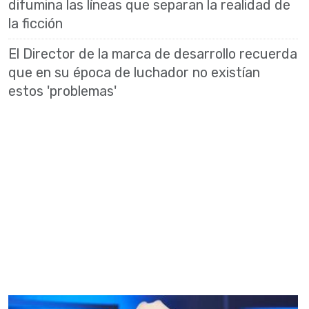
difumina las líneas que separan la realidad de
la ficción
El Director de la marca de desarrollo recuerda
que en su época de luchador no existían
estos 'problemas'