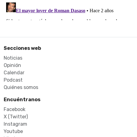
Secciones web
Noticias
Opinión
Calendar
Podcast
Quiénes somos
Encuéntranos
Facebook
X (Twitter)
Instagram
Youtube