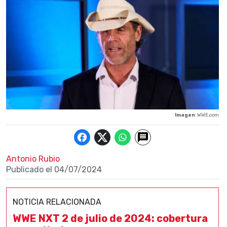
Imagen
: WWE.com
Antonio Rubio
Publicado el
04/07/2024
NOTICIA RELACIONADA
WWE NXT 2 de julio de 2024: cobertura