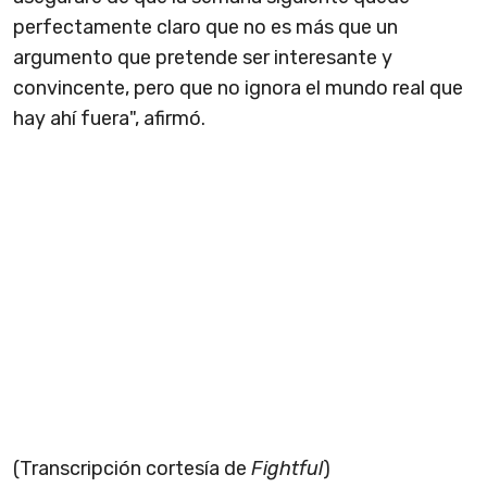
perfectamente claro que no es más que un
argumento que pretende ser interesante y
convincente, pero que no ignora el mundo real que
hay ahí fuera", afirmó.
(Transcripción cortesía de
Fightful
)