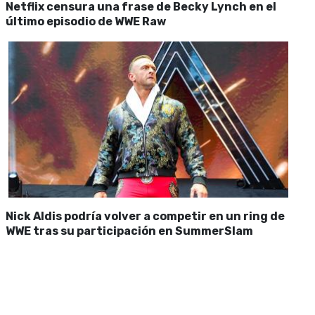
Netflix censura una frase de Becky Lynch en el
último episodio de WWE Raw
Nick Aldis podría volver a competir en un ring de
WWE tras su participación en SummerSlam