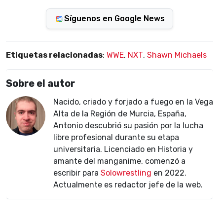
Síguenos en Google News
Etiquetas relacionadas
:
WWE
,
NXT
,
Shawn Michaels
Sobre el autor
Nacido, criado y forjado a fuego en la Vega
Alta de la Región de Murcia, España,
Antonio descubrió su pasión por la lucha
libre profesional durante su etapa
universitaria. Licenciado en Historia y
amante del manganime, comenzó a
escribir para
Solowrestling
en 2022.
Actualmente es redactor jefe de la web.