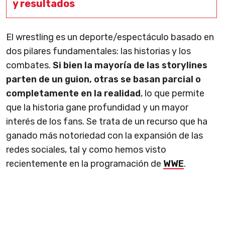
y resultados
El wrestling es un deporte/espectáculo basado en
dos pilares fundamentales: las historias y los
combates.
Si bien la mayoría de las storylines
parten de un guion, otras se basan parcial o
completamente en la realidad
, lo que permite
que la historia gane profundidad y un mayor
interés de los fans. Se trata de un recurso que ha
ganado más notoriedad con la expansión de las
redes sociales, tal y como hemos visto
recientemente en la programación de
WWE
.