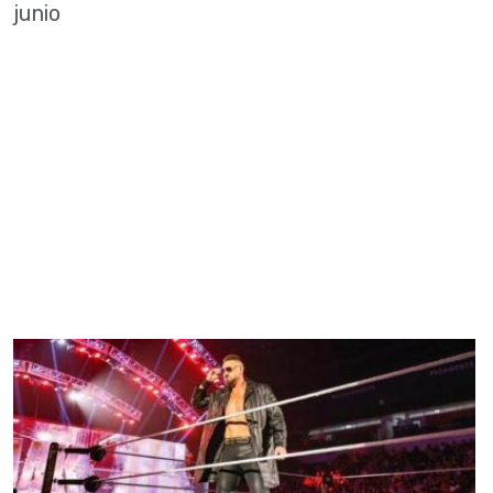
junio