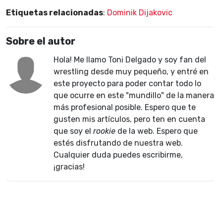
Etiquetas relacionadas
:
Dominik Dijakovic
Sobre el autor
Hola! Me llamo Toni Delgado y soy fan del
wrestling desde muy pequeño, y entré en
este proyecto para poder contar todo lo
que ocurre en este "mundillo" de la manera
más profesional posible. Espero que te
gusten mis artículos, pero ten en cuenta
que soy el
rookie
de la web. Espero que
estés disfrutando de nuestra web.
Cualquier duda puedes escribirme,
¡gracias!