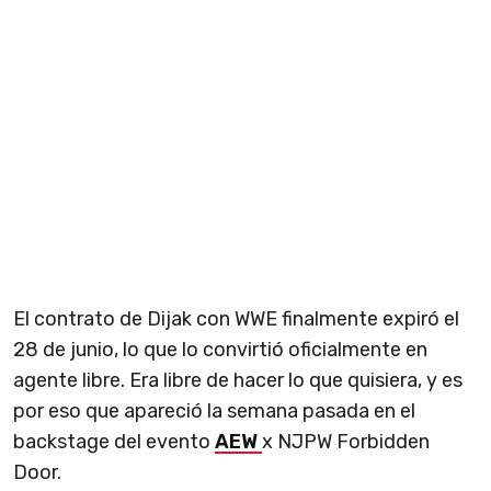
El contrato de Dijak con WWE finalmente expiró el
28 de junio, lo que lo convirtió oficialmente en
agente libre. Era libre de hacer lo que quisiera, y es
por eso que apareció la semana pasada en el
backstage del evento
AEW
x NJPW Forbidden
Door.