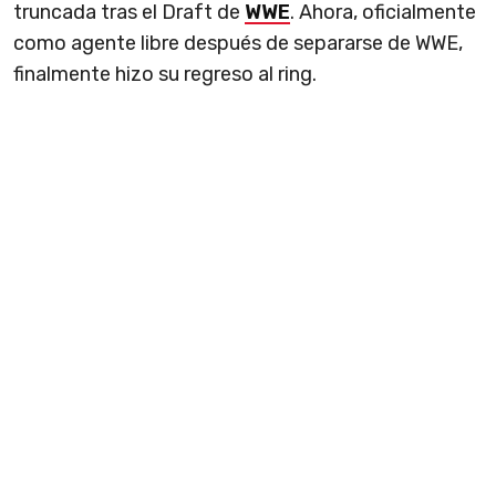
truncada tras el Draft de
WWE
. Ahora, oficialmente
como agente libre después de separarse de WWE,
finalmente hizo su regreso al ring.