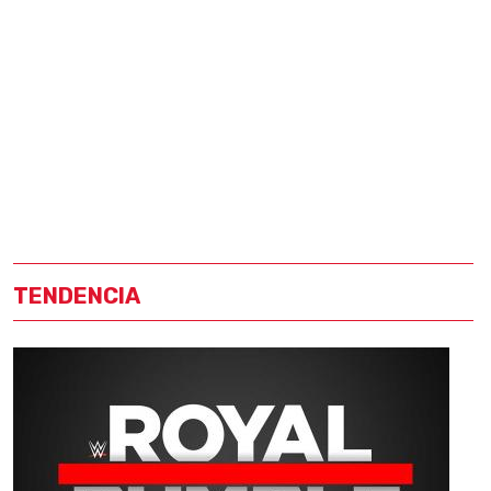
TENDENCIA