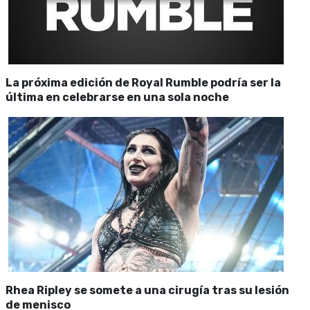
La próxima edición de Royal Rumble podría ser la
última en celebrarse en una sola noche
Rhea Ripley se somete a una cirugía tras su lesión
de menisco