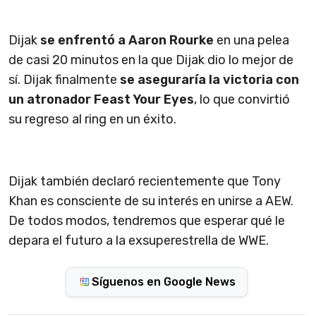
Dijak
se enfrentó a Aaron Rourke
en una pelea
de casi 20 minutos en la que Dijak dio lo mejor de
sí. Dijak finalmente
se aseguraría la victoria con
un atronador Feast Your Eyes
, lo que convirtió
su regreso al ring en un éxito.
Dijak también declaró recientemente que Tony
Khan es consciente de su interés en unirse a AEW.
De todos modos, tendremos que esperar qué le
depara el futuro a la exsuperestrella de WWE.
Síguenos en Google News