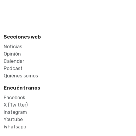
Secciones web
Noticias
Opinión
Calendar
Podcast
Quiénes somos
Encuéntranos
Facebook
X (Twitter)
Instagram
Youtube
Whatsapp