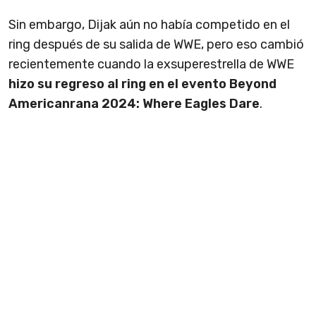
Sin embargo, Dijak aún no había competido en el
ring después de su salida de WWE, pero eso cambió
recientemente cuando la exsuperestrella de WWE
hizo su regreso al ring en el evento Beyond
Americanrana 2024: Where Eagles Dare
.