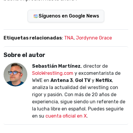
Síguenos en Google News
Etiquetas relacionadas
:
TNA
,
Jordynne Grace
Sobre el autor
Sebastián Martínez
, director de
SoloWrestling.com
y excomentarista de
WWE en
Antena 3
,
Gol TV
y
Netflix
,
analiza la actualidad del wrestling con
rigor y pasión. Con más de 20 años de
experiencia, sigue siendo un referente de
la lucha libre en español. Puedes seguirle
en su
cuenta oficial en X
.