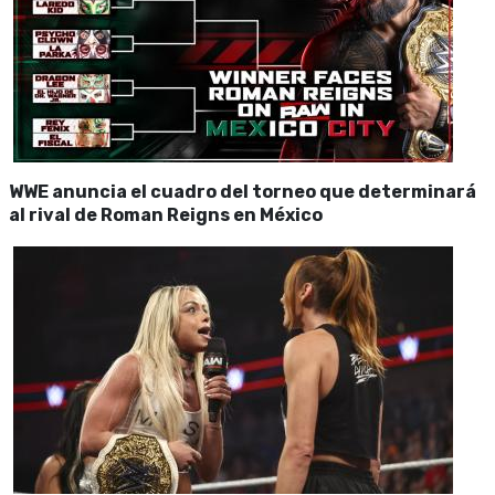
WWE anuncia el cuadro del torneo que determinará
al rival de Roman Reigns en México