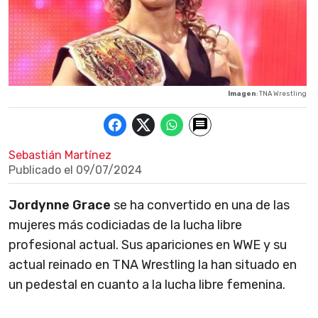
Imagen
: TNA Wrestling
Sebastián Martínez
Publicado el
09/07/2024
Jordynne Grace
se ha convertido en una de las
mujeres más codiciadas de la lucha libre
profesional actual. Sus apariciones en WWE y su
actual reinado en TNA Wrestling la han situado en
un pedestal en cuanto a la lucha libre femenina.