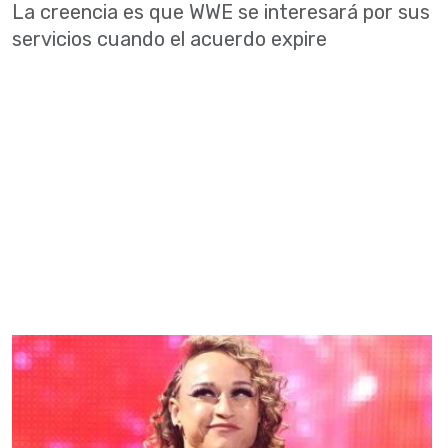
La creencia es que WWE se interesará por sus
servicios cuando el acuerdo expire