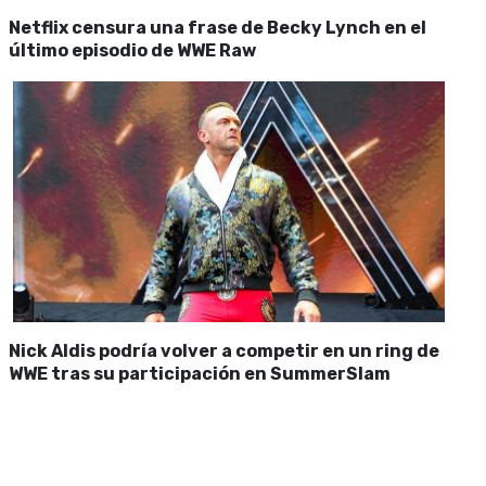
Netflix censura una frase de Becky Lynch en el
último episodio de WWE Raw
Nick Aldis podría volver a competir en un ring de
WWE tras su participación en SummerSlam