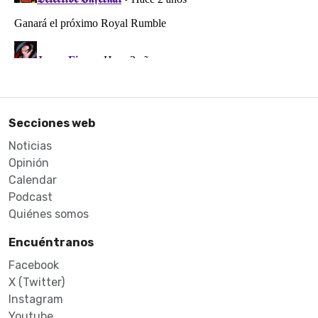
Secciones web
Noticias
Opinión
Calendar
Podcast
Quiénes somos
Encuéntranos
Facebook
X (Twitter)
Instagram
Youtube