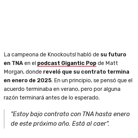
La campeona de Knockouts! habló de
su futuro
en TNA
en el
podcast Gigantic Pop
de Matt
Morgan, donde
reveló que su contrato termina
en enero de 2025
. En un principio, se pensó que el
acuerdo terminaba en verano, pero por alguna
razón terminará antes de lo esperado.
"Estoy bajo contrato con TNA hasta enero
de este próximo año. Está al caer".