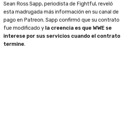
Sean Ross Sapp, periodista de Fightful, reveló
esta madrugada más información en su canal de
pago en Patreon. Sapp confirmó que su contrato
fue modificado y
la creencia es que WWE se
interese por sus servicios cuando el contrato
termine
.