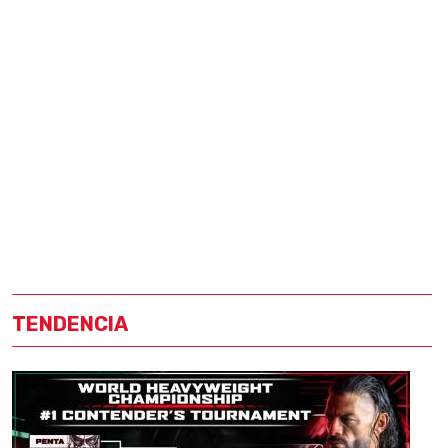
TENDENCIA