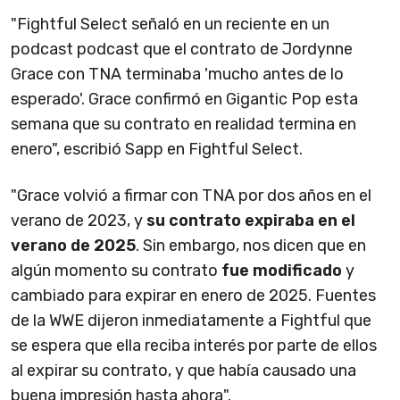
"Fightful Select señaló en un reciente en un
podcast podcast que el contrato de Jordynne
Grace con TNA terminaba 'mucho antes de lo
esperado'. Grace confirmó en Gigantic Pop esta
semana que su contrato en realidad termina en
enero", escribió Sapp en Fightful Select.
"Grace volvió a firmar con TNA por dos años en el
verano de 2023, y
su contrato expiraba en el
verano de 2025
. Sin embargo, nos dicen que en
algún momento su contrato
fue modificado
y
cambiado para expirar en enero de 2025. Fuentes
de la WWE dijeron inmediatamente a Fightful que
se espera que ella reciba interés por parte de ellos
al expirar su contrato, y que había causado una
buena impresión hasta ahora".