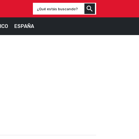
ICO
ESPAÑA