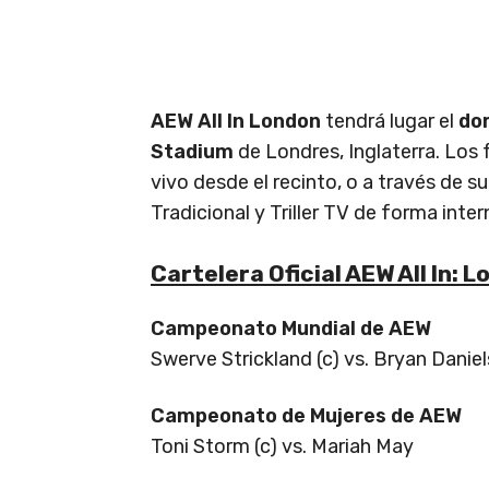
AEW All In London
tendrá lugar el
do
Stadium
de Londres, Inglaterra. Los
vivo desde el recinto, o a través de 
Tradicional y Triller TV de forma inter
Cartelera Oficial AEW All In: 
Campeonato Mundial de AEW
Swerve Strickland (c) vs. Bryan Danie
Campeonato de Mujeres de AEW
Toni Storm (c) vs. Mariah May