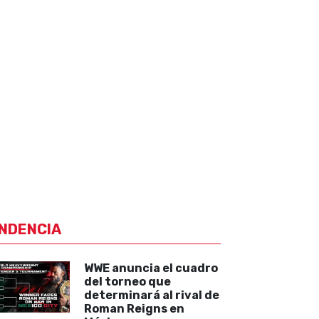
NDENCIA
WWE anuncia el cuadro
del torneo que
determinará al rival de
Roman Reigns en