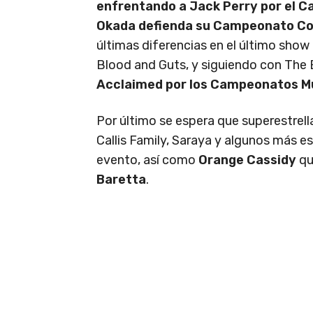
enfrentando a Jack Perry por el 
Okada defienda su Campeonato Co
últimas diferencias en el último show
Blood and Guts, y siguiendo con The E
Acclaimed por los Campeonatos Mu
Por último se espera que superestrell
Callis Family, Saraya y algunos más e
evento, así como
Orange Cassidy
qu
Baretta
.