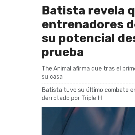
Batista revela q
entrenadores 
su potencial de
prueba
The Animal afirma que tras el prim
su casa
Batista tuvo su último combate 
derrotado por Triple H