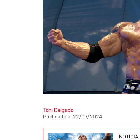
Toni Delgado
Publicado el
22/07/2024
NOTICIA