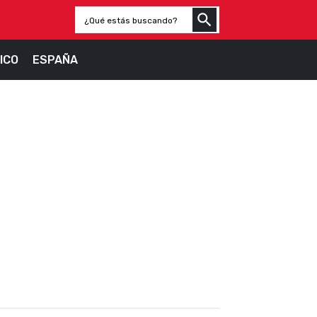
ICO
ESPAÑA