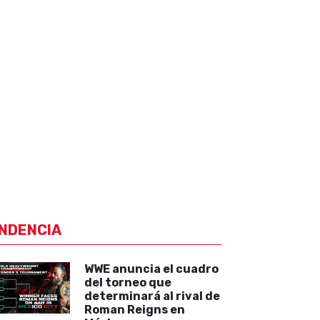
NDENCIA
WWE anuncia el cuadro
del torneo que
determinará al rival de
Roman Reigns en