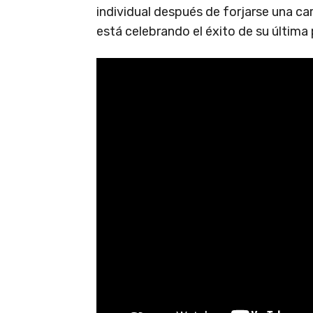
individual después de forjarse una ca
está celebrando el éxito de su última