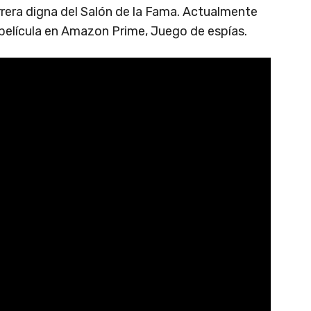
rrera digna del Salón de la Fama. Actualmente
 película en Amazon Prime, Juego de espías.