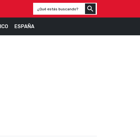
ICO
ESPAÑA