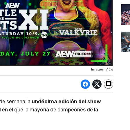
Imagen
: AEW
 de semana la
undécima edición del show
al en el que la mayoría de campeones de la
.