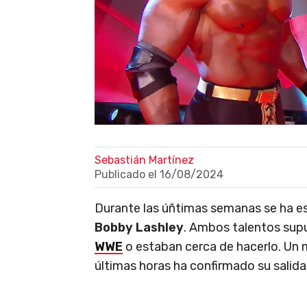
Sebastián Martínez
Publicado el
16/08/2024
Durante las úñtimas semanas se ha e
Bobby Lashley
. Ambos talentos sup
WWE
o estaban cerca de hacerlo. Un 
últimas horas ha confirmado su salida