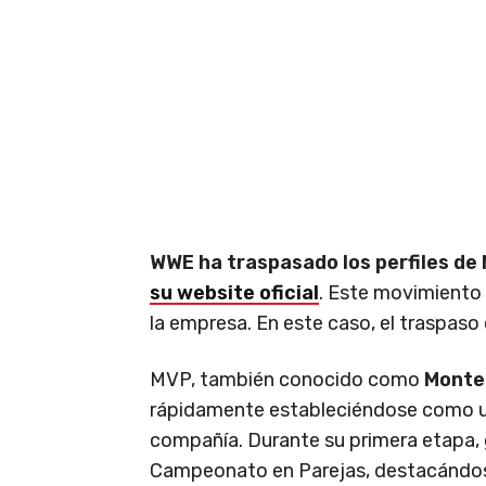
WWE ha traspasado los perfiles de
su website oficial
. Este movimiento
la empresa. En este caso, el traspaso
MVP, también conocido como
Monte
rápidamente estableciéndose como un
compañía. Durante su primera etapa,
Campeonato en Parejas, destacándose 