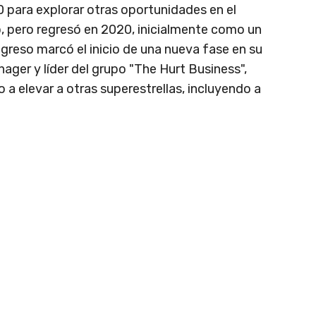
para explorar otras oportunidades en el
, pero regresó en 2020, inicialmente como un
egreso marcó el inicio de una nueva fase en su
ger y líder del grupo "The Hurt Business",
 a elevar a otras superestrellas, incluyendo a