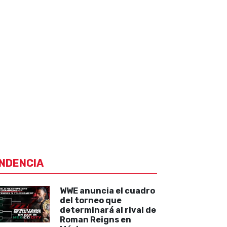
NDENCIA
WWE anuncia el cuadro
del torneo que
determinará al rival de
Roman Reigns en