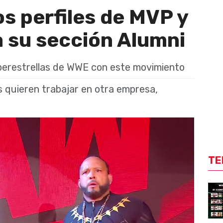
s perfiles de MVP y
 su sección Alumni
uperestrellas de WWE con este movimiento
quieren trabajar en otra empresa,
TE