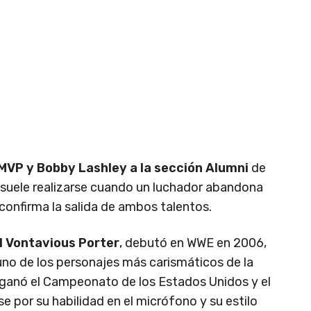
 MVP y Bobby Lashley a la sección Alumni
de
 suele realizarse cuando un luchador abandona
 confirma la salida de ambos talentos.
l Vontavious Porter
, debutó en WWE en 2006,
o de los personajes más carismáticos de la
 ganó el Campeonato de los Estados Unidos y el
por su habilidad en el micrófono y su estilo