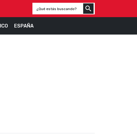
ICO
ESPAÑA