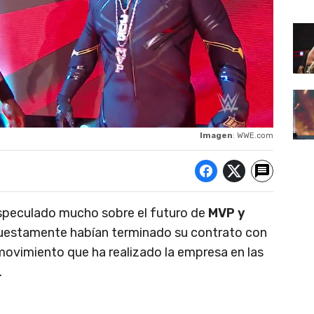
Imagen
: WWE.com
speculado mucho sobre el futuro de
MVP y
uestamente habían terminado su contrato con
movimiento que ha realizado la empresa en las
.