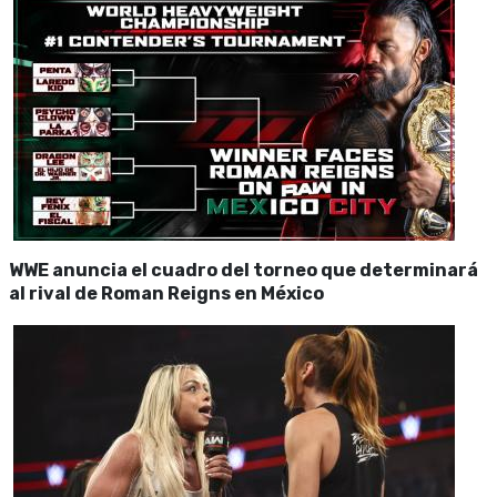
WWE anuncia el cuadro del torneo que determinará
al rival de Roman Reigns en México