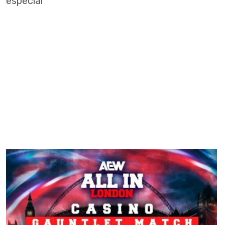
especial