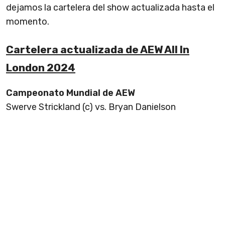
dejamos la cartelera del show actualizada hasta el
momento.
Cartelera actualizada de AEW All In
London 2024
Campeonato Mundial de AEW
Swerve Strickland (c) vs. Bryan Danielson