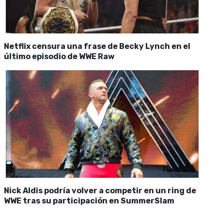
Netflix censura una frase de Becky Lynch en el
último episodio de WWE Raw
Nick Aldis podría volver a competir en un ring de
WWE tras su participación en SummerSlam