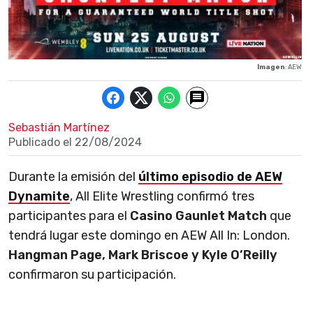
Imagen
: AEW
Sebastián Martínez
Publicado el
22/08/2024
Durante la emisión del
último episodio de AEW
Dynamite
, All Elite Wrestling confirmó tres
participantes para el
Casino Gaunlet Match
que
tendrá lugar este domingo en AEW All In: London.
Hangman Page, Mark Briscoe y Kyle O’Reilly
confirmaron su participación.