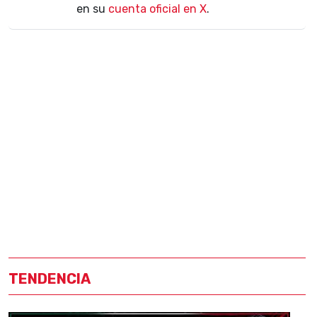
en su
cuenta oficial en X
.
TENDENCIA