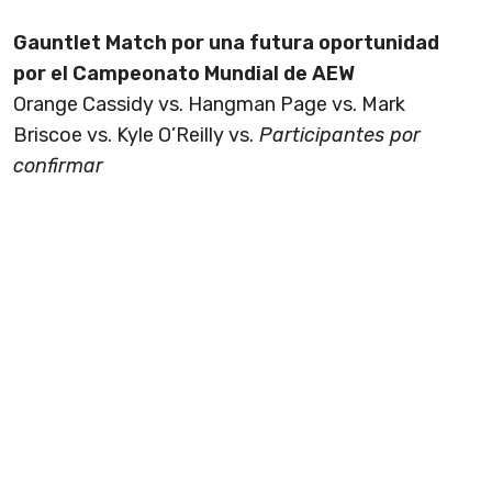
Gauntlet Match por una futura oportunidad
por el Campeonato Mundial de AEW
Orange Cassidy vs. Hangman Page vs. Mark
Briscoe vs. Kyle O’Reilly vs.
Participantes por
confirmar