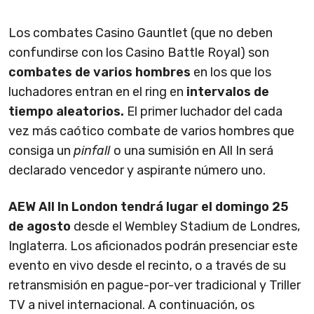
Los combates Casino Gauntlet (que no deben
confundirse con los Casino Battle Royal) son
combates de varios hombres
en los que los
luchadores entran en el ring en
intervalos de
tiempo aleatorios.
El primer luchador del cada
vez más caótico combate de varios hombres que
consiga un
pinfall
o una sumisión en All In será
declarado vencedor y aspirante número uno.
AEW All In London tendrá lugar el domingo 25
de agosto
desde el Wembley Stadium de Londres,
Inglaterra. Los aficionados podrán presenciar este
evento en vivo desde el recinto, o a través de su
retransmisión en pague-por-ver tradicional y Triller
TV a nivel internacional. A continuación, os