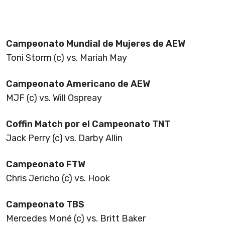
Campeonato Mundial de Mujeres de AEW
Toni Storm (c) vs. Mariah May
Campeonato Americano de AEW
MJF (c) vs. Will Ospreay
Coffin Match por el Campeonato TNT
Jack Perry (c) vs. Darby Allin
Campeonato FTW
Chris Jericho (c) vs. Hook
Campeonato TBS
Mercedes Moné (c) vs. Britt Baker