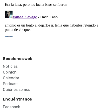
Secciones web
Noticias
Opinión
Calendar
Podcast
Quiénes somos
Encuéntranos
Facebook