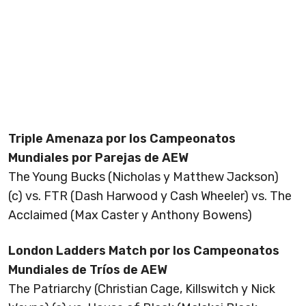
Triple Amenaza por los Campeonatos
Mundiales por Parejas de AEW
The Young Bucks (Nicholas y Matthew Jackson)
(c) vs. FTR (Dash Harwood y Cash Wheeler) vs. The
Acclaimed (Max Caster y Anthony Bowens)
London Ladders Match por los Campeonatos
Mundiales de Tríos de AEW
The Patriarchy (Christian Cage, Killswitch y Nick