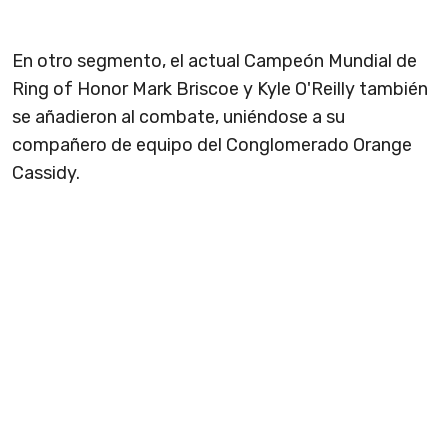
En otro segmento, el actual Campeón Mundial de
Ring of Honor Mark Briscoe y Kyle O'Reilly también
se añadieron al combate, uniéndose a su
compañero de equipo del Conglomerado Orange
Cassidy.