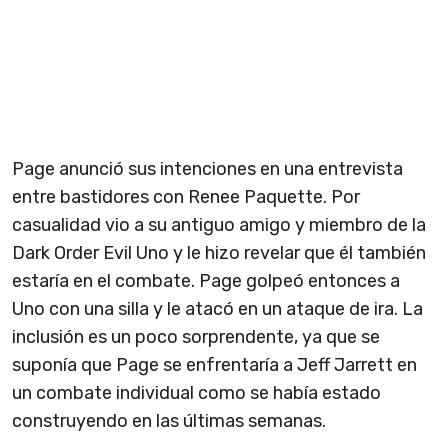
Page anunció sus intenciones en una entrevista
entre bastidores con Renee Paquette. Por
casualidad vio a su antiguo amigo y miembro de la
Dark Order Evil Uno y le hizo revelar que él también
estaría en el combate. Page golpeó entonces a
Uno con una silla y le atacó en un ataque de ira. La
inclusión es un poco sorprendente, ya que se
suponía que Page se enfrentaría a Jeff Jarrett en
un combate individual como se había estado
construyendo en las últimas semanas.