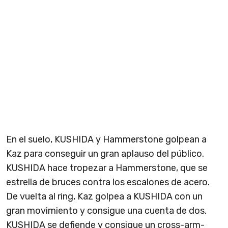
En el suelo, KUSHIDA y Hammerstone golpean a
Kaz para conseguir un gran aplauso del público.
KUSHIDA hace tropezar a Hammerstone, que se
estrella de bruces contra los escalones de acero.
De vuelta al ring, Kaz golpea a KUSHIDA con un
gran movimiento y consigue una cuenta de dos.
KUSHIDA se defiende y consigue un cross-arm-