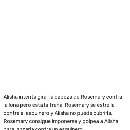
Alisha intenta girar la cabeza de Rosemary contra
la lona pero esta la frena. Rosemary se estrella
contra el esquinero y Alisha no puede cubrirla.
Rosemary consigue imponerse y golpea a Alisha
para lanzarla contra un esquinero.