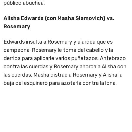
público abuchea.
Alisha Edwards (con Masha Slamovich) vs.
Rosemary
Edwards insulta a Rosemary y alardea que es
campeona. Rosemary le toma del cabello y la
derriba para aplicarle varios puñetazos. Antebrazo
contra las cuerdas y Rosemary ahorca a Alisha con
las cuerdas. Masha distrae a Rosemary y Alisha la
baja del esquinero para azotarla contra la lona.