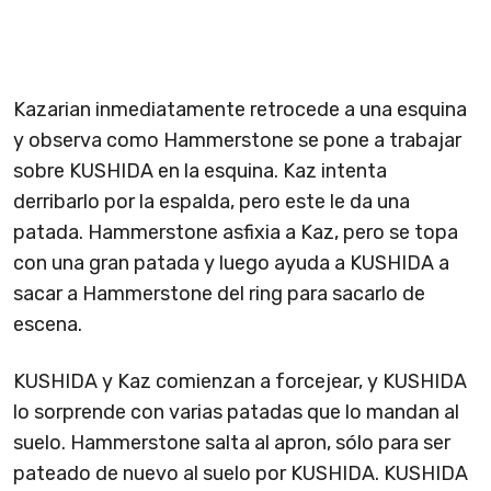
Kazarian inmediatamente retrocede a una esquina
y observa como Hammerstone se pone a trabajar
sobre KUSHIDA en la esquina. Kaz intenta
derribarlo por la espalda, pero este le da una
patada. Hammerstone asfixia a Kaz, pero se topa
con una gran patada y luego ayuda a KUSHIDA a
sacar a Hammerstone del ring para sacarlo de
escena.
KUSHIDA y Kaz comienzan a forcejear, y KUSHIDA
lo sorprende con varias patadas que lo mandan al
suelo. Hammerstone salta al apron, sólo para ser
pateado de nuevo al suelo por KUSHIDA. KUSHIDA