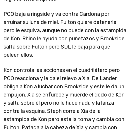
PCO baja a ringside y va contra Cardona por
arruinar su luna de miel. Fulton quiere detenerle
pero le esquiva, aunque no puede con la estampida
de Kon. Rhino le ayuda con puñetazos y Brookside
salta sobre Fulton pero SDL le baja para que
peleen ellos.
Kon controla las acciones en el cuadrilátero pero
PCO reacciona y le da el relevo a Xia. De Lander
obliga a Kon a luchar con Brookside y este le da un
empujón. Xia se enfurece y muerde el dedo de Kon
y salta sobre él pero no le hace nada y la lanza
contra la esquina. Steph corre a Xia de la
estampida de Kon pero este la toma y cambia con
Fulton. Patada a la cabeza de Xia y cambia con