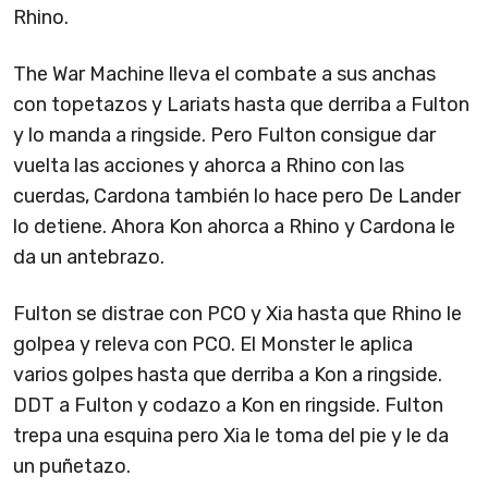
Rhino.
The War Machine lleva el combate a sus anchas
con topetazos y Lariats hasta que derriba a Fulton
y lo manda a ringside. Pero Fulton consigue dar
vuelta las acciones y ahorca a Rhino con las
cuerdas, Cardona también lo hace pero De Lander
lo detiene. Ahora Kon ahorca a Rhino y Cardona le
da un antebrazo.
Fulton se distrae con PCO y Xia hasta que Rhino le
golpea y releva con PCO. El Monster le aplica
varios golpes hasta que derriba a Kon a ringside.
DDT a Fulton y codazo a Kon en ringside. Fulton
trepa una esquina pero Xia le toma del pie y le da
un puñetazo.