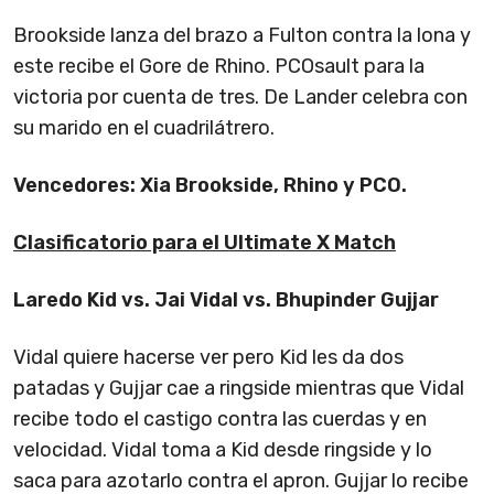
Brookside lanza del brazo a Fulton contra la lona y
este recibe el Gore de Rhino. PCOsault para la
victoria por cuenta de tres. De Lander celebra con
su marido en el cuadrilátrero.
Vencedores: Xia Brookside, Rhino y PCO.
Clasificatorio para el Ultimate X Match
Laredo Kid vs. Jai Vidal vs. Bhupinder Gujjar
Vidal quiere hacerse ver pero Kid les da dos
patadas y Gujjar cae a ringside mientras que Vidal
recibe todo el castigo contra las cuerdas y en
velocidad. Vidal toma a Kid desde ringside y lo
saca para azotarlo contra el apron. Gujjar lo recibe