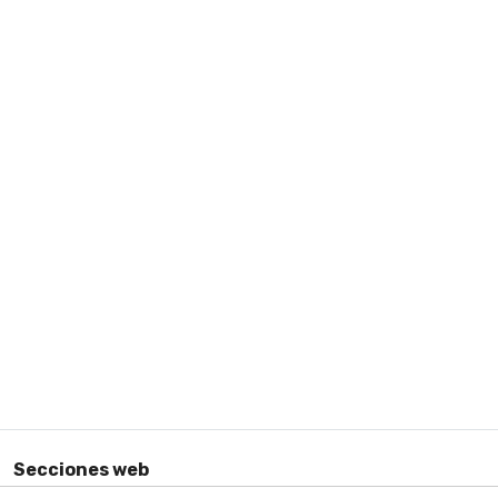
Secciones web