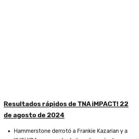
Resultados rápidos de TNA iMPACT! 22
de agosto de 2024
Hammerstone derrotó a Frankie Kazarian y a