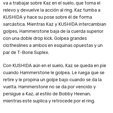
va a trabajar sobre Kaz en el suelo, que toma el
relevo y devuelve la acción al ring. Kaz tumba a
KUSHIDA y hace su pose sobre él de forma
sarcástica. Mientras Kaz y KUSHIDA intercambian
golpes, Hammerstone baja de la cuerda superior
con una doble drop kick. Golpea grandes
clotheslines a ambos en esquinas opuestas y un
par de T-Bone Suplex.
Con KUSHIDA aún en el suelo, Kaz se queda en pie
cuando Hammerstone le golpea. Le ruega que se
retire y le propina un golpe bajo cuando se da la
vuelta. Hammerstone no se da por vencido y
persigue a Kaz, al estilo de Bobby Heenan,
mientras este suplica y retrocede por el ring.