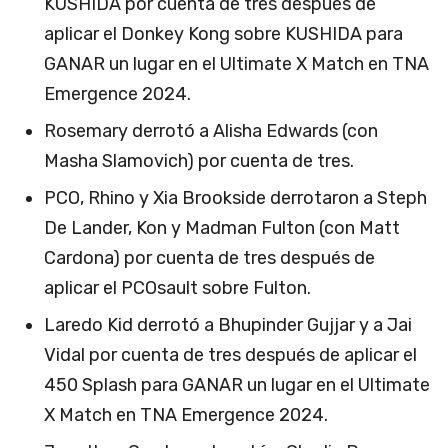
KUSHIDA por cuenta de tres después de
aplicar el Donkey Kong sobre KUSHIDA para
GANAR un lugar en el Ultimate X Match en TNA
Emergence 2024.
Rosemary derrotó a Alisha Edwards (con
Masha Slamovich) por cuenta de tres.
PCO, Rhino y Xia Brookside derrotaron a Steph
De Lander, Kon y Madman Fulton (con Matt
Cardona) por cuenta de tres después de
aplicar el PCOsault sobre Fulton.
Laredo Kid derrotó a Bhupinder Gujjar y a Jai
Vidal por cuenta de tres después de aplicar el
450 Splash para GANAR un lugar en el Ultimate
X Match en TNA Emergence 2024.