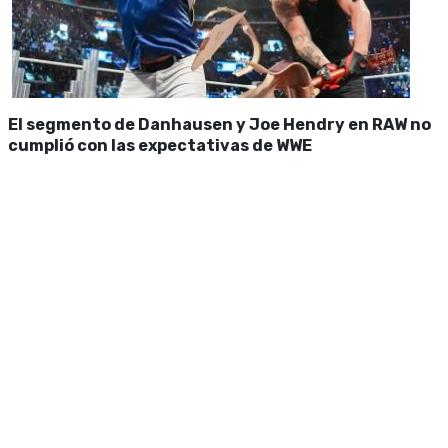
El segmento de Danhausen y Joe Hendry en RAW no
cumplió con las expectativas de WWE