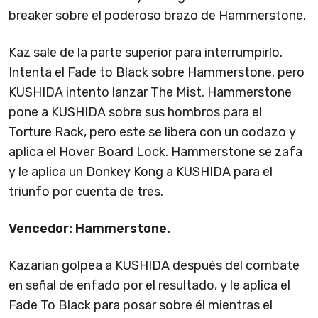
breaker sobre el poderoso brazo de Hammerstone.
Kaz sale de la parte superior para interrumpirlo.
Intenta el Fade to Black sobre Hammerstone, pero
KUSHIDA intento lanzar The Mist. Hammerstone
pone a KUSHIDA sobre sus hombros para el
Torture Rack, pero este se libera con un codazo y
aplica el Hover Board Lock. Hammerstone se zafa
y le aplica un Donkey Kong a KUSHIDA para el
triunfo por cuenta de tres.
Vencedor: Hammerstone.
Kazarian golpea a KUSHIDA después del combate
en señal de enfado por el resultado, y le aplica el
Fade To Black para posar sobre él mientras el