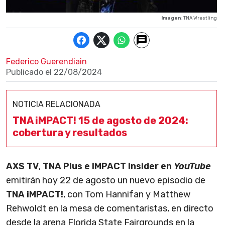
Imagen
: TNA Wrestling
Federico Guerendiain
Publicado el
22/08/2024
NOTICIA RELACIONADA
TNA iMPACT! 15 de agosto de 2024:
cobertura y resultados
AXS TV
,
TNA Plus e IMPACT Insider en
YouTube
emitirán hoy 22 de agosto un nuevo episodio de
TNA iMPACT!
, con Tom Hannifan y Matthew
Rehwoldt en la mesa de comentaristas, en directo
desde la arena Florida State Fairgrounds en la