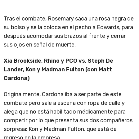
Tras el combate, Rosemary saca una rosa negra de
su bolso y se la coloca en el pecho a Edwards, para
después acomodar sus brazos al frente y cerrar
sus ojos en señal de muerte.
Xia Brookside, Rhino y PCO vs. Steph De
Lander, Kon y Madman Fulton (con Matt
Cardona)
Originalmente, Cardona iba a ser parte de este
combate pero sale a escena con ropa de calle y
alega que no está habilitado médicamente para
competir por lo que presenta sus dos compañeros
sorpresa: Kon y Madman Fulton, que está de
regreso en la empresa.