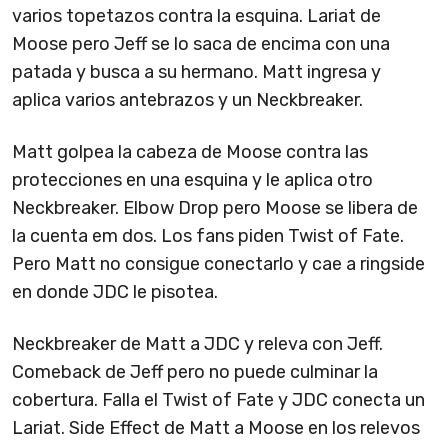
varios topetazos contra la esquina. Lariat de
Moose pero Jeff se lo saca de encima con una
patada y busca a su hermano. Matt ingresa y
aplica varios antebrazos y un Neckbreaker.
Matt golpea la cabeza de Moose contra las
protecciones en una esquina y le aplica otro
Neckbreaker. Elbow Drop pero Moose se libera de
la cuenta em dos. Los fans piden Twist of Fate.
Pero Matt no consigue conectarlo y cae a ringside
en donde JDC le pisotea.
Neckbreaker de Matt a JDC y releva con Jeff.
Comeback de Jeff pero no puede culminar la
cobertura. Falla el Twist of Fate y JDC conecta un
Lariat. Side Effect de Matt a Moose en los relevos