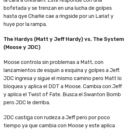
bofetada y se trenzan en una lucha de golpes
hasta qye Charlie cae a ringside por un Lariat y
huye por la rampa.
The Hardys (Matt y Jeff Hardy) vs. The System
(Moose y JDC)
Moose controla sin problemas a Matt, con
lanzamientos de esquin a esquina y golpes a Jeff.
JDC ingresa y sigue el mismo camino pero Matt lo
bloquea y aplica el DDT a Moose. Cambia con Jeff
y aplica el Twist of Fate. Busca el Swanton Bomb
pero JDC le derriba.
JDC castiga con rudeza a Jeff pero por poco
tiempo ya que cambia con Moose y este aplica