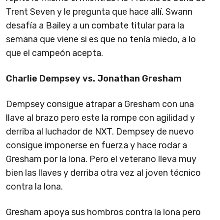
Trent Seven y le pregunta que hace allí. Swann
desafía a Bailey a un combate titular para la
semana que viene si es que no tenía miedo, a lo
que el campeón acepta.
Charlie Dempsey vs. Jonathan Gresham
Dempsey consigue atrapar a Gresham con una
llave al brazo pero este la rompe con agilidad y
derriba al luchador de NXT. Dempsey de nuevo
consigue imponerse en fuerza y hace rodar a
Gresham por la lona. Pero el veterano lleva muy
bien las llaves y derriba otra vez al joven técnico
contra la lona.
Gresham apoya sus hombros contra la lona pero