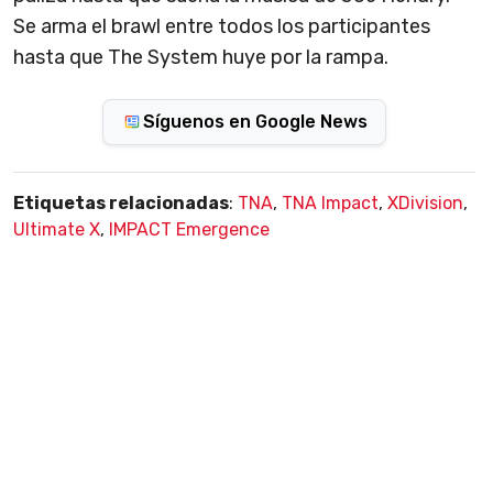
Se arma el brawl entre todos los participantes
hasta que The System huye por la rampa.
Síguenos en Google News
Etiquetas relacionadas
:
TNA
,
TNA Impact
,
XDivision
,
Ultimate X
,
IMPACT Emergence