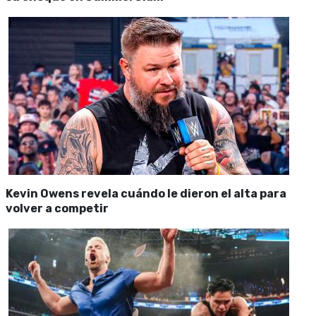
Kevin Owens revela cuándo le dieron el alta para
volver a competir