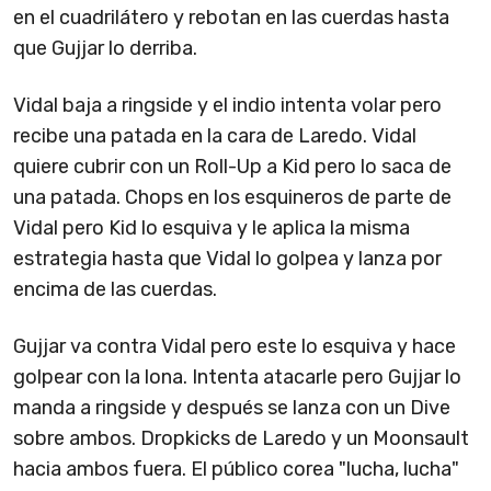
en el cuadrilátero y rebotan en las cuerdas hasta
que Gujjar lo derriba.
Vidal baja a ringside y el indio intenta volar pero
recibe una patada en la cara de Laredo. Vidal
quiere cubrir con un Roll-Up a Kid pero lo saca de
una patada. Chops en los esquineros de parte de
Vidal pero Kid lo esquiva y le aplica la misma
estrategia hasta que Vidal lo golpea y lanza por
encima de las cuerdas.
Gujjar va contra Vidal pero este lo esquiva y hace
golpear con la lona. Intenta atacarle pero Gujjar lo
manda a ringside y después se lanza con un Dive
sobre ambos. Dropkicks de Laredo y un Moonsault
hacia ambos fuera. El público corea "lucha, lucha"