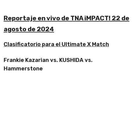
Reportaje en vivo de TNA iMPACT! 22 de
agosto de 2024
Clasificatorio para el Ultimate X Match
Frankie Kazarian vs. KUSHIDA vs.
Hammerstone