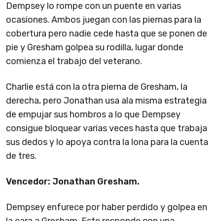
Dempsey lo rompe con un puente en varias
ocasiones. Ambos juegan con las piernas para la
cobertura pero nadie cede hasta que se ponen de
pie y Gresham golpea su rodilla, lugar donde
comienza el trabajo del veterano.
Charlie está con la otra pierna de Gresham, la
derecha, pero Jonathan usa ala misma estrategia
de empujar sus hombros a lo que Dempsey
consigue bloquear varias veces hasta que trabaja
sus dedos y lo apoya contra la lona para la cuenta
de tres.
Vencedor: Jonathan Gresham.
Dempsey enfurece por haber perdido y golpea en
la cara a Gresham. Este responde con una