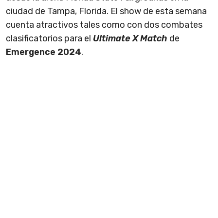
ciudad de Tampa, Florida. El show de esta semana
cuenta atractivos tales como con dos combates
clasificatorios para el
Ultimate X Match
de
Emergence 2024
.