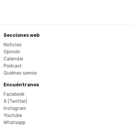
Secciones web
Noticias
Opinión
Calendar
Podcast
Quiénes somos
Encuéntranos
Facebook
X (Twitter)
Instagram
Youtube
Whatsapp