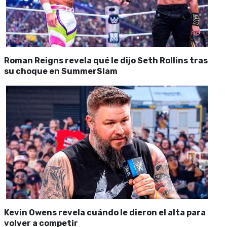
Roman Reigns revela qué le dijo Seth Rollins tras
su choque en SummerSlam
Kevin Owens revela cuándo le dieron el alta para
volver a competir