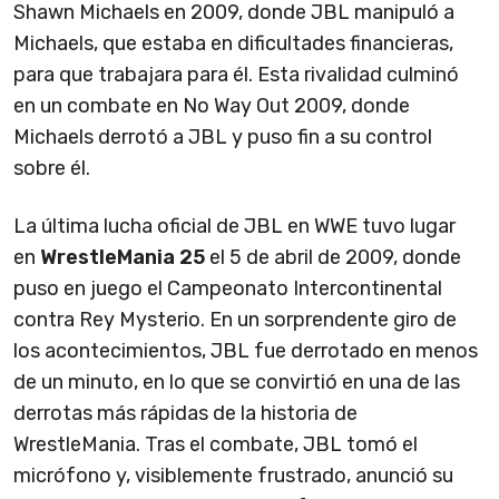
Shawn Michaels en 2009, donde JBL manipuló a
Michaels, que estaba en dificultades financieras,
para que trabajara para él. Esta rivalidad culminó
en un combate en No Way Out 2009, donde
Michaels derrotó a JBL y puso fin a su control
sobre él.
La última lucha oficial de JBL en WWE tuvo lugar
en
WrestleMania 25
el 5 de abril de 2009, donde
puso en juego el Campeonato Intercontinental
contra Rey Mysterio. En un sorprendente giro de
los acontecimientos, JBL fue derrotado en menos
de un minuto, en lo que se convirtió en una de las
derrotas más rápidas de la historia de
WrestleMania. Tras el combate, JBL tomó el
micrófono y, visiblemente frustrado, anunció su