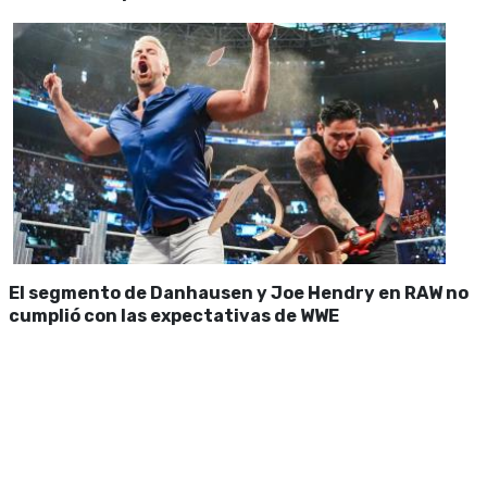
El segmento de Danhausen y Joe Hendry en RAW no
cumplió con las expectativas de WWE