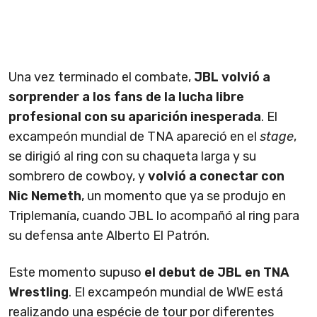
Una vez terminado el combate,
JBL volvió a
sorprender a los fans de la lucha libre
profesional con su aparición inesperada
. El
excampeón mundial de TNA apareció en el
stage
,
se dirigió al ring con su chaqueta larga y su
sombrero de cowboy, y
volvió a conectar con
Nic Nemeth
, un momento que ya se produjo en
Triplemanía, cuando JBL lo acompañó al ring para
su defensa ante Alberto El Patrón.
Este momento supuso
el debut de JBL en TNA
Wrestling
. El excampeón mundial de WWE está
realizando una espécie de tour por diferentes