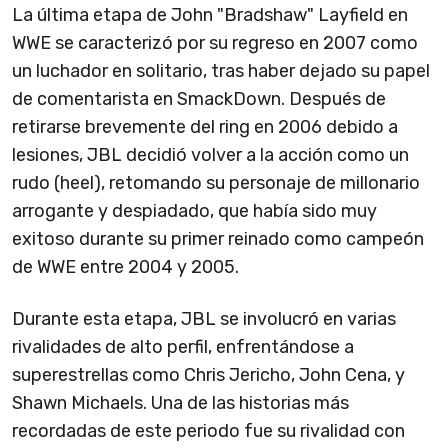
La última etapa de John "Bradshaw" Layfield en
WWE se caracterizó por su regreso en 2007 como
un luchador en solitario, tras haber dejado su papel
de comentarista en SmackDown. Después de
retirarse brevemente del ring en 2006 debido a
lesiones, JBL decidió volver a la acción como un
rudo (heel), retomando su personaje de millonario
arrogante y despiadado, que había sido muy
exitoso durante su primer reinado como campeón
de WWE entre 2004 y 2005.
Durante esta etapa, JBL se involucró en varias
rivalidades de alto perfil, enfrentándose a
superestrellas como Chris Jericho, John Cena, y
Shawn Michaels. Una de las historias más
recordadas de este periodo fue su rivalidad con