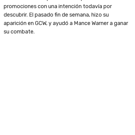
promociones con una intención todavía por
descubrir. El pasado fin de semana, hizo su
aparición en GCW, y ayudó a Mance Warner a ganar
su combate.