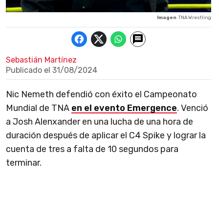
Imagen
: TNA Wrestling
Sebastián Martínez
Publicado el
31/08/2024
Nic Nemeth defendió con éxito el Campeonato
Mundial de TNA
en el evento Emergence
. Venció
a Josh Alenxander en una lucha de una hora de
duración después de aplicar el C4 Spike y lograr la
cuenta de tres a falta de 10 segundos para
terminar.