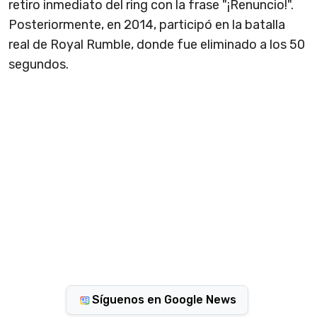
retiro inmediato del ring con la frase "¡Renuncio!".
Posteriormente, en 2014, participó en la batalla
real de Royal Rumble, donde fue eliminado a los 50
segundos.
Síguenos en Google News