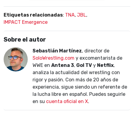
Etiquetas relacionadas
:
TNA
,
JBL
,
IMPACT Emergence
Sobre el autor
Sebastián Martínez
, director de
SoloWrestling.com
y excomentarista de
WWE en
Antena 3
,
Gol TV
y
Netflix
,
analiza la actualidad del wrestling con
rigor y pasión. Con más de 20 años de
experiencia, sigue siendo un referente de
la lucha libre en español. Puedes seguirle
en su
cuenta oficial en X
.