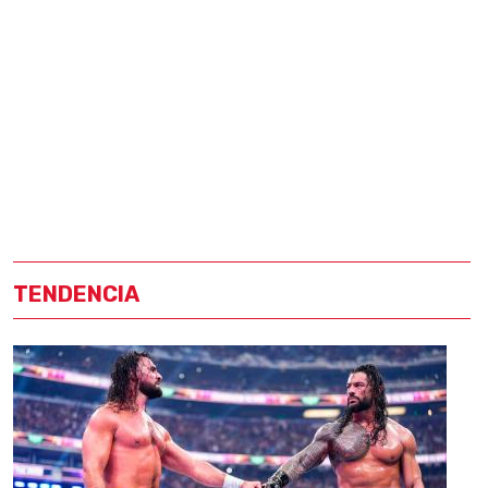
TENDENCIA