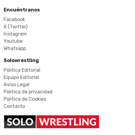
Encuéntranos
Facebook
X (Twitter)
Instagram
Youtube
Whatsapp
Solowrestling
Politica Editorial
Equipo Editorial
Aviso Legal
Politica de privacidad
Politica de Cookies
Contacto