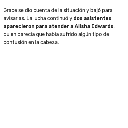
Grace se dio cuenta de la situación y bajó para
avisarlas. La lucha continuó y
dos asistentes
aparecieron para atender a Alisha Edwards
,
quien parecía que había sufrido algún tipo de
contusión en la cabeza.