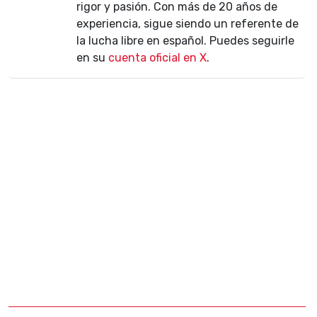
rigor y pasión. Con más de 20 años de
experiencia, sigue siendo un referente de
la lucha libre en español. Puedes seguirle
en su
cuenta oficial en X
.