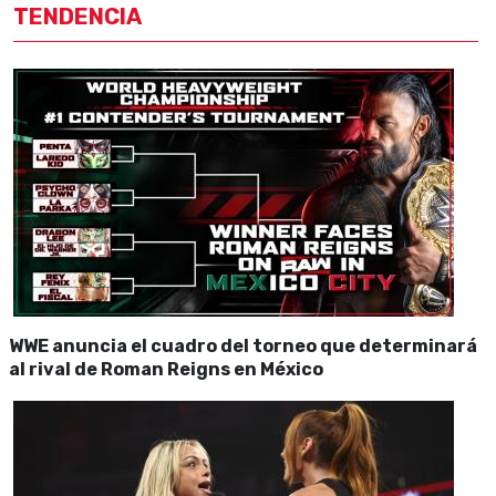
TENDENCIA
WWE anuncia el cuadro del torneo que determinará
al rival de Roman Reigns en México