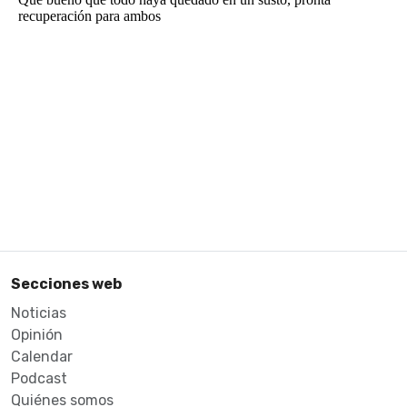
Secciones web
Noticias
Opinión
Calendar
Podcast
Quiénes somos