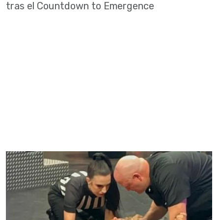
tras el Countdown to Emergence