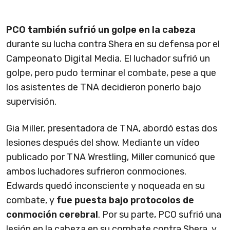
PCO también sufrió un golpe en la cabeza
durante su lucha contra Shera en su defensa por el
Campeonato Digital Media. El luchador sufrió un
golpe, pero pudo terminar el combate, pese a que
los asistentes de TNA decidieron ponerlo bajo
supervisión.
Gia Miller, presentadora de TNA, abordó estas dos
lesiones después del show. Mediante un vídeo
publicado por TNA Wrestling, Miller comunicó que
ambos luchadores sufrieron conmociones.
Edwards quedó inconsciente y noqueada en su
combate, y
fue puesta bajo protocolos de
conmoción cerebral
. Por su parte, PCO sufrió una
lesión en la cabeza en su combate contra Shera, y