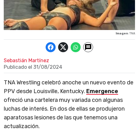
Imagen
: TNA
Sebastián Martínez
Publicado el
31/08/2024
TNA Wrestling celebró anoche un nuevo evento de
PPV desde Louisville, Kentucky.
Emergence
ofreció una cartelera muy variada con algunas
luchas de interés. En dos de ellas se produjeron
aparatosas lesiones de las que tenemos una
actualización.