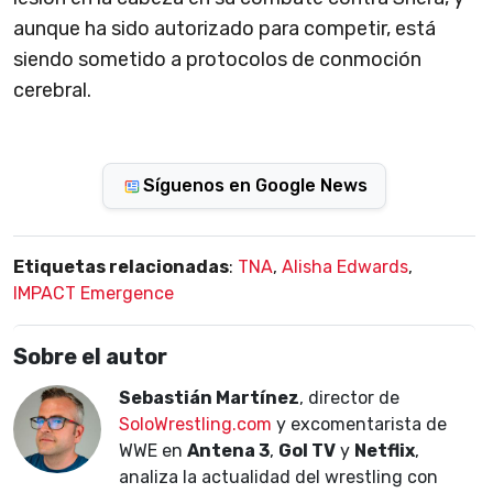
aunque ha sido autorizado para competir, está
siendo sometido a protocolos de conmoción
cerebral.
Síguenos en Google News
Etiquetas relacionadas
:
TNA
,
Alisha Edwards
,
IMPACT Emergence
Sobre el autor
Sebastián Martínez
, director de
SoloWrestling.com
y excomentarista de
WWE en
Antena 3
,
Gol TV
y
Netflix
,
analiza la actualidad del wrestling con