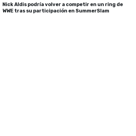
Nick Aldis podría volver a competir en un ring de
WWE tras su participación en SummerSlam