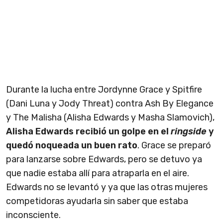
Durante la lucha entre Jordynne Grace y Spitfire
(Dani Luna y Jody Threat) contra Ash By Elegance
y The Malisha (Alisha Edwards y Masha Slamovich),
Alisha Edwards recibió un golpe en el
ringside
y
quedó noqueada un buen rato
. Grace se preparó
para lanzarse sobre Edwards, pero se detuvo ya
que nadie estaba allí para atraparla en el aire.
Edwards no se levantó y ya que las otras mujeres
competidoras ayudarla sin saber que estaba
inconsciente.