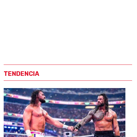
TENDENCIA