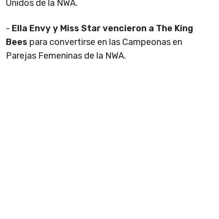
Unidos de la NWA.
-
Ella Envy y Miss Star vencieron a The King
Bees
para convertirse en las Campeonas en
Parejas Femeninas de la NWA.