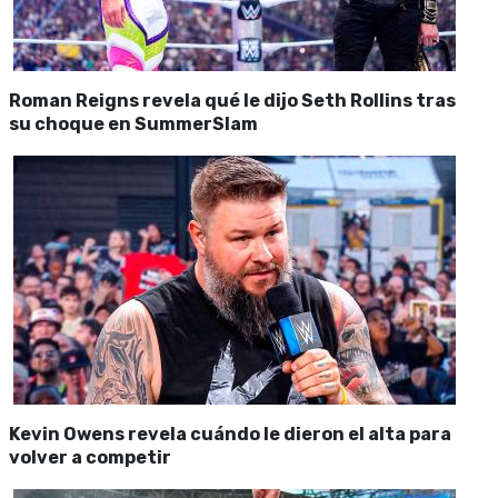
Roman Reigns revela qué le dijo Seth Rollins tras
su choque en SummerSlam
Kevin Owens revela cuándo le dieron el alta para
volver a competir