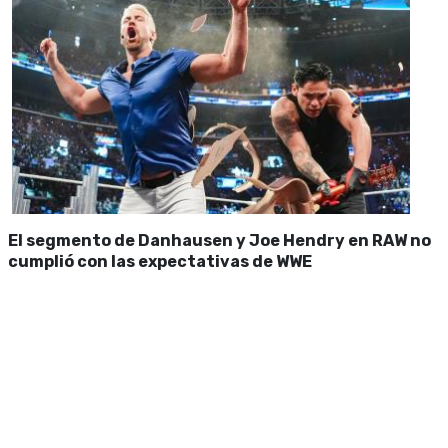
El segmento de Danhausen y Joe Hendry en RAW no
cumplió con las expectativas de WWE