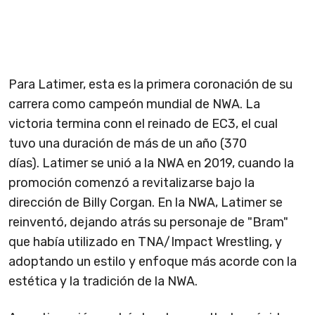
Para Latimer, esta es la primera coronación de su
carrera como campeón mundial de NWA. La
victoria termina conn el reinado de EC3, el cual
tuvo una duración de más de un año (370
días). Latimer se unió a la NWA en 2019, cuando la
promoción comenzó a revitalizarse bajo la
dirección de Billy Corgan. En la NWA, Latimer se
reinventó, dejando atrás su personaje de "Bram"
que había utilizado en TNA/Impact Wrestling, y
adoptando un estilo y enfoque más acorde con la
estética y la tradición de la NWA.