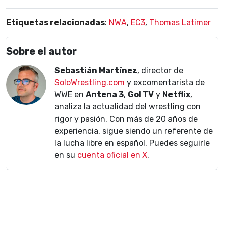
Etiquetas relacionadas
:
NWA
,
EC3
,
Thomas Latimer
Sobre el autor
Sebastián Martínez
, director de
SoloWrestling.com
y excomentarista de
WWE en
Antena 3
,
Gol TV
y
Netflix
,
analiza la actualidad del wrestling con
rigor y pasión. Con más de 20 años de
experiencia, sigue siendo un referente de
la lucha libre en español. Puedes seguirle
en su
cuenta oficial en X
.