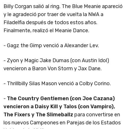
Billy Corgan salió al ring. The Blue Meanie apareció
y le agradeció por traer de vuelta la NWA a
Filadelfia después de todos estos años.
Finalmente, realizó el Meanie Dance.
- Gagz the Gimp venció a Alexander Lev.
- Zyon y Magic Jake Dumas (con Austin Idol)
vencieron a Baron Von Storm y Jax Dane.
- Thrillbilly Silas Mason venció a Colby Corino.
-
The Country Gentlemen (con Joe Cazana)
vencieron a Daisy Kill y Talos (con Vampiro),
The Fixers y The Slimeballz
para convertirse en
los nuevos Campeones en Parejas de los Estados