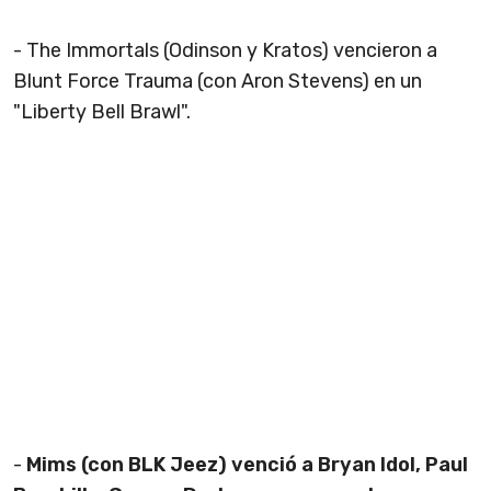
- The Immortals (Odinson y Kratos) vencieron a
Blunt Force Trauma (con Aron Stevens) en un
"Liberty Bell Brawl".
-
Mims (con BLK Jeez) venció a Bryan Idol, Paul