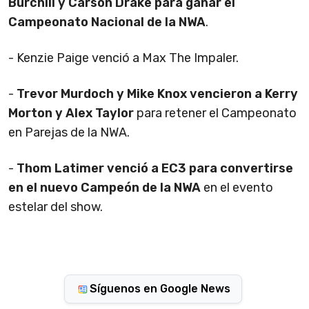
Burchill y Carson Drake para ganar el
Campeonato Nacional de la NWA
.
- Kenzie Paige venció a Max The Impaler.
-
Trevor Murdoch y Mike Knox vencieron a Kerry
Morton y Alex Taylor
para retener el Campeonato
en Parejas de la NWA.
-
Thom Latimer venció a EC3 para convertirse
en el nuevo Campeón de la NWA
en el evento
estelar del show.
Síguenos en Google News