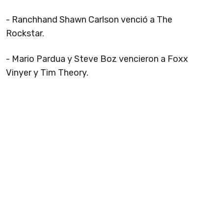
- Ranchhand Shawn Carlson venció a The
Rockstar.
- Mario Pardua y Steve Boz vencieron a Foxx
Vinyer y Tim Theory.