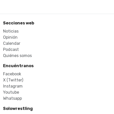
Secciones web
Noticias
Opinión
Calendar
Podcast
Quiénes somos
Encuéntranos
Facebook
X (Twitter)
Instagram
Youtube
Whatsapp
Solowrestling