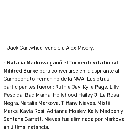
- Jack Cartwheel venció a Alex Misery.
-
Natalia Markova ganó el Torneo Invitational
Mildred Burke
para convertirse en la aspirante al
Campeonato Femenino de la NWA. Las otras
participantes fueron: Ruthie Jay, Kylie Page, Lilly
Pescida, Bad Mama, Hollyhood Hailey J, La Rosa
Negra, Natalia Markova, Tiffany Nieves, Mistii
Marks, Kayla Rosi, Adrianna Mosley, Kelly Madden y
Santana Garrett. Nieves fue eliminada por Markova
en última instancia.