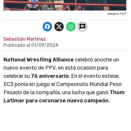
Imagen
: NWA
Sebastián Martínez
Publicado el
01/09/2024
National Wrestling Alliance
celebró anoche un
nuevo evento de PPV, en esta ocasión para
celebrar su
76 aniversario
. En el evento estelar,
EC3 ponía en juego el Campeonato Mundial Peso
Pesado de la compañía, una lucha que ganó
Thom
Latimer para coronarse nuevo campeón
.