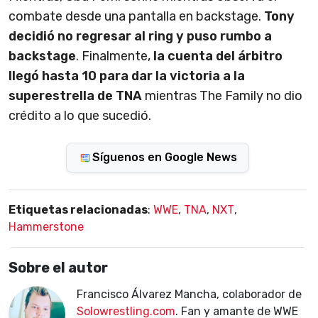
combate desde una pantalla en backstage.
Tony
decidió no regresar al ring y puso rumbo a
backstage
. Finalmente,
la cuenta del árbitro
llegó hasta 10 para dar la victoria a la
superestrella de TNA
mientras The Family no dio
crédito a lo que sucedió.
Síguenos en Google News
Etiquetas relacionadas
:
WWE
,
TNA
,
NXT
,
Hammerstone
Sobre el autor
Francisco Álvarez Mancha, colaborador de
Solowrestling.com
. Fan y amante de WWE