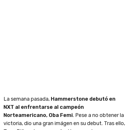
La semana pasada,
Hammerstone debutó en
NXT al enfrentarse al campeón
Norteamericano, Oba Femi
. Pese a no obtener la
victoria, dio una gran imágen en su debut. Tras ello,