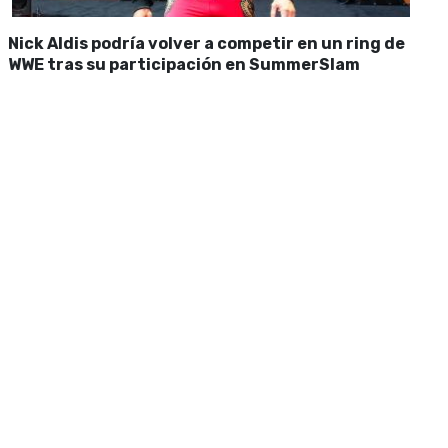
Nick Aldis podría volver a competir en un ring de
WWE tras su participación en SummerSlam