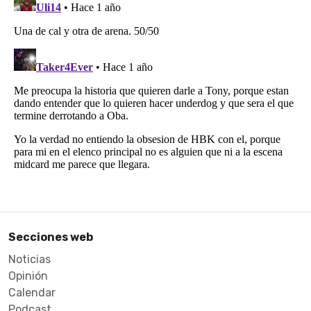
Secciones web
Noticias
Opinión
Calendar
Podcast