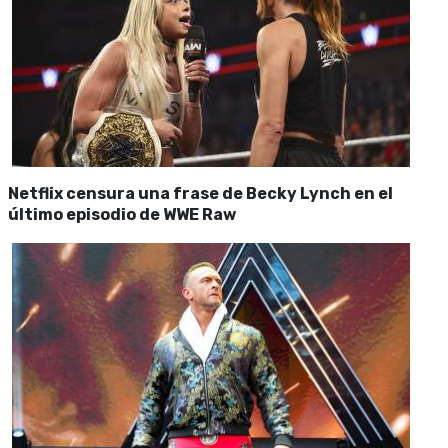
Netflix censura una frase de Becky Lynch en el
último episodio de WWE Raw