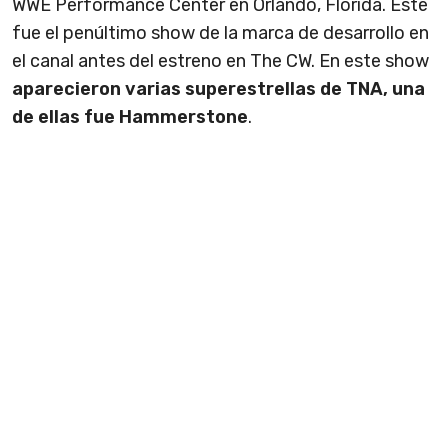
WWE Performance Center en Orlando, Florida. Este
fue el penúltimo show de la marca de desarrollo en
el canal antes del estreno en The CW. En este show
aparecieron varias superestrellas de TNA, una
de ellas fue Hammerstone
.