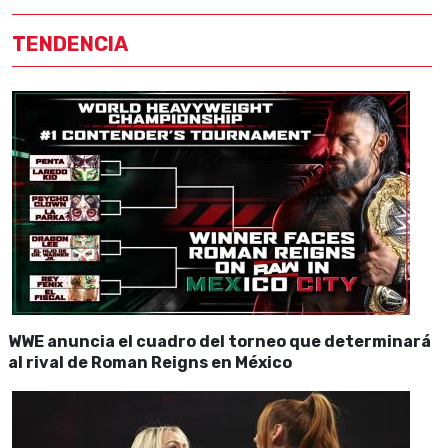
TENDENCIA
WWE anuncia el cuadro del torneo que determinará
al rival de Roman Reigns en México