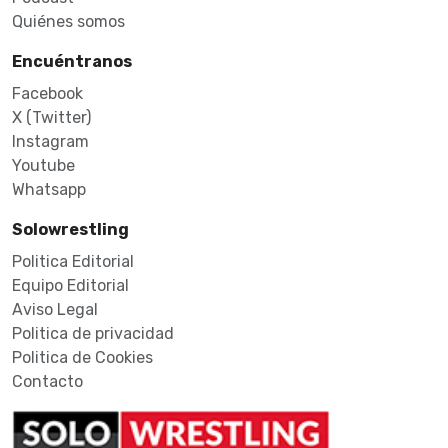
Quiénes somos
Encuéntranos
Facebook
X (Twitter)
Instagram
Youtube
Whatsapp
Solowrestling
Politica Editorial
Equipo Editorial
Aviso Legal
Politica de privacidad
Politica de Cookies
Contacto