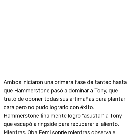
Ambos iniciaron una primera fase de tanteo hasta
que Hammerstone pasó a dominar a Tony, que
trató de oponer todas sus artimañas para plantar
cara pero no pudo lograrlo con éxito.
Hammerstone finalmente logró "asustar" a Tony
que escapó a ringside para recuperar el aliento.
Mientras, Oba Femi sonríe mientras observa el