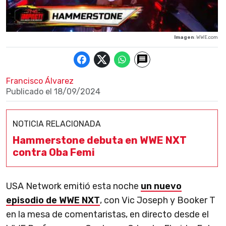
Imagen
: WWE.com
Francisco Álvarez
Publicado el
18/09/2024
NOTICIA RELACIONADA
Hammerstone debuta en WWE NXT
contra Oba Femi
USA Network emitió esta noche
un nuevo
episodio de WWE NXT
, con Vic Joseph y Booker T
en la mesa de comentaristas, en directo desde el