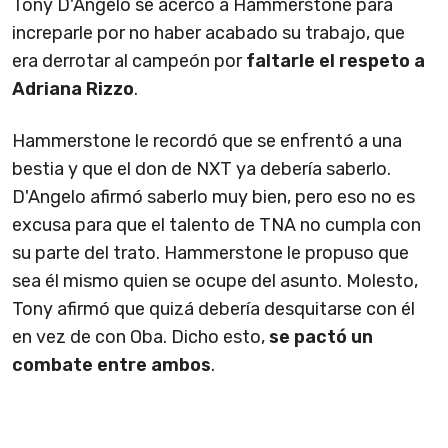
Tony D'Angelo se acercó a Hammerstone para
increparle por no haber acabado su trabajo, que
era derrotar al campeón por
faltarle el respeto a
Adriana Rizzo
.
Hammerstone le recordó que se enfrentó a una
bestia y que el don de NXT ya debería saberlo.
D'Angelo afirmó saberlo muy bien, pero eso no es
excusa para que el talento de TNA no cumpla con
su parte del trato. Hammerstone le propuso que
sea él mismo quien se ocupe del asunto. Molesto,
Tony afirmó que quizá debería desquitarse con él
en vez de con Oba. Dicho esto,
se pactó un
combate entre ambos
.