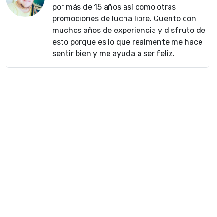
por más de 15 años así como otras
promociones de lucha libre. Cuento con
muchos años de experiencia y disfruto de
esto porque es lo que realmente me hace
sentir bien y me ayuda a ser feliz.