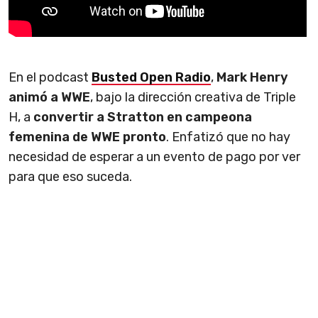
En el podcast
Busted Open Radio
,
Mark Henry
animó a WWE
, bajo la dirección creativa de Triple
H, a
convertir a Stratton en campeona
femenina de WWE pronto
. Enfatizó que
no hay
necesidad de esperar a un evento de pago por ver
para que eso suceda.