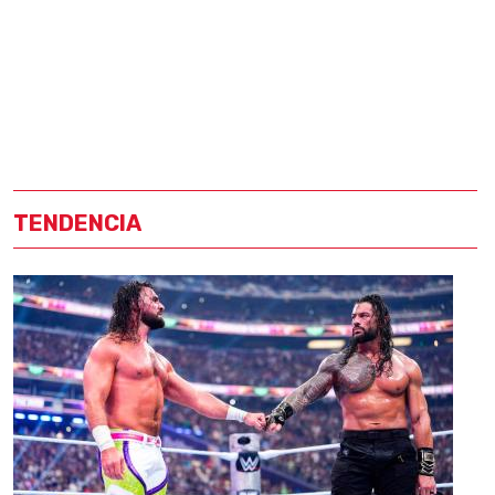
TENDENCIA