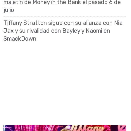
maletín de Money in the Bank el pasado 6 de
julio
Tiffany Stratton sigue con su alianza con Nia
Jax y su rivalidad con Bayley y Naomi en
SmackDown