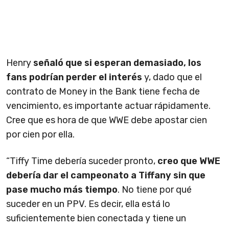
Henry
señaló que si esperan demasiado, los
fans podrían perder el interés
y, dado que el
contrato de Money in the Bank tiene fecha de
vencimiento, es importante actuar rápidamente.
Cree que es hora de que WWE debe apostar cien
por cien por ella.
“Tiffy Time debería suceder pronto,
creo que WWE
debería dar el campeonato a Tiffany sin que
pase mucho más tiempo
. No tiene por qué
suceder en un PPV. Es decir, ella está lo
suficientemente bien conectada y tiene un