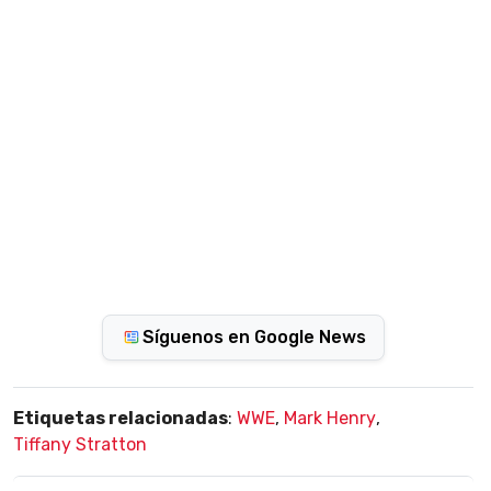
Síguenos en Google News
Etiquetas relacionadas
:
WWE
,
Mark Henry
,
Tiffany Stratton