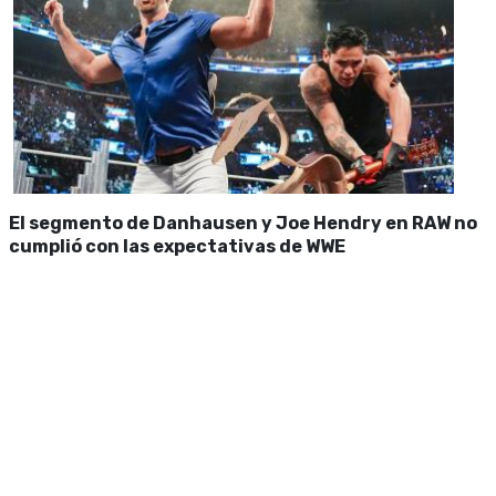
El segmento de Danhausen y Joe Hendry en RAW no
cumplió con las expectativas de WWE