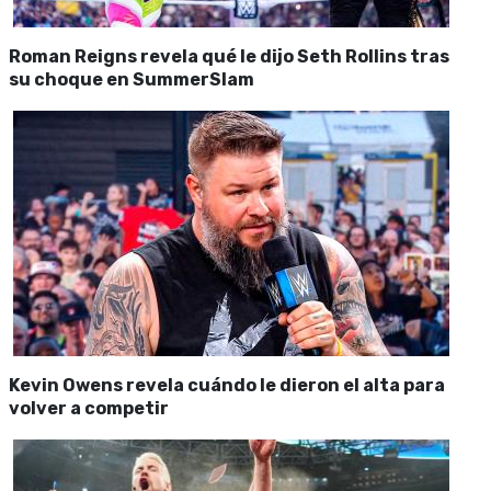
Roman Reigns revela qué le dijo Seth Rollins tras
su choque en SummerSlam
Kevin Owens revela cuándo le dieron el alta para
volver a competir