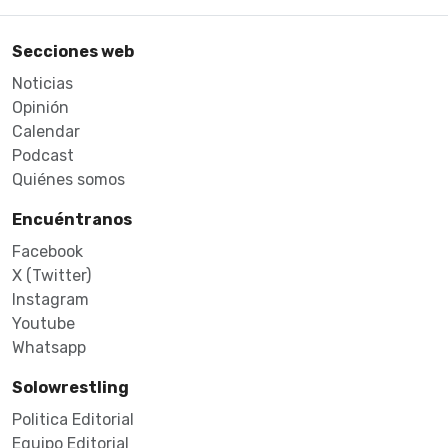
Secciones web
Noticias
Opinión
Calendar
Podcast
Quiénes somos
Encuéntranos
Facebook
X (Twitter)
Instagram
Youtube
Whatsapp
Solowrestling
Politica Editorial
Equipo Editorial