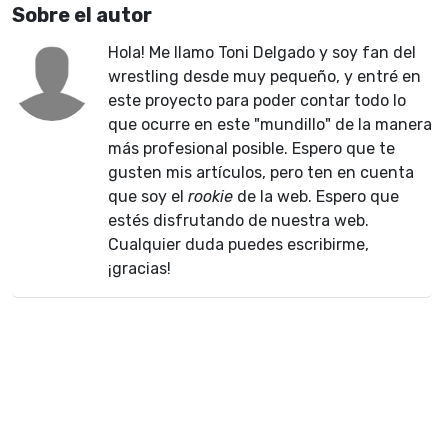
Sobre el autor
Hola! Me llamo Toni Delgado y soy fan del
wrestling desde muy pequeño, y entré en
este proyecto para poder contar todo lo
que ocurre en este "mundillo" de la manera
más profesional posible. Espero que te
gusten mis artículos, pero ten en cuenta
que soy el
rookie
de la web. Espero que
estés disfrutando de nuestra web.
Cualquier duda puedes escribirme,
¡gracias!