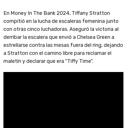
En Money In The Bank 2024, Tiffany Stratton
compitió en la lucha de escaleras femenina junto
con otras cinco luchadoras. Aseguró la victoria al
derribar la escalera que envió a Chelsea Green a
estrellarse contra las mesas fuera del ring, dejando
a Stratton con el camino libre para reclamar el
maletín y declarar que era "Tiffy Time".