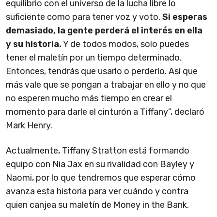
equilibrio con el universo de la lucha libre lo
suficiente como para tener voz y voto.
Si esperas
demasiado, la gente perderá el interés en ella
y su historia.
Y de todos modos, solo puedes
tener el maletín por un tiempo determinado.
Entonces, tendrás que usarlo o perderlo. Así que
más vale que se pongan a trabajar en ello y no que
no esperen mucho más tiempo en crear el
momento para darle el cinturón a Tiffany”, declaró
Mark Henry.
Actualmente, Tiffany Stratton está formando
equipo con Nia Jax en su rivalidad con Bayley y
Naomi, por lo que tendremos que esperar cómo
avanza esta historia para ver cuándo y contra
quien canjea su maletín de Money in the Bank.