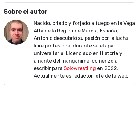
Sobre el autor
Nacido, criado y forjado a fuego en la Vega
Alta de la Región de Murcia, España,
Antonio descubrió su pasión por la lucha
libre profesional durante su etapa
universitaria. Licenciado en Historia y
amante del manganime, comenzó a
escribir para
Solowrestling
en 2022.
Actualmente es redactor jefe de la web.