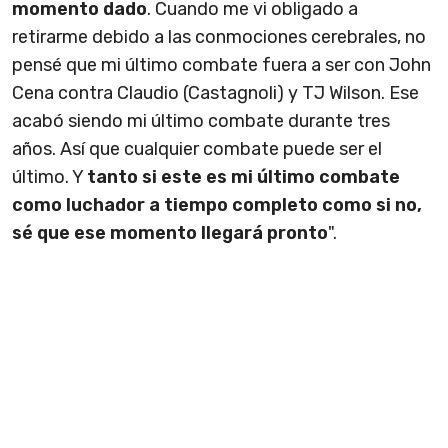
momento dado
. Cuando me vi obligado a
retirarme debido a las conmociones cerebrales, no
pensé que mi último combate fuera a ser con John
Cena contra Claudio (Castagnoli) y TJ Wilson. Ese
acabó siendo mi último combate durante tres
años. Así que cualquier combate puede ser el
último. Y
tanto si este es mi último combate
como luchador a tiempo completo como si no,
sé que ese momento llegará pronto
".