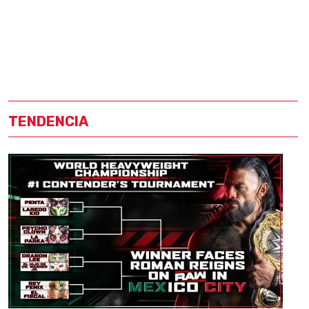
TENDENCIA