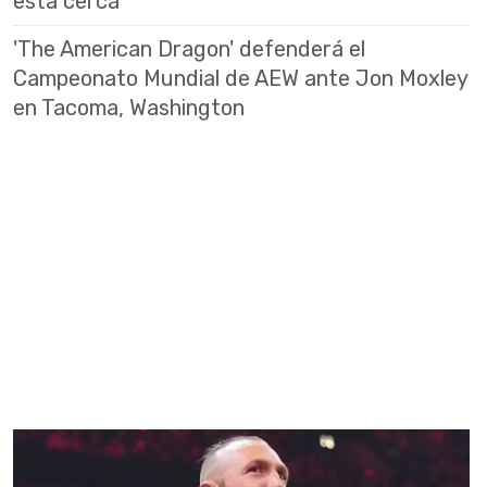
está cerca
'The American Dragon' defenderá el
Campeonato Mundial de AEW ante Jon Moxley
en Tacoma, Washington