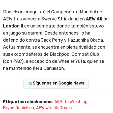
Danielson conquistó el Campeonato Mundial de
AEW tras vencer a Swerve Strickland en
AEW All In:
London II
en un combate donde también estuvo
en juego su carrera. Desde entonces, lo ha
defendido contra Jack Perry y Kazuchika Okada.
Actualmente, se encuentra en plena rivalidad con
sus excompañeros de Blackpool Combat Club
(con PAC), a excepción de Wheeler Yuta, quien se
ha mantenido fiel a Danielson.
Síguenos en Google News
Etiquetas relacionadas
:
All Elite Wrestling
,
Bryan Danielson
,
AEW WrestleDream