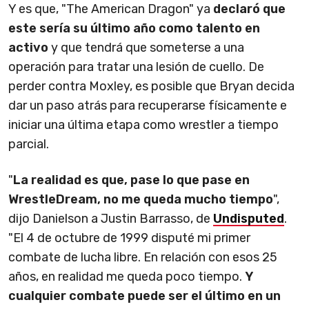
Y es que, "The American Dragon" ya
declaró que
este sería su último año como talento en
activo
y que tendrá que someterse a una
operación para tratar una lesión de cuello. De
perder contra Moxley, es posible que Bryan decida
dar un paso atrás para recuperarse físicamente e
iniciar una última etapa como wrestler a tiempo
parcial.
"
La realidad es que, pase lo que pase en
WrestleDream, no me queda mucho tiempo
",
dijo Danielson a Justin Barrasso, de
Undisputed
.
"El 4 de octubre de 1999 disputé mi primer
combate de lucha libre. En relación con esos 25
años, en realidad me queda poco tiempo.
Y
cualquier combate puede ser el último en un