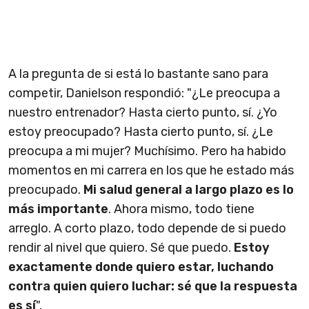
A la pregunta de si está lo bastante sano para
competir, Danielson respondió: "¿Le preocupa a
nuestro entrenador? Hasta cierto punto, sí. ¿Yo
estoy preocupado? Hasta cierto punto, sí. ¿Le
preocupa a mi mujer? Muchísimo. Pero ha habido
momentos en mi carrera en los que he estado más
preocupado.
Mi salud general a largo plazo es lo
más importante
. Ahora mismo, todo tiene
arreglo. A corto plazo, todo depende de si puedo
rendir al nivel que quiero. Sé que puedo.
Estoy
exactamente donde quiero estar, luchando
contra quien quiero luchar: sé que la respuesta
es sí
".