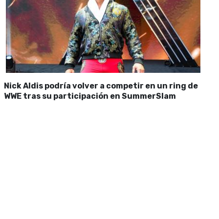
Nick Aldis podría volver a competir en un ring de
WWE tras su participación en SummerSlam