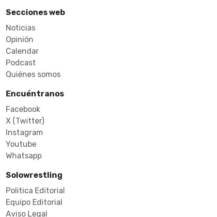
Secciones web
Noticias
Opinión
Calendar
Podcast
Quiénes somos
Encuéntranos
Facebook
X (Twitter)
Instagram
Youtube
Whatsapp
Solowrestling
Politica Editorial
Equipo Editorial
Aviso Legal