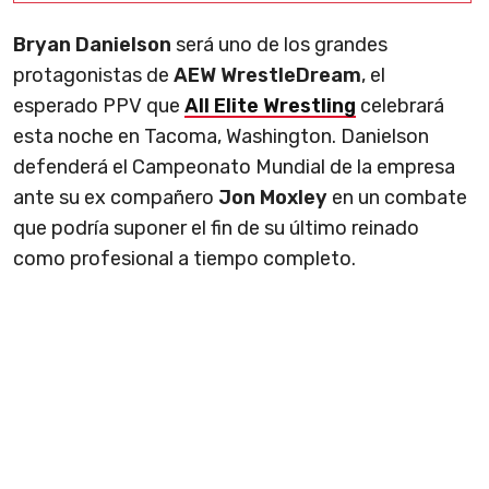
Bryan Danielson
será uno de los grandes
protagonistas de
AEW WrestleDream
, el
esperado PPV que
All Elite Wrestling
celebrará
esta noche en Tacoma, Washington. Danielson
defenderá el Campeonato Mundial de la empresa
ante su ex compañero
Jon Moxley
en un combate
que podría suponer el fin de su último reinado
como profesional a tiempo completo.