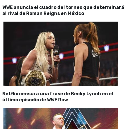
WWE anuncia el cuadro del torneo que determinará
al rival de Roman Reigns en México
Netflix censura una frase de Becky Lynch en el
último episodio de WWE Raw