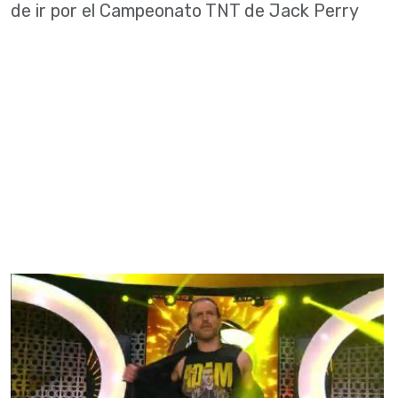
de ir por el Campeonato TNT de Jack Perry