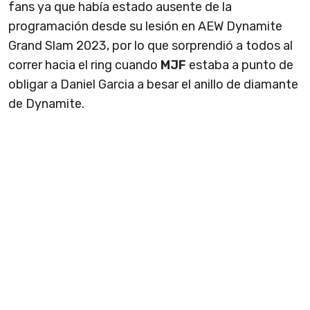
fans ya que había estado ausente de la
programación desde su lesión en AEW Dynamite
Grand Slam 2023, por lo que sorprendió a todos al
correr hacia el ring cuando
MJF
estaba a punto de
obligar a Daniel Garcia a besar el anillo de diamante
de Dynamite.