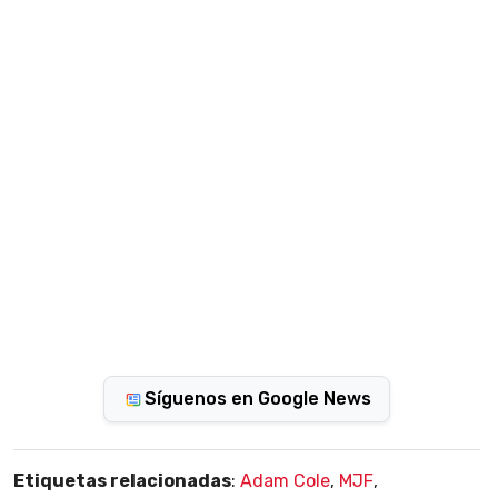
Síguenos en Google News
Etiquetas relacionadas
:
Adam Cole
,
MJF
,