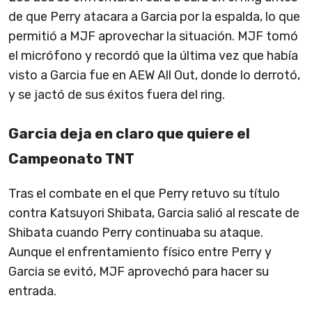
de que Perry atacara a Garcia por la espalda, lo que
permitió a MJF aprovechar la situación. MJF tomó
el micrófono y recordó que la última vez que había
visto a Garcia fue en AEW All Out, donde lo derrotó,
y se jactó de sus éxitos fuera del ring.
Garcia deja en claro que quiere el
Campeonato TNT
Tras el combate en el que Perry retuvo su título
contra Katsuyori Shibata, Garcia salió al rescate de
Shibata cuando Perry continuaba su ataque.
Aunque el enfrentamiento físico entre Perry y
Garcia se evitó, MJF aprovechó para hacer su
entrada.