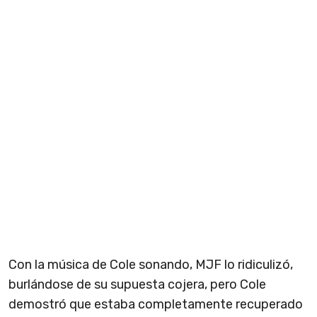
Con la música de Cole sonando, MJF lo ridiculizó,
burlándose de su supuesta cojera, pero Cole
demostró que estaba completamente recuperado