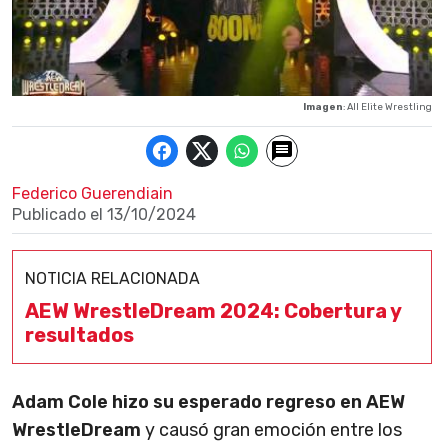
Imagen
: All Elite Wrestling
Federico Guerendiain
Publicado el
13/10/2024
NOTICIA RELACIONADA
AEW WrestleDream 2024: Cobertura y
resultados
Adam Cole hizo su esperado regreso en AEW
WrestleDream
y causó gran emoción entre los