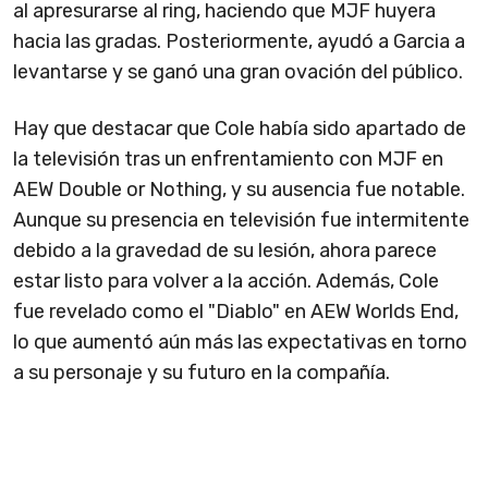
al apresurarse al ring, haciendo que MJF huyera
hacia las gradas. Posteriormente, ayudó a Garcia a
levantarse y se ganó una gran ovación del público.
Hay que destacar que Cole había sido apartado de
la televisión tras un enfrentamiento con MJF en
AEW Double or Nothing, y su ausencia fue notable.
Aunque su presencia en televisión fue intermitente
debido a la gravedad de su lesión, ahora parece
estar listo para volver a la acción. Además, Cole
fue revelado como el "Diablo" en AEW Worlds End,
lo que aumentó aún más las expectativas en torno
a su personaje y su futuro en la compañía.