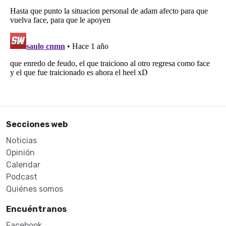
Secciones web
Noticias
Opinión
Calendar
Podcast
Quiénes somos
Encuéntranos
Facebook