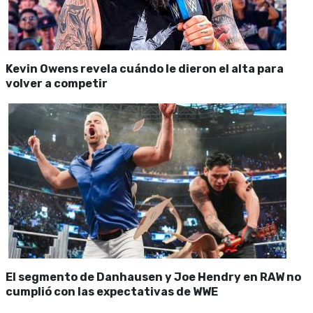
Kevin Owens revela cuándo le dieron el alta para
volver a competir
El segmento de Danhausen y Joe Hendry en RAW no
cumplió con las expectativas de WWE