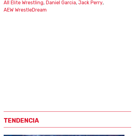
All Elite Wrestling
,
Daniel Garcia
,
Jack Perry
,
AEW WrestleDream
TENDENCIA