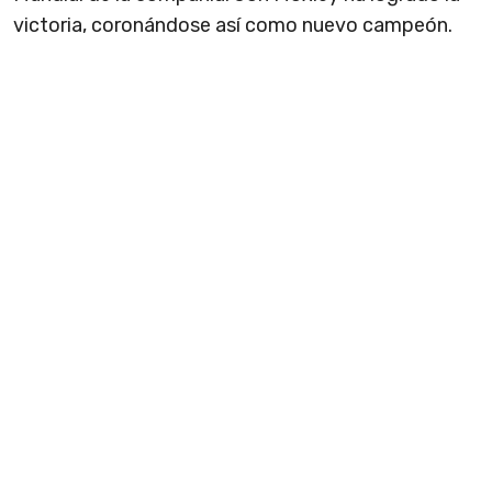
victoria, coronándose así como nuevo campeón.