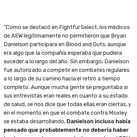
"Como se destacó en Fightful Select, los médicos
de AEW legítimamente no permitieron que Bryan
Danielson participara en Blood and Guts, aunque
era algo que la compañía esperaba que pudiera
suceder a lo largo del año. Sin embargo, Danielson
fue autorizado a competir en combates regulares
a lo largo de su camino hacia el retiro a tiempo
completo. Aunque mucha gente se preguntaba si
sus entrevistas eran reales en cuanto a su estado
de salud, se nos dice que todas ellas eran ciertas, y
en el momento en que el combate contra Moxley
se estaba desarrollando,
Danielson incluso había
pensado que probablemente no debería haber