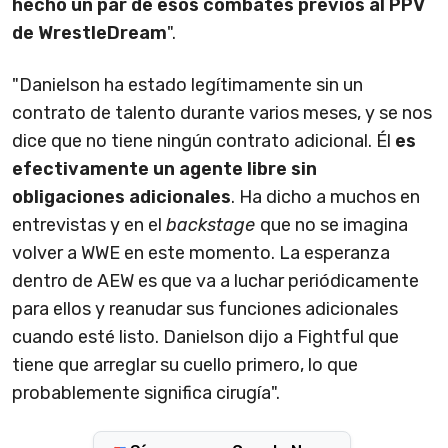
hecho un par de esos combates previos al PPV
de WrestleDream
".
"Danielson ha estado legítimamente sin un
contrato de talento durante varios meses, y se nos
dice que no tiene ningún contrato adicional. Él
es
efectivamente un agente libre sin
obligaciones adicionales
. Ha dicho a muchos en
entrevistas y en el
backstage
que no se imagina
volver a WWE en este momento. La esperanza
dentro de AEW es que va a luchar periódicamente
para ellos y reanudar sus funciones adicionales
cuando esté listo. Danielson dijo a Fightful que
tiene que arreglar su cuello primero, lo que
probablemente significa cirugía".