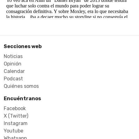
Secciones web
Noticias
Opinión
Calendar
Podcast
Quiénes somos
Encuéntranos
Facebook
X (Twitter)
Instagram
Youtube
Whatsapp