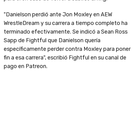
"Danielson perdió ante Jon Moxley en AEW
WrestleDream y su carrera a tiempo completo ha
terminado efectivamente. Se indicó a Sean Ross
Sapp de Fightful que Danielson quería
específicamente perder contra Moxley para poner
fin a esa carrera", escribió Fightful en su canal de
pago en Patreon.