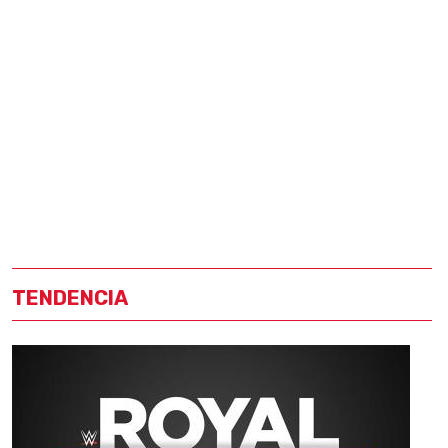
TENDENCIA