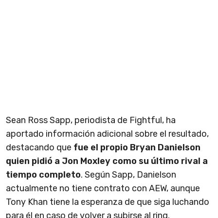
Sean Ross Sapp, periodista de Fightful, ha
aportado información adicional sobre el resultado,
destacando que
fue el propio Bryan Danielson
quien pidió a Jon Moxley como su último rival a
tiempo completo
. Según Sapp, Danielson
actualmente no tiene contrato con AEW, aunque
Tony Khan tiene la esperanza de que siga luchando
para él en caso de volver a subirse al ring.