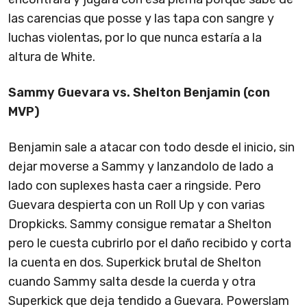
las carencias que posse y las tapa con sangre y
luchas violentas, por lo que nunca estaría a la
altura de White.
Sammy Guevara vs. Shelton Benjamin (con
MVP)
Benjamin sale a atacar con todo desde el inicio, sin
dejar moverse a Sammy y lanzandolo de lado a
lado con suplexes hasta caer a ringside. Pero
Guevara despierta con un Roll Up y con varias
Dropkicks. Sammy consigue rematar a Shelton
pero le cuesta cubrirlo por el daño recibido y corta
la cuenta en dos. Superkick brutal de Shelton
cuando Sammy salta desde la cuerda y otra
Superkick que deja tendido a Guevara. Powerslam