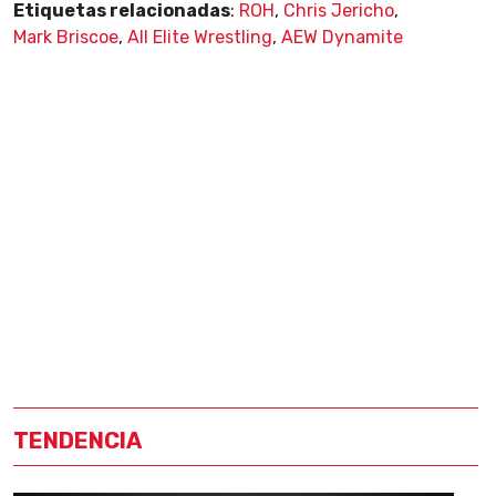
Etiquetas relacionadas
:
ROH
,
Chris Jericho
,
Mark Briscoe
,
All Elite Wrestling
,
AEW Dynamite
TENDENCIA