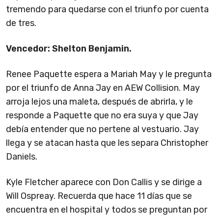
tremendo para quedarse con el triunfo por cuenta
de tres.
Vencedor: Shelton Benjamin.
Renee Paquette espera a Mariah May y le pregunta
por el triunfo de Anna Jay en AEW Collision. May
arroja lejos una maleta, después de abrirla, y le
responde a Paquette que no era suya y que Jay
debía entender que no pertene al vestuario. Jay
llega y se atacan hasta que les separa Christopher
Daniels.
Kyle Fletcher aparece con Don Callis y se dirige a
Will Ospreay. Recuerda que hace 11 días que se
encuentra en el hospital y todos se preguntan por