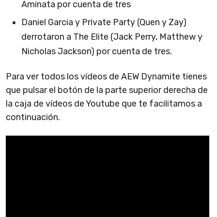
Aminata por cuenta de tres
Daniel Garcia y Private Party (Quen y Zay)
derrotaron a The Elite (Jack Perry, Matthew y
Nicholas Jackson) por cuenta de tres.
Para ver todos los vídeos de AEW Dynamite tienes
que pulsar el botón de la parte superior derecha de
la caja de vídeos de Youtube que te facilitamos a
continuación.