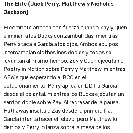
The Elite (Jack Perry, Matthew y Nicholas
Jackson)
El combate arranca con fuerza cuando Zay y Quen
eliminan a los Bucks con zambullidas, mientras
Perry ataca a García a los ojos. Ambos equipos
intercambian clotheslines dobles y todos se
levantan al mismo tiempo. Zay y Quen ejecutan el
Poetry in Motion sobre Perry y Matthew, mientras
AEW sigue esperando al BCC en el
estacionamiento. Perry aplica un DDT a García
desde el delantal, mientras los Bucks ejecutan un
senton doble sobre Zay. Al regresar de la pausa,
Hathaway insulta a Zay desde la primera fila.
García intenta hacer el relevo, pero Matthew lo
derriba y Perry lo lanza sobre la mesa de los