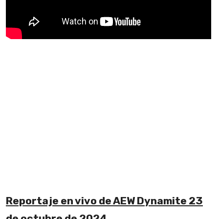
Reportaje en vivo de AEW Dynamite 23
de octubre de 2024