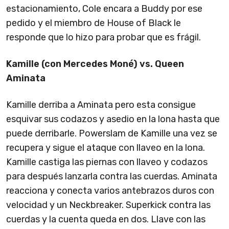
estacionamiento, Cole encara a Buddy por ese
pedido y el miembro de House of Black le
responde que lo hizo para probar que es frágil.
Kamille (con Mercedes Moné) vs. Queen
Aminata
Kamille derriba a Aminata pero esta consigue
esquivar sus codazos y asedio en la lona hasta que
puede derribarle. Powerslam de Kamille una vez se
recupera y sigue el ataque con llaveo en la lona.
Kamille castiga las piernas con llaveo y codazos
para después lanzarla contra las cuerdas. Aminata
reacciona y conecta varios antebrazos duros con
velocidad y un Neckbreaker. Superkick contra las
cuerdas y la cuenta queda en dos. Llave con las