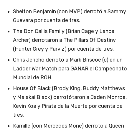
Shelton Benjamin (con MVP) derrotó a Sammy
Guevara por cuenta de tres.
The Don Callis Family (Brian Cage y Lance
Archer) derrotaron a The Pillars Of Destiny
(Hunter Grey y Parviz) por cuenta de tres.
Chris Jericho derrotó a Mark Briscoe (c) en un
Ladder War Match para GANAR el Campeonato
Mundial de ROH.
House Of Black (Brody King, Buddy Matthews
y Malakai Black) derrotótaron a Jaden Monroe,
Kevin Koa y Pirata de la Muerte por cuenta de
tres.
Kamille (con Mercedes Mone) derrotó a Queen