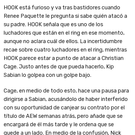
HOOK está furioso y va tras bastidores cuando
Renee Paquette le pregunta si sabe quién atacó a
su padre. HOOK señala que es uno de los
luchadores que están en el ring en ese momento,
aunque no aclara cuál de ellos. La incertidumbre
recae sobre cuatro luchadores en el ring, mientras
HOOK parece estar a punto de atacar a Christian
Cage. Justo antes de que pueda hacerlo, Kip
Sabian lo golpea con un golpe bajo.
Cage, en medio de todo esto, hace una pausa para
dirigirse a Sabian, acusándolo de haber interferido
con su oportunidad de canjear su contrato por el
título de AEW semanas atrás, pero añade que se
encargará de él más tarde y le ordena que se
quede a un lado. En medio de la confusión, Nick