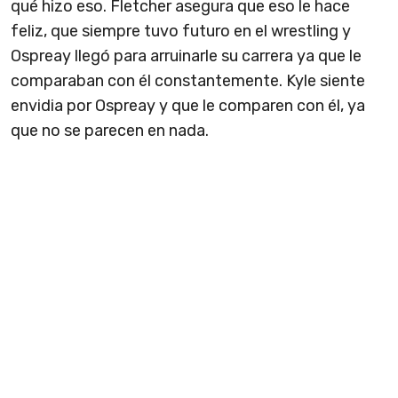
qué hizo eso. Fletcher asegura que eso le hace
feliz, que siempre tuvo futuro en el wrestling y
Ospreay llegó para arruinarle su carrera ya que le
comparaban con él constantemente. Kyle siente
envidia por Ospreay y que le comparen con él, ya
que no se parecen en nada.