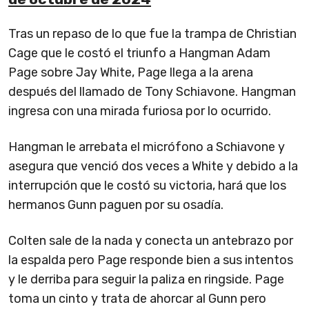
Tras un repaso de lo que fue la trampa de Christian
Cage que le costó el triunfo a Hangman Adam
Page sobre Jay White, Page llega a la arena
después del llamado de Tony Schiavone. Hangman
ingresa con una mirada furiosa por lo ocurrido.
Hangman le arrebata el micrófono a Schiavone y
asegura que venció dos veces a White y debido a la
interrupción que le costó su victoria, hará que los
hermanos Gunn paguen por su osadía.
Colten sale de la nada y conecta un antebrazo por
la espalda pero Page responde bien a sus intentos
y le derriba para seguir la paliza en ringside. Page
toma un cinto y trata de ahorcar al Gunn pero