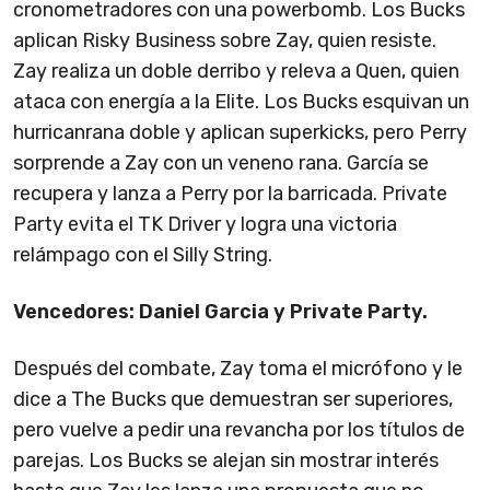
cronometradores con una powerbomb. Los Bucks
aplican Risky Business sobre Zay, quien resiste.
Zay realiza un doble derribo y releva a Quen, quien
ataca con energía a la Elite. Los Bucks esquivan un
hurricanrana doble y aplican superkicks, pero Perry
sorprende a Zay con un veneno rana. García se
recupera y lanza a Perry por la barricada. Private
Party evita el TK Driver y logra una victoria
relámpago con el Silly String.
Vencedores: Daniel Garcia y Private Party.
Después del combate, Zay toma el micrófono y le
dice a The Bucks que demuestran ser superiores,
pero vuelve a pedir una revancha por los títulos de
parejas. Los Bucks se alejan sin mostrar interés