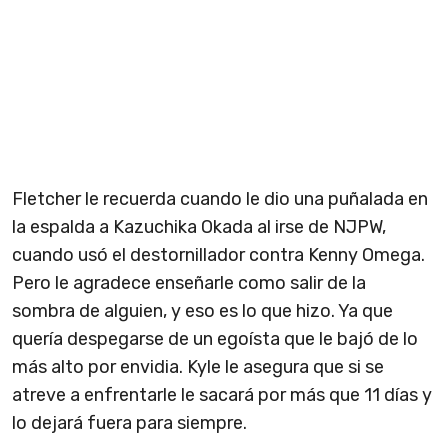
Fletcher le recuerda cuando le dio una puñalada en
la espalda a Kazuchika Okada al irse de NJPW,
cuando usó el destornillador contra Kenny Omega.
Pero le agradece enseñarle como salir de la
sombra de alguien, y eso es lo que hizo. Ya que
quería despegarse de un egoísta que le bajó de lo
más alto por envidia. Kyle le asegura que si se
atreve a enfrentarle le sacará por más que 11 días y
lo dejará fuera para siempre.