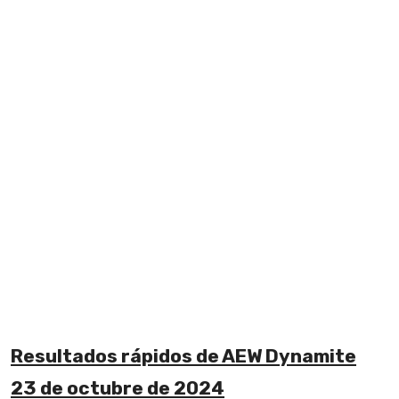
Resultados rápidos de AEW Dynamite
23 de octubre de 2024