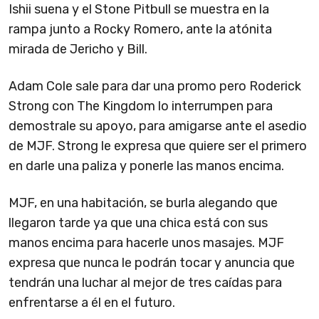
Ishii suena y el Stone Pitbull se muestra en la
rampa junto a Rocky Romero, ante la atónita
mirada de Jericho y Bill.
Adam Cole sale para dar una promo pero Roderick
Strong con The Kingdom lo interrumpen para
demostrale su apoyo, para amigarse ante el asedio
de MJF. Strong le expresa que quiere ser el primero
en darle una paliza y ponerle las manos encima.
MJF, en una habitación, se burla alegando que
llegaron tarde ya que una chica está con sus
manos encima para hacerle unos masajes. MJF
expresa que nunca le podrán tocar y anuncia que
tendrán una luchar al mejor de tres caídas para
enfrentarse a él en el futuro.