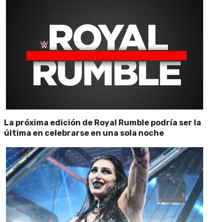
La próxima edición de Royal Rumble podría ser la
última en celebrarse en una sola noche