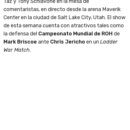
Taz y Tony Schiavone en la mesa de
comentaristas, en directo desde la arena Maverik
Center en la ciudad de Salt Lake City, Utah. El show
de esta semana cuenta con atractivos tales como
la defensa del
Campeonato Mundial de ROH
de
Mark Briscoe
ante
Chris Jericho
en un
Ladder
War Match
.