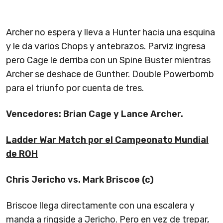
Archer no espera y lleva a Hunter hacia una esquina
y le da varios Chops y antebrazos. Parviz ingresa
pero Cage le derriba con un Spine Buster mientras
Archer se deshace de Gunther. Double Powerbomb
para el triunfo por cuenta de tres.
Vencedores: Brian Cage y Lance Archer.
Ladder War Match por el Campeonato Mundial
de ROH
Chris Jericho vs. Mark Briscoe (c)
Briscoe llega directamente con una escalera y
manda a ringside a Jericho. Pero en vez de trepar,