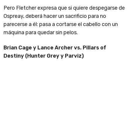
Pero Fletcher expresa que si quiere despegarse de
Ospreay, deberá hacer un sacrificio para no
parecerse a él: pasa a cortarse el cabello con un
máquina para quedar sin pelos.
Brian Cage y Lance Archer vs. Pillars of
Destiny (Hunter Grey y Parviz)