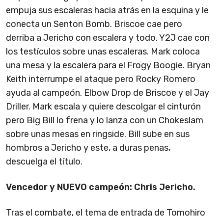
empuja sus escaleras hacia atrás en la esquina y le
conecta un Senton Bomb. Briscoe cae pero
derriba a Jericho con escalera y todo. Y2J cae con
los testículos sobre unas escaleras. Mark coloca
una mesa y la escalera para el Frogy Boogie. Bryan
Keith interrumpe el ataque pero Rocky Romero
ayuda al campeón. Elbow Drop de Briscoe y el Jay
Driller. Mark escala y quiere descolgar el cinturón
pero Big Bill lo frena y lo lanza con un Chokeslam
sobre unas mesas en ringside. Bill sube en sus
hombros a Jericho y este, a duras penas,
descuelga el título.
Vencedor y NUEVO campeón: Chris Jericho.
Tras el combate, el tema de entrada de Tomohiro