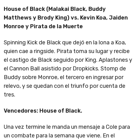
House of Black (Malakai Black, Buddy
Matthews y Brody King) vs. Kevin Koa, Jaiden
Monroe y Pirata de la Muerte
Spinning Kick de Black que dejó en la lona a Koa,
quien cae a ringside. Pirata toma su lugar y recibe
el castigo de Black seguido por King. Aplastones y
el Cannon Ball asistido por Dropkicks. Stomp de
Buddy sobre Monroe, el tercero en ingresar por
relevo, y se quedan con el triunfo por cuenta de
tres.
Vencedores: House of Black.
Una vez termine le manda un mensaje a Cole para
un combate para la semana que viene. En el