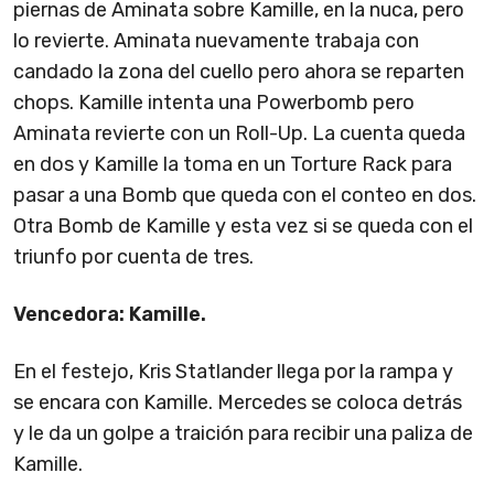
piernas de Aminata sobre Kamille, en la nuca, pero
lo revierte. Aminata nuevamente trabaja con
candado la zona del cuello pero ahora se reparten
chops. Kamille intenta una Powerbomb pero
Aminata revierte con un Roll-Up. La cuenta queda
en dos y Kamille la toma en un Torture Rack para
pasar a una Bomb que queda con el conteo en dos.
Otra Bomb de Kamille y esta vez si se queda con el
triunfo por cuenta de tres.
Vencedora: Kamille.
En el festejo, Kris Statlander llega por la rampa y
se encara con Kamille. Mercedes se coloca detrás
y le da un golpe a traición para recibir una paliza de
Kamille.