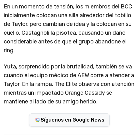
En un momento de tensión, los miembros del BCC
inicialmente colocan una silla alrededor del tobillo
de Taylor, pero cambian de idea y la colocan en su
cuello. Castagnoli la pisotea, causando un daño
considerable antes de que el grupo abandone el
ring.
Yuta, sorprendido por la brutalidad, también se va
cuando el equipo médico de AEW corre a atender a
Taylor. En la rampa, The Elite observa con atención
mientras un impactado Orange Cassidy se
mantiene al lado de su amigo herido.
Síguenos en Google News