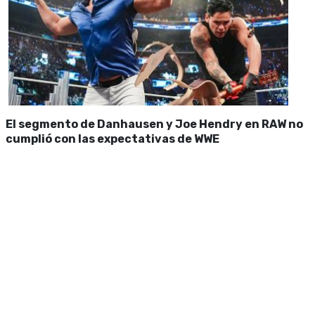
El segmento de Danhausen y Joe Hendry en RAW no
cumplió con las expectativas de WWE