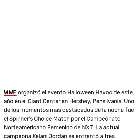
WWE
organizó el evento Halloween Havoc de este
año en el Giant Center en Hershey, Pensilvania. Uno
de los momentos más destacados de la noche fue
el Spinner's Choice Match por el Campeonato
Norteamericano Femenino de NXT. La actual
campeona Kelani Jordan se enfrentó a tres