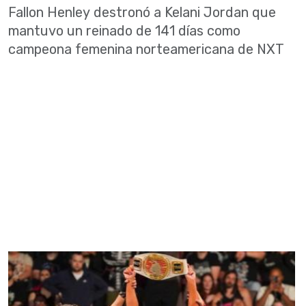
Fallon Henley destronó a Kelani Jordan que
mantuvo un reinado de 141 días como
campeona femenina norteamericana de NXT