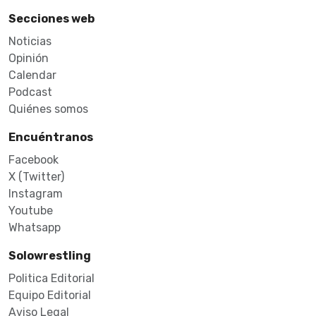
Secciones web
Noticias
Opinión
Calendar
Podcast
Quiénes somos
Encuéntranos
Facebook
X (Twitter)
Instagram
Youtube
Whatsapp
Solowrestling
Politica Editorial
Equipo Editorial
Aviso Legal