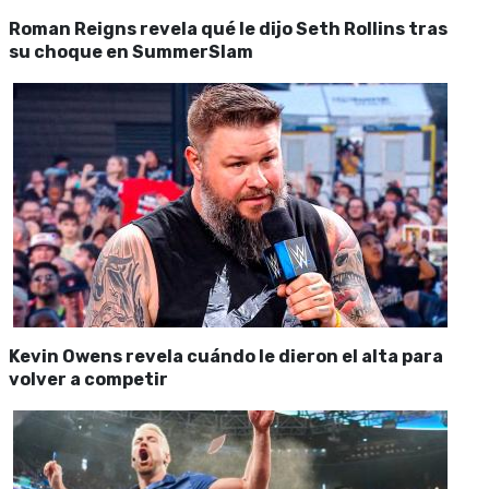
Roman Reigns revela qué le dijo Seth Rollins tras
su choque en SummerSlam
Kevin Owens revela cuándo le dieron el alta para
volver a competir