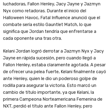
luchadoras, Fallon Henley, Jacy Jayne y Jazmyn
Nyx como retadoras. Durante el inicio del
Halloween Havoc, Fatal Influence anunció que el
combate sería estilo Gauntlet Match, lo que
significa que Jordan tendría que enfrentarse a
cada oponente una tras otra.
Kelani Jordan logró derrotar a Jazmyn Nyx y Jacy
Jayne en rápida sucesión, pero cuando llegó a
Fallon Henley, estaba claramente agotada. A pesar
de ofrecer una pelea fuerte, Kelani finalmente cayó
ante Henley, quien le dio un poderoso golpe de
rodilla para asegurar la victoria. Esto marcó un
cambio de título importante, ya que Kelani, la
primera Campeona Norteamericana Femenina de
NXT, perdió el título ante Fallon Henley, pero