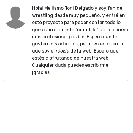
Hola! Me llamo Toni Delgado y soy fan del
wrestling desde muy pequeño, y entré en
este proyecto para poder contar todo lo
que ocurre en este "mundillo" de la manera
más profesional posible. Espero que te
gusten mis artículos, pero ten en cuenta
que soy el
rookie
de la web. Espero que
estés disfrutando de nuestra web.
Cualquier duda puedes escribirme,
¡gracias!