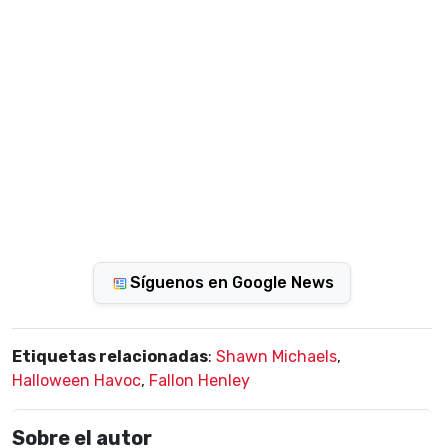
Síguenos en Google News
Etiquetas relacionadas
:
Shawn Michaels
,
Halloween Havoc
,
Fallon Henley
Sobre el autor