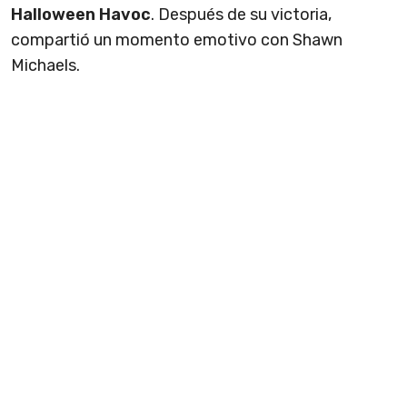
Halloween Havoc
. Después de su victoria,
compartió un momento emotivo con Shawn
Michaels.