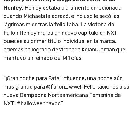
Henley
. Henley estaba claramente emocionada
cuando Michaels la abrazó, e incluso le secó las
lágrimas mientras la felicitaba. La victoria de
Fallon Henley marca un nuevo capítulo en NXT,
pues es su primer título individual en la marca,
además ha logrado destronar a Kelani Jordan que
mantuvo un reinado de 141 días.
“¡Gran noche para Fatal Influence, una noche aún
más grande para @fallon_wwe! ¡Felicitaciones a su
nueva Campeona Norteamericana Femenina de
NXT! #halloweenhavoc”