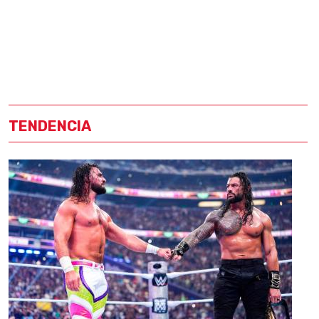
TENDENCIA