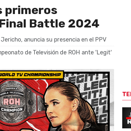
s primeros
Final Battle 2024
Jericho, anuncia su presencia en el PPV
peonato de Televisión de ROH ante 'Legit'
TE