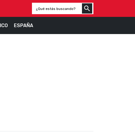
ICO
ESPAÑA