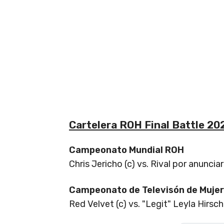
Cartelera ROH Final Battle 20
Campeonato Mundial ROH
Chris Jericho (c) vs. Rival por anunciar
Campeonato de Televisón de Muje
Red Velvet (c) vs. "Legit" Leyla Hirsch