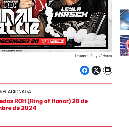
Imagen
: Ring of Honor
 RELACIONADA
ados ROH (Ring of Honor) 28 de
mbre de 2024