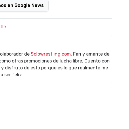
nos en Google News
tle
colaborador de
Solowrestling.com
. Fan y amante de
como otras promociones de lucha libre. Cuento con
y disfruto de esto porque es lo que realmente me
 ser feliz.