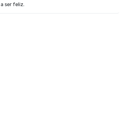
 ser feliz.