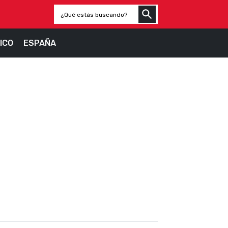
ICO
ESPAÑA