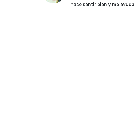
hace sentir bien y me ayuda a