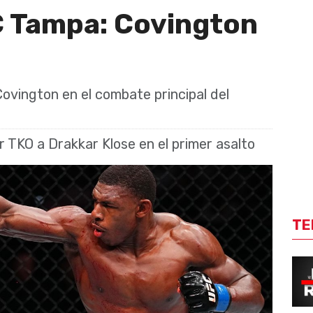
 Tampa: Covington
ovington en el combate principal del
r TKO a Drakkar Klose en el primer asalto
TE