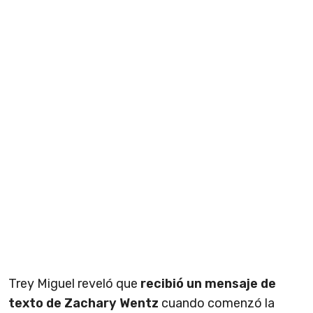
Trey Miguel reveló que
recibió un mensaje de
texto de Zachary Wentz
cuando comenzó la