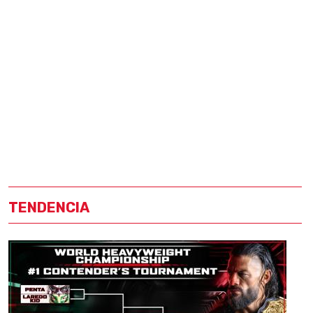
TENDENCIA