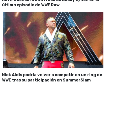
último episodio de WWE Raw
Nick Aldis podría volver a competir en un ring de
WWE tras su participación en SummerSlam