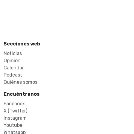
Secciones web
Noticias
Opinión
Calendar
Podcast
Quiénes somos
Encuéntranos
Facebook
X (Twitter)
Instagram
Youtube
Whatsapp