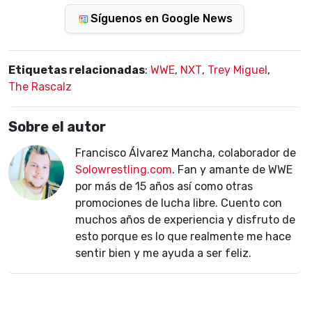
Síguenos en Google News
Etiquetas relacionadas
:
WWE
,
NXT
,
Trey Miguel
,
The Rascalz
Sobre el autor
Francisco Álvarez Mancha, colaborador de
Solowrestling.com
. Fan y amante de WWE
por más de 15 años así como otras
promociones de lucha libre. Cuento con
muchos años de experiencia y disfruto de
esto porque es lo que realmente me hace
sentir bien y me ayuda a ser feliz.