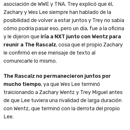
asociación de WWE y TNA. Trey explicó que él,
Zachary y Wes Lee siempre han hablado de la
posibilidad de volver a estar juntos y Trey no sabía
cómo podría pasar eso, pero un día, fue a la oficina
y le dijeron que
iría a NXT junto con Wentz para
reunir a The Rascalz
, cosa que el propio Zachary
le confirmó en ese mensaje de texto al
comunicarle lo mismo.
The Rascalz no permanecieron juntos por
mucho tiempo
, ya que Wes Lee terminó
traicionando a Zachary Wentz y Trey Miguel antes
de que Lee tuviera una rivalidad de larga duración
con Wentz, que terminó con la derrota del propio
Lee.