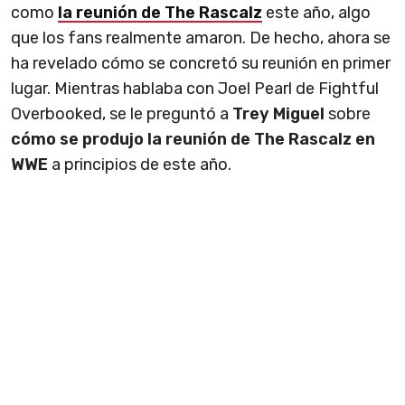
como
la reunión de The Rascalz
este año, algo
que los fans realmente amaron. De hecho, ahora se
ha revelado cómo se concretó su reunión en primer
lugar. Mientras hablaba con Joel Pearl de Fightful
Overbooked, se le preguntó a
Trey Miguel
sobre
cómo se produjo la reunión de The Rascalz en
WWE
a principios de este año.