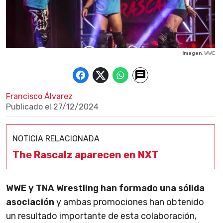
Imagen
: WWE
Francisco Álvarez
Publicado el
27/12/2024
NOTICIA RELACIONADA
The Rascalz aparecen en NXT
WWE y TNA Wrestling han formado una sólida
asociación
y ambas promociones han obtenido
un resultado importante de esta colaboración,