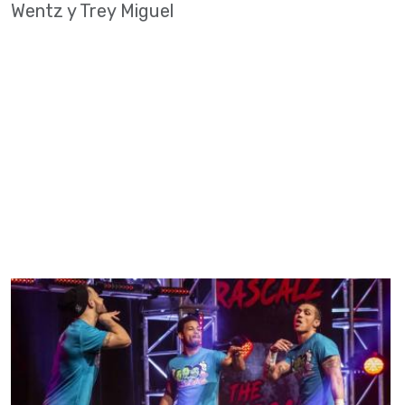
Wentz y Trey Miguel