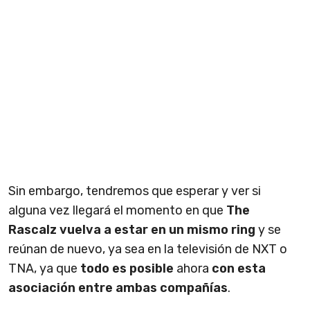
Sin embargo, tendremos que esperar y ver si
alguna vez llegará el momento en que
The
Rascalz vuelva a estar en un mismo ring
y se
reúnan de nuevo, ya sea en la televisión de NXT o
TNA, ya que
todo es posible
ahora
con esta
asociación entre ambas compañías
.