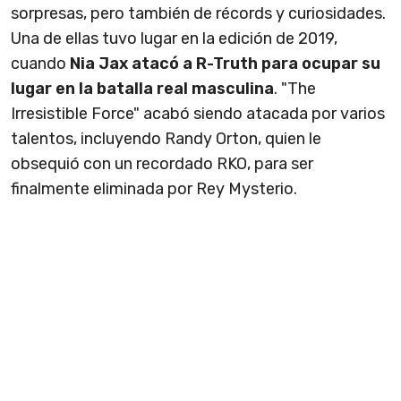
sorpresas, pero también de récords y curiosidades.
Una de ellas tuvo lugar en la edición de 2019,
cuando
Nia Jax atacó a R-Truth para ocupar su
lugar en la batalla real masculina
. "The
Irresistible Force" acabó siendo atacada por varios
talentos, incluyendo Randy Orton, quien le
obsequió con un recordado RKO, para ser
finalmente eliminada por Rey Mysterio.