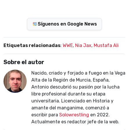
Síguenos en Google News
Etiquetas relacionadas
:
WWE
,
Nia Jax
,
Mustafa Ali
Sobre el autor
Nacido, criado y forjado a fuego en la Vega
Alta de la Región de Murcia, España,
Antonio descubrió su pasión por la lucha
libre profesional durante su etapa
universitaria. Licenciado en Historia y
amante del manganime, comenzó a
escribir para
Solowrestling
en 2022.
Actualmente es redactor jefe de la web.