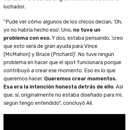
luchador.
"Pude ver cómo algunos de los chicos decían, 'Oh,
yo no habría hecho eso'. Uno,
no tuve un
problema con eso.
Y dos, estaba pensando, 'creo
que esto será de gran ayuda para Vince
(McMahon) y Bruce (Prichard)'. No tuve ningun
problema en hacer que el spot funcionara porque
contribuyó a crear ese momento. Eso es lo que
queremos hacer.
Queremos crear momentos.
Esa era la intención honesta detrás de ello
. Así
que, sí, originalmente no estaba diseñado para mí,
según tengo entendido", concluyó Ali.