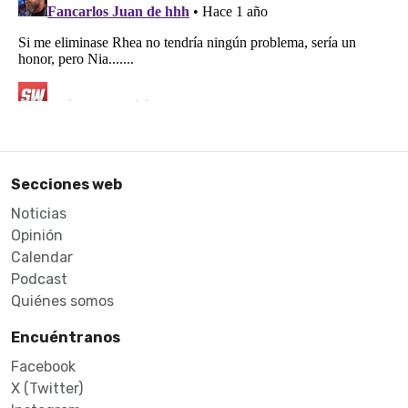
Secciones web
Noticias
Opinión
Calendar
Podcast
Quiénes somos
Encuéntranos
Facebook
X (Twitter)