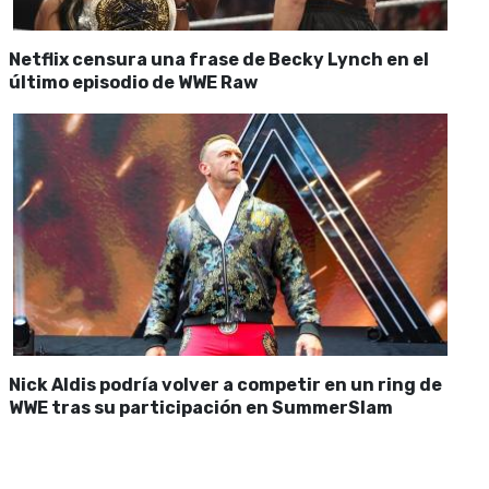
Netflix censura una frase de Becky Lynch en el
último episodio de WWE Raw
Nick Aldis podría volver a competir en un ring de
WWE tras su participación en SummerSlam