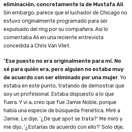
eliminación, concretamente la de Mustafa Ali
.
Sin embargo, parece que el luchador de Chicago no
estuvo originalmente programado para ser
expulsado del ring por su compañera. Así lo
comentaba Ali en una reciente entrevista
concedida a Chris Van Vliet.
"
Ese puesto no era originalmente para mí. No
sé para quién era, pero alguien no estaba muy
de acuerdo con ser eliminado por una mujer
. Yo
estaba en este punto, tratando de demostrar que
soy un profesional. Estaba dispuesto a lo que
fuera. Y vi a, creo que fue Jamie Noble, porque
había una especie de búsqueda frenética. Miré a
Jamie. Le dije, '¿De qué spot se trata?' Me miró y
me dijo, '¿Estarías de acuerdo con ello?' Solo dije,