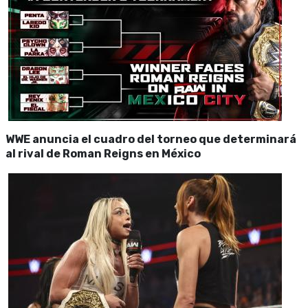
WWE anuncia el cuadro del torneo que determinará
al rival de Roman Reigns en México