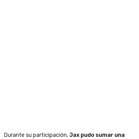
Durante su participación,
Jax pudo sumar una