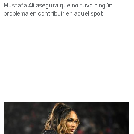
Mustafa Ali asegura que no tuvo ningún
problema en contribuir en aquel spot