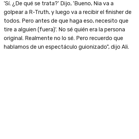
'Sí. ¿De qué se trata?' Dijo, 'Bueno, Nia va a
golpear a R-Truth, y luego va a recibir el finisher de
todos. Pero antes de que haga eso, necesito que
tire a alguien (fuera)'. No sé quién era la persona
original. Realmente no lo sé. Pero recuerdo que
hablamos de un espectáculo guionizado", dijo Ali.