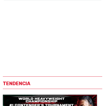
TENDENCIA