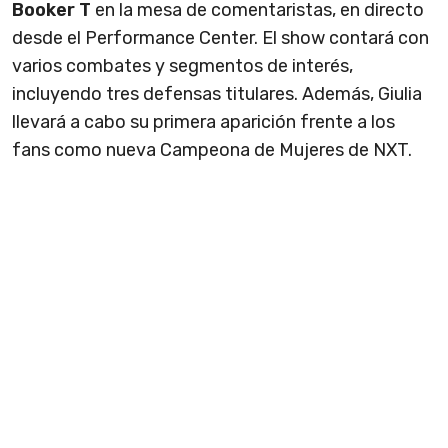
Booker T
en la mesa de comentaristas, en directo
desde el Performance Center. El show contará con
varios combates y segmentos de interés,
incluyendo tres defensas titulares. Además, Giulia
llevará a cabo su primera aparición frente a los
fans como nueva Campeona de Mujeres de NXT.