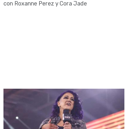
con Roxanne Perez y Cora Jade