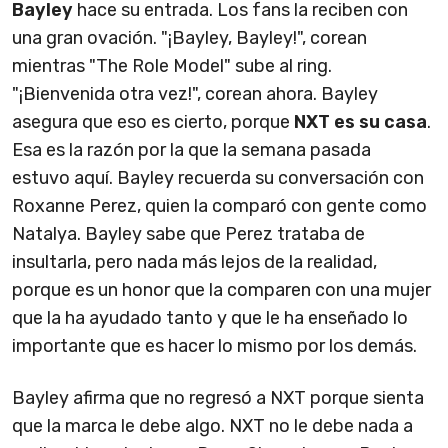
Bayley
hace su entrada. Los fans la reciben con
una gran ovación. "¡Bayley, Bayley!", corean
mientras "The Role Model" sube al ring.
"¡Bienvenida otra vez!", corean ahora. Bayley
asegura que eso es cierto, porque
NXT es su casa
.
Esa es la razón por la que la semana pasada
estuvo aquí. Bayley recuerda su conversación con
Roxanne Perez, quien la comparó con gente como
Natalya. Bayley sabe que Perez trataba de
insultarla, pero nada más lejos de la realidad,
porque es un honor que la comparen con una mujer
que la ha ayudado tanto y que le ha enseñado lo
importante que es hacer lo mismo por los demás.
Bayley afirma que no regresó a NXT porque sienta
que la marca le debe algo. NXT no le debe nada a