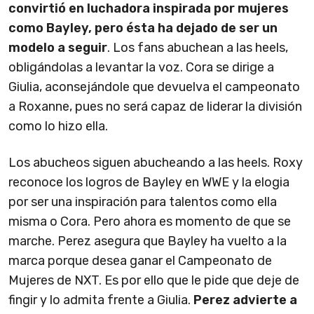
convirtió en luchadora inspirada por mujeres
como Bayley, pero ésta ha dejado de ser un
modelo a seguir
. Los fans abuchean a las heels,
obligándolas a levantar la voz. Cora se dirige a
Giulia, aconsejándole que devuelva el campeonato
a Roxanne, pues no será capaz de liderar la división
como lo hizo ella.
Los abucheos siguen abucheando a las heels. Roxy
reconoce los logros de Bayley en WWE y la elogia
por ser una inspiración para talentos como ella
misma o Cora. Pero ahora es momento de que se
marche. Perez asegura que Bayley ha vuelto a la
marca porque desea ganar el Campeonato de
Mujeres de NXT. Es por ello que le pide que deje de
fingir y lo admita frente a Giulia.
Perez advierte a