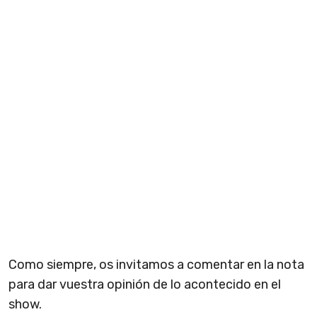
Como siempre, os invitamos a comentar en la nota
para dar vuestra opinión de lo acontecido en el
show.