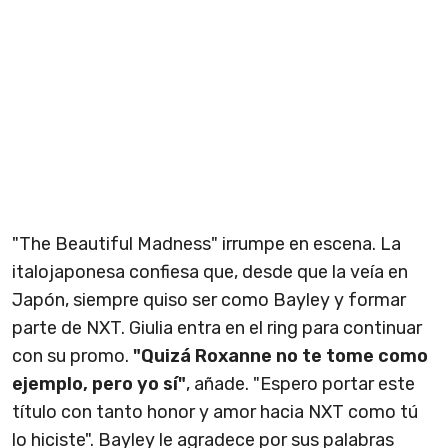
"The Beautiful Madness" irrumpe en escena. La
italojaponesa confiesa que, desde que la veía en
Japón, siempre quiso ser como Bayley y formar
parte de NXT. Giulia entra en el ring para continuar
con su promo.
"Quizá Roxanne no te tome como
ejemplo, pero yo sí"
, añade. "Espero portar este
título con tanto honor y amor hacia NXT como tú
lo hiciste". Bayley le agradece por sus palabras