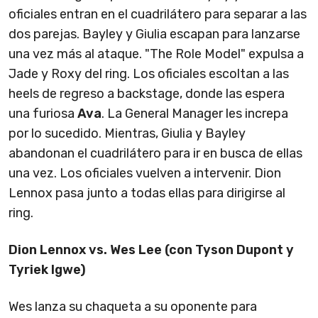
oficiales entran en el cuadrilátero para separar a las
dos parejas. Bayley y Giulia escapan para lanzarse
una vez más al ataque. "The Role Model" expulsa a
Jade y Roxy del ring. Los oficiales escoltan a las
heels de regreso a backstage, donde las espera
una furiosa
Ava
. La General Manager les increpa
por lo sucedido. Mientras, Giulia y Bayley
abandonan el cuadrilátero para ir en busca de ellas
una vez. Los oficiales vuelven a intervenir. Dion
Lennox pasa junto a todas ellas para dirigirse al
ring.
Dion Lennox vs. Wes Lee (con Tyson Dupont y
Tyriek Igwe)
Wes lanza su chaqueta a su oponente para