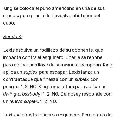
King se coloca el puño americano en una de sus
manos, pero pronto lo devuelve al interior del
cubo.
Ronda 4
:
Lexis esquiva un rodillazo de su oponente, que
impacta contra el esquinero. Charlie se repone
para aplicar una llave de sumisión al campeón. King
aplica un
suplex
para escapar. Lexis lanza un
contraataque que finaliza con un
suplex
con
puente. 1..2..NO. King toma altura para aplicar un
diving crossbody
. 1..2..NO. Dempsey responde con
un nuevo
suplex
. 1..2..NO.
Lexis se arrastra hacia su esquinero. Pero antes de