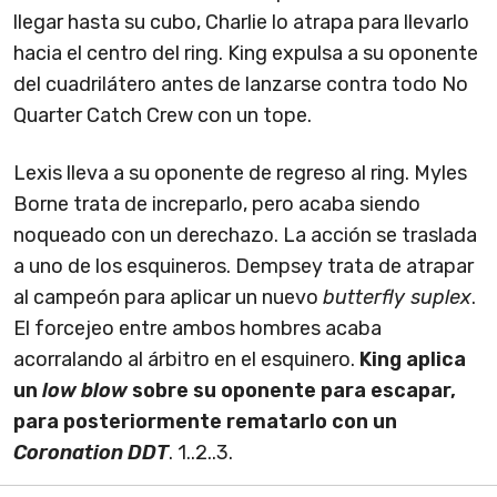
llegar hasta su cubo, Charlie lo atrapa para llevarlo
hacia el centro del ring. King expulsa a su oponente
del cuadrilátero antes de lanzarse contra todo No
Quarter Catch Crew con un tope.
Lexis lleva a su oponente de regreso al ring. Myles
Borne trata de increparlo, pero acaba siendo
noqueado con un derechazo. La acción se traslada
a uno de los esquineros. Dempsey trata de atrapar
al campeón para aplicar un nuevo
butterfly suplex
.
El forcejeo entre ambos hombres acaba
acorralando al árbitro en el esquinero.
King aplica
un
low blow
sobre su oponente para escapar,
para posteriormente rematarlo con un
Coronation DDT
. 1..2..3.