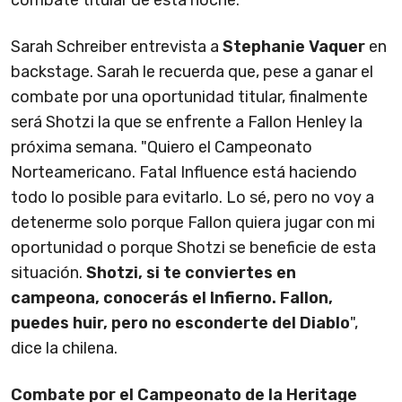
Sarah Schreiber entrevista a
Stephanie Vaquer
en
backstage. Sarah le recuerda que, pese a ganar el
combate por una oportunidad titular, finalmente
será Shotzi la que se enfrente a Fallon Henley la
próxima semana. "Quiero el Campeonato
Norteamericano. Fatal Influence está haciendo
todo lo posible para evitarlo. Lo sé, pero no voy a
detenerme solo porque Fallon quiera jugar con mi
oportunidad o porque Shotzi se beneficie de esta
situación.
Shotzi, si te conviertes en
campeona, conocerás el Infierno. Fallon,
puedes huir, pero no esconderte del Diablo
",
dice la chilena.
Combate por el Campeonato de la Heritage