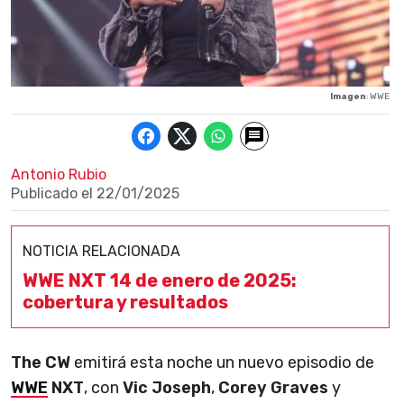
Imagen
: WWE
Antonio Rubio
Publicado el
22/01/2025
NOTICIA RELACIONADA
WWE NXT 14 de enero de 2025:
cobertura y resultados
The CW
emitirá esta noche un nuevo episodio de
WWE
NXT
, con
Vic Joseph
,
Corey Graves
y