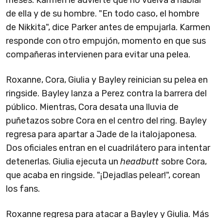
de ella y de su hombre. "En todo caso, el hombre
de Nikkita", dice Parker antes de empujarla. Karmen
responde con otro empujón, momento en que sus
compañeras intervienen para evitar una pelea.
Roxanne, Cora, Giulia y Bayley reinician su pelea en
ringside. Bayley lanza a Perez contra la barrera del
público. Mientras, Cora desata una lluvia de
puñetazos sobre Cora en el centro del ring. Bayley
regresa para apartar a Jade de la italojaponesa.
Dos oficiales entran en el cuadrilátero para intentar
detenerlas. Giulia ejecuta un
headbutt
sobre Cora,
que acaba en ringside. "¡Dejadlas pelear!", corean
los fans.
Roxanne regresa para atacar a Bayley y Giulia. Más