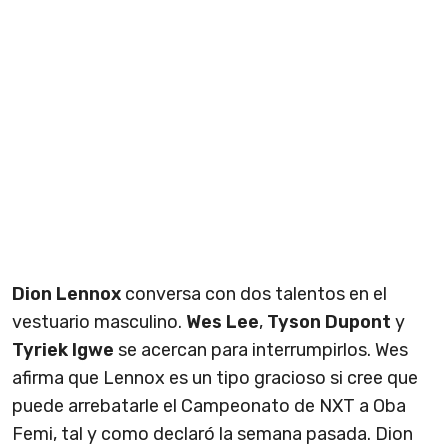
Dion Lennox
conversa con dos talentos en el
vestuario masculino.
Wes Lee
,
Tyson Dupont
y
Tyriek Igwe
se acercan para interrumpirlos. Wes
afirma que Lennox es un tipo gracioso si cree que
puede arrebatarle el Campeonato de NXT a Oba
Femi, tal y como declaró la semana pasada. Dion