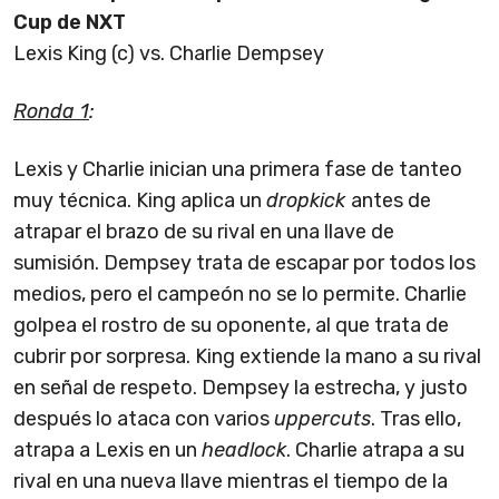
Cup de NXT
Lexis King (c) vs. Charlie Dempsey
Ronda 1
:
Lexis y Charlie inician una primera fase de tanteo
muy técnica. King aplica un
dropkick
antes de
atrapar el brazo de su rival en una llave de
sumisión. Dempsey trata de escapar por todos los
medios, pero el campeón no se lo permite. Charlie
golpea el rostro de su oponente, al que trata de
cubrir por sorpresa. King extiende la mano a su rival
en señal de respeto. Dempsey la estrecha, y justo
después lo ataca con varios
uppercuts
. Tras ello,
atrapa a Lexis en un
headlock
. Charlie atrapa a su
rival en una nueva llave mientras el tiempo de la