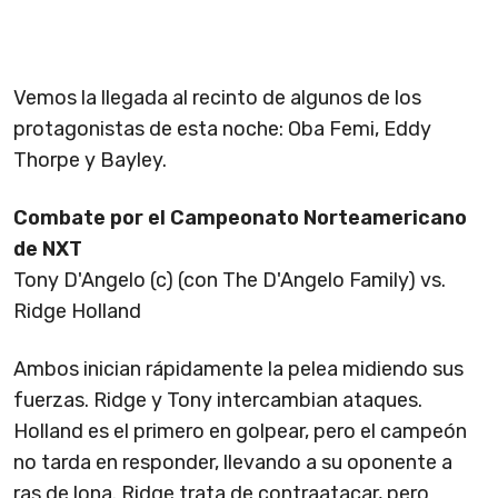
Vemos la llegada al recinto de algunos de los
protagonistas de esta noche: Oba Femi, Eddy
Thorpe y Bayley.
Combate por el Campeonato Norteamericano
de NXT
Tony D'Angelo (c) (con The D'Angelo Family) vs.
Ridge Holland
Ambos inician rápidamente la pelea midiendo sus
fuerzas. Ridge y Tony intercambian ataques.
Holland es el primero en golpear, pero el campeón
no tarda en responder, llevando a su oponente a
ras de lona. Ridge trata de contraatacar, pero