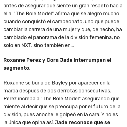
antes de asegurar que siente un gran respeto hacia
ella. "The Role Model" afirma que se alegró mucho
cuando conquistó el campeonato, uno que puede
cambiar la carrera de una mujer y que, de hecho, ha
cambiado el panorama de la división femenina, no
solo en NXT, sino también en...
Roxanne Perez y Cora Jade interrumpen el
segmento
.
Roxanne se burla de Bayley por aparecer en la
marca después de dos derrotas consecutivas.
Perez increpa a "The Role Model" asegurando que
miente al decir que se preocupa por el futuro de la
división, pues anoche le golpeó en la cara. Y no es
la única que opina así. J
ade reconoce que se