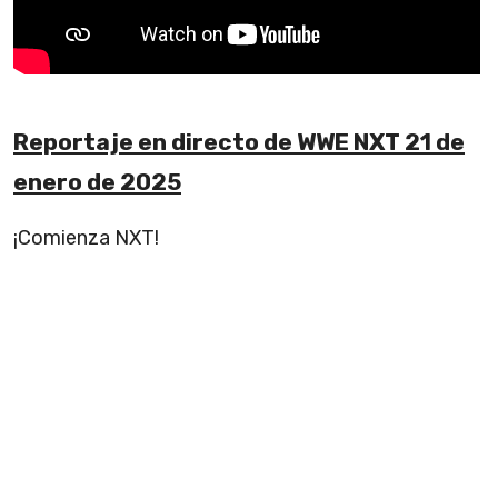
Reportaje en directo de WWE NXT 21 de
enero de 2025
¡Comienza NXT!