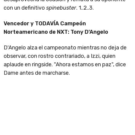
con un definitivo
spinebuster
. 1..2..3.
Vencedor y TODAVÍA Campeón
Norteamericano de NXT: Tony D'Angelo
D'Angelo alza el campeonato mientras no deja de
observar, con rostro contrariado, a Izzi, quien
aplaude en ringside. "Ahora estamos en paz", dice
Dame antes de marcharse.