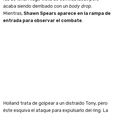
acaba siendo derribado con un
body drop
.
Mientras,
Shawn Spears aparece en la rampa de
entrada para observar el combate
.
Holland trata de golpear a un distraido Tony, pero
éste esquiva el ataque para expulsarlo del ring. La