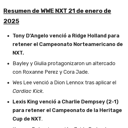
Resumen de WWE NXT 21 de enero de
2025
Tony D'Angelo venció a Ridge Holland para
retener el Campeonato Norteamericano de
NXT.
Bayley y Giulia protagonizaron un altercado
con Roxanne Perez y Cora Jade.
Wes Lee venció a Dion Lennox tras aplicar el
Cardiac Kick
.
Lexis King venció a Charlie Dempsey (2-1)
para retener el Campeonato de la Heritage
Cup de NXT
.