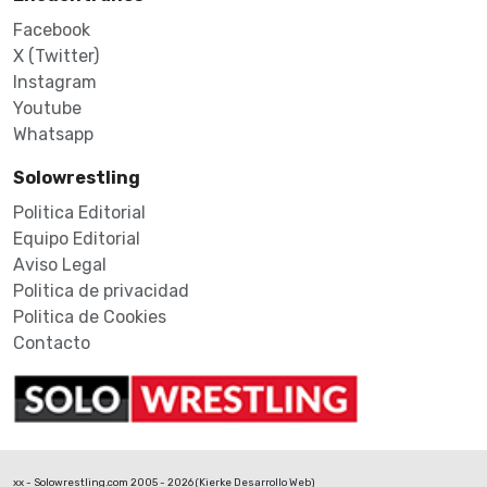
Facebook
X (Twitter)
Instagram
Youtube
Whatsapp
Solowrestling
Politica Editorial
Equipo Editorial
Aviso Legal
Politica de privacidad
Politica de Cookies
Contacto
xx - Solowrestling.com 2005 - 2026 (
Kierke Desarrollo Web
)