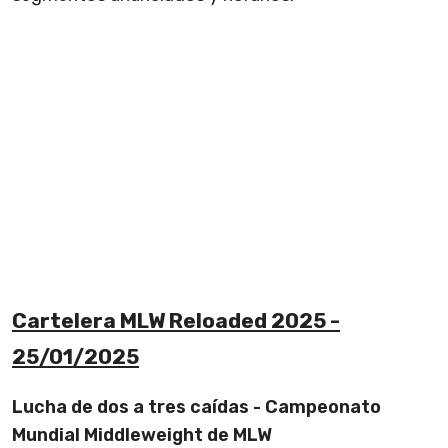
Cartelera MLW Reloaded 2025 -
25/01/2025
Lucha de dos a tres caídas - Campeonato
Mundial Middleweight de MLW