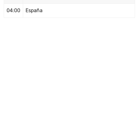
04:00
España