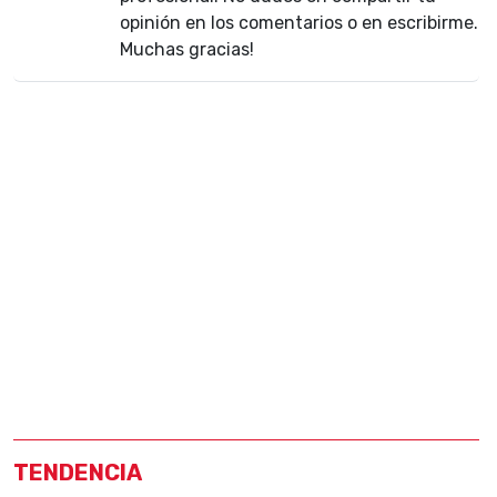
opinión en los comentarios o en escribirme.
Muchas gracias!
TENDENCIA