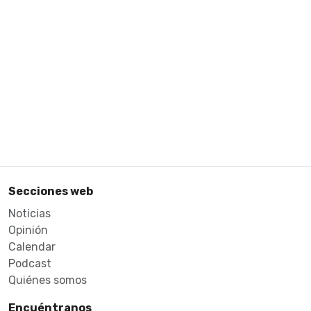
Secciones web
Noticias
Opinión
Calendar
Podcast
Quiénes somos
Encuéntranos