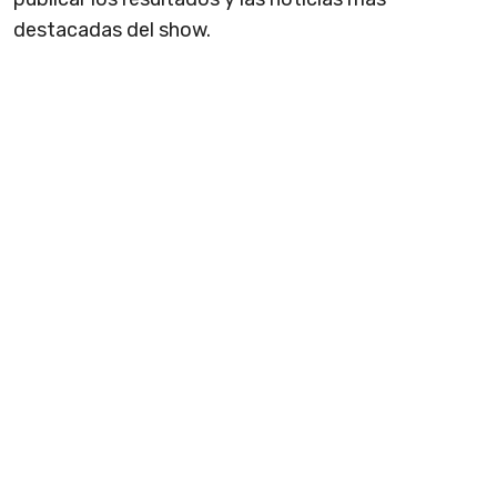
destacadas del show.