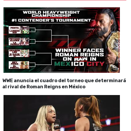
WWE anuncia el cuadro del torneo que determinará
al rival de Roman Reigns en México