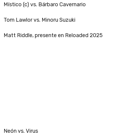
Místico (c) vs. Bárbaro Cavernario
Tom Lawlor vs. Minoru Suzuki
Matt Riddle, presente en Reloaded 2025
Neón vs. Virus