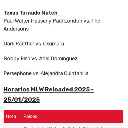
Texas Tornado Match
Paul Walter Hauser y Paul London vs. The
Andersons
Dark Panther vs. Okumura
Bobby Fish vs. Ariel Domínguez
Persephone vs. Alejandra Quintanilla
Horarios MLW Reloaded 2025 -
25/01/2025
Hora
Países