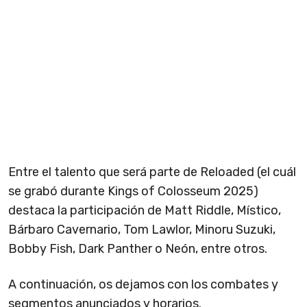
Entre el talento que será parte de Reloaded (el cuál
se grabó durante Kings of Colosseum 2025)
destaca la participación de Matt Riddle, Místico,
Bárbaro Cavernario, Tom Lawlor, Minoru Suzuki,
Bobby Fish, Dark Panther o Neón, entre otros.
A continuación, os dejamos con los combates y
segmentos anunciados y horarios.