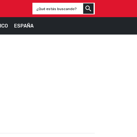
ICO
ESPAÑA