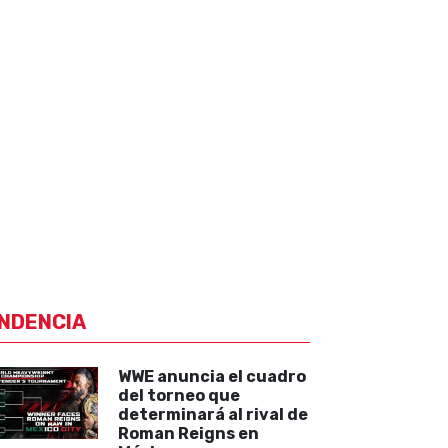
NDENCIA
WWE anuncia el cuadro
del torneo que
determinará al rival de
Roman Reigns en