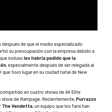
o después de que el medio especializado
rtió su preocupación con la empresa debido a
 que incluso
les habría pedido que la
ión
, especialmente después de ser relegada al
 que tuvo lugar en su ciudad natal de New
 competido en cuatro shows de All Elite
into show de Rampage. Recientemente,
Purrazzo
ar The Vendetta
, un equipo que los fans han