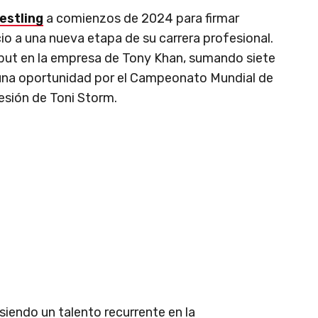
estling
a comienzos de 2024 para firmar
icio a una nueva etapa de su carrera profesional.
but en la empresa de Tony Khan, sumando siete
 una oportunidad por el Campeonato Mundial de
esión de Toni Storm.
siendo un talento recurrente en la