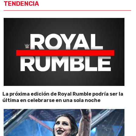
TENDENCIA
La próxima edición de Royal Rumble podría ser la
última en celebrarse en una sola noche