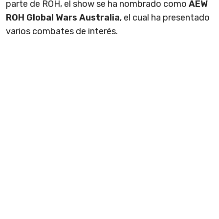
parte de ROH, el show se ha nombrado como
AEW
ROH Global Wars Australia
, el cual ha presentado
varios combates de interés.