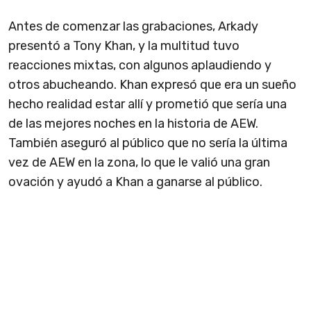
Antes de comenzar las grabaciones, Arkady
presentó a Tony Khan, y la multitud tuvo
reacciones mixtas, con algunos aplaudiendo y
otros abucheando. Khan expresó que era un sueño
hecho realidad estar allí y prometió que sería una
de las mejores noches en la historia de AEW.
También aseguró al público que no sería la última
vez de AEW en la zona, lo que le valió una gran
ovación y ayudó a Khan a ganarse al público.