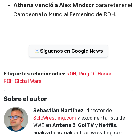
Athena venció a Alex Windsor
para retener el
Campeonato Mundial Femenino de ROH.
Síguenos en Google News
Etiquetas relacionadas
:
ROH
,
Ring Of Honor
,
ROH Global Wars
Sobre el autor
Sebastián Martínez
, director de
SoloWrestling.com
y excomentarista de
WWE en
Antena 3
,
Gol TV
y
Netflix
,
analiza la actualidad del wrestling con