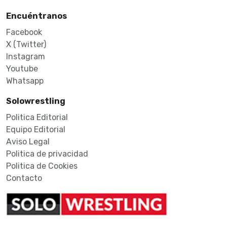
Encuéntranos
Facebook
X (Twitter)
Instagram
Youtube
Whatsapp
Solowrestling
Politica Editorial
Equipo Editorial
Aviso Legal
Politica de privacidad
Politica de Cookies
Contacto