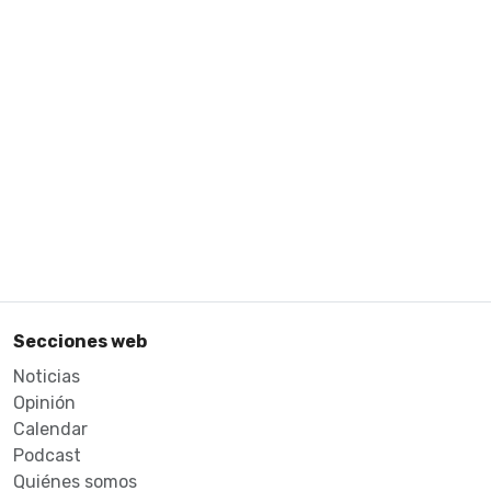
Secciones web
Noticias
Opinión
Calendar
Podcast
Quiénes somos