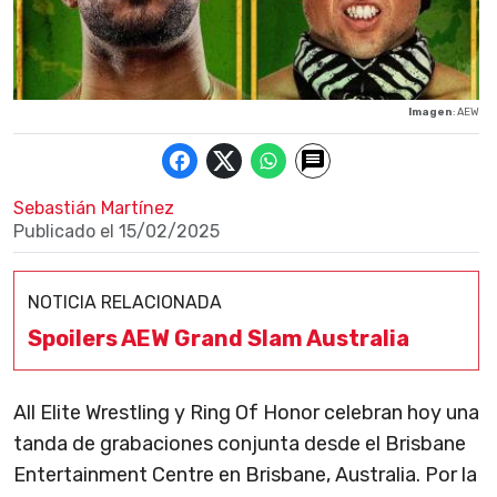
Imagen
: AEW
Sebastián Martínez
Publicado el
15/02/2025
NOTICIA RELACIONADA
Spoilers AEW Grand Slam Australia
All Elite Wrestling y Ring Of Honor celebran hoy una
tanda de grabaciones conjunta desde el Brisbane
Entertainment Centre en Brisbane, Australia. Por la