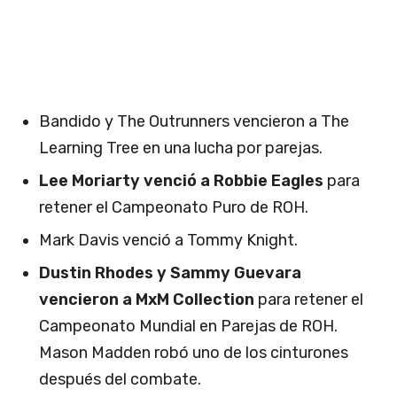
Bandido y The Outrunners vencieron a The
Learning Tree en una lucha por parejas.
Lee Moriarty venció a Robbie Eagles
para
retener el Campeonato Puro de ROH.
Mark Davis venció a Tommy Knight.
Dustin Rhodes y Sammy Guevara
vencieron a MxM Collection
para retener el
Campeonato Mundial en Parejas de ROH.
Mason Madden robó uno de los cinturones
después del combate.