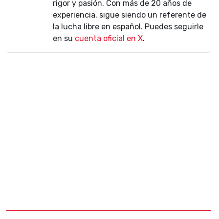
rigor y pasión. Con más de 20 años de
experiencia, sigue siendo un referente de
la lucha libre en español. Puedes seguirle
en su
cuenta oficial en X
.