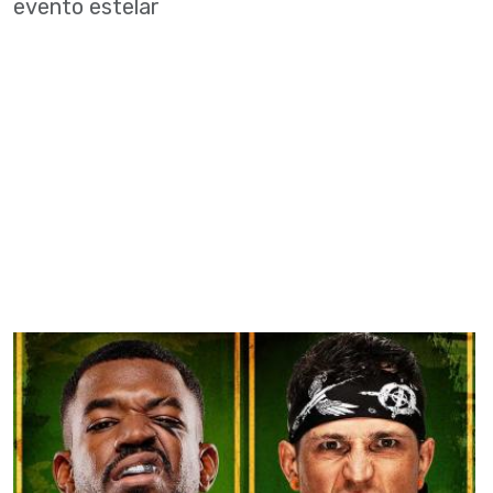
evento estelar