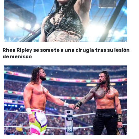
Rhea Ripley se somete a una cirugía tras su lesión
de menisco