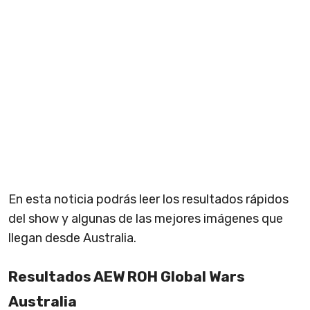
En esta noticia podrás leer los resultados rápidos
del show y algunas de las mejores imágenes que
llegan desde Australia.
Resultados AEW ROH Global Wars
Australia