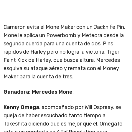
Cameron evita el Mone Maker con un Jacknife Pin,
Mone le aplica un Powerbomb y Meteora desde la
segunda cuerda para una cuenta de dos. Pins
rápidos de Harley pero no logra la victoria, Tiger
Faint Kick de Harley, que busca altura. Mercedes
esquiva su ataque aéreo y remata con el Money
Maker para la cuenta de tres.
Ganadora: Mercedes Mone
.
Kenny Omega
, acompañado por Will Ospreay, se
queja de haber escuchado tanto tiempo a
Takeshita diciendo que es mejor que él. Omega lo