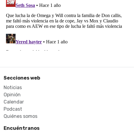
Secciones web
Noticias
Opinión
Calendar
Podcast
Quiénes somos
Encuéntranos