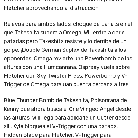
Fletcher aprovechando al distracción.
Relevos para ambos lados, choque de Lariats en el
que Takeshita supera a Omega, Will entra a darle
patadas pero Takeshita resiste y lo derriba de un
golpe. ¡Double German Suplex de Takeshita a los
oponentes! Omega revierte una Powerbomb de las
alturas con una Hurricanrana, Ospreay vuela sobre
Fletcher con Sky Twister Press. Powerbomb y V-
Trigger de Omega para uan cuenta cercana a tres.
Blue Thunder Bomb de Takeshita, Poisonrana de
Kenny que ahora busca el One Winged Angel desde
las alturas. Will llega para aplicarle un Cutter desde
allí, Kyle bloquea el V-Trigger con una patada.
Hidden Blade para Fletcher, V-Trigger para