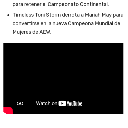
para retener el Campeonato Continental.
Timeless Toni Storm derrota a Mariah May para
convertirse en la nueva Campeona Mundial de
Mujeres de AEW.