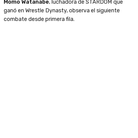
Momo Watanabe
, luchadora de STARDOM que
ganó en Wrestle Dynasty, observa el siguiente
combate desde primera fila.