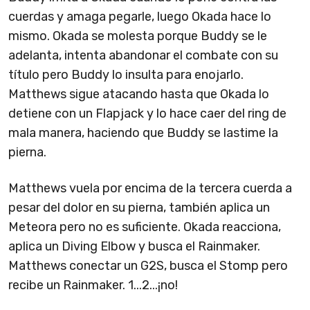
cuerdas y amaga pegarle, luego Okada hace lo
mismo. Okada se molesta porque Buddy se le
adelanta, intenta abandonar el combate con su
título pero Buddy lo insulta para enojarlo.
Matthews sigue atacando hasta que Okada lo
detiene con un Flapjack y lo hace caer del ring de
mala manera, haciendo que Buddy se lastime la
pierna.
Matthews vuela por encima de la tercera cuerda a
pesar del dolor en su pierna, también aplica un
Meteora pero no es suficiente. Okada reacciona,
aplica un Diving Elbow y busca el Rainmaker.
Matthews conectar un G2S, busca el Stomp pero
recibe un Rainmaker. 1...2...¡no!