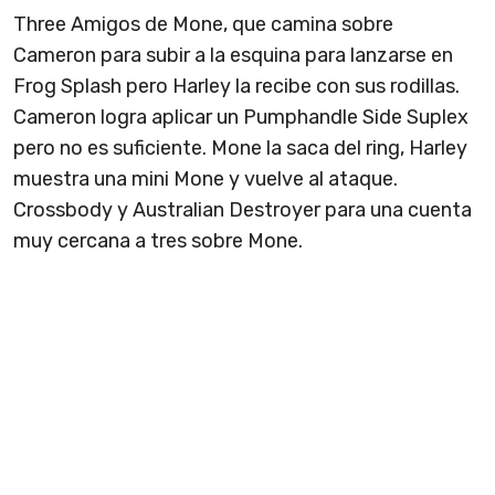
Three Amigos de Mone, que camina sobre
Cameron para subir a la esquina para lanzarse en
Frog Splash pero Harley la recibe con sus rodillas.
Cameron logra aplicar un Pumphandle Side Suplex
pero no es suficiente. Mone la saca del ring, Harley
muestra una mini Mone y vuelve al ataque.
Crossbody y Australian Destroyer para una cuenta
muy cercana a tres sobre Mone.