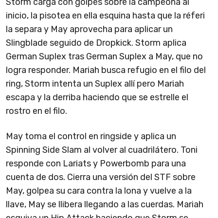
Storm carga con golpes sobre la campeona al
inicio, la pisotea en ella esquina hasta que la réferi
la separa y May aprovecha para aplicar un
Slingblade seguido de Dropkick. Storm aplica
German Suplex tras German Suplex a May, que no
logra responder. Mariah busca refugio en el filo del
ring, Storm intenta un Suplex allí pero Mariah
escapa y la derriba haciendo que se estrelle el
rostro en el filo.
May toma el control en ringside y aplica un
Spinning Side Slam al volver al cuadrilátero. Toni
responde con Lariats y Powerbomb para una
cuenta de dos. Cierra una versión del STF sobre
May, golpea su cara contra la lona y vuelve a la
llave, May se llibera llegando a las cuerdas. Mariah