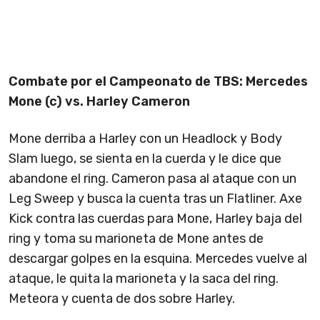
Combate por el Campeonato de TBS: Mercedes
Mone (c) vs. Harley Cameron
Mone derriba a Harley con un Headlock y Body
Slam luego, se sienta en la cuerda y le dice que
abandone el ring. Cameron pasa al ataque con un
Leg Sweep y busca la cuenta tras un Flatliner. Axe
Kick contra las cuerdas para Mone, Harley baja del
ring y toma su marioneta de Mone antes de
descargar golpes en la esquina. Mercedes vuelve al
ataque, le quita la marioneta y la saca del ring.
Meteora y cuenta de dos sobre Harley.