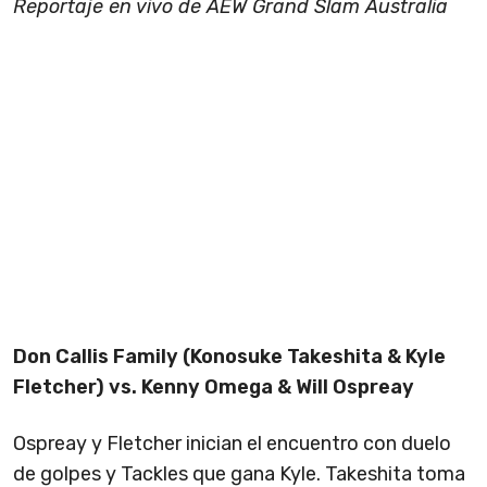
Reportaje en vivo de AEW Grand Slam Australia
Don Callis Family (Konosuke Takeshita & Kyle
Fletcher) vs. Kenny Omega & Will Ospreay
Ospreay y Fletcher inician el encuentro con duelo
de golpes y Tackles que gana Kyle. Takeshita toma