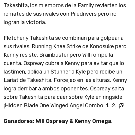
Takeshita, los miembros de la Family revierten los
remates de sus rivales con Piledrivers pero no
logran la victoria.
Fletcher y Takeshita se combinan para golpear a
sus rivales. Running Knee Strike de Konosuke pero
Kenny resiste, Brainbuster pero Will rompe la
cuenta. Ospreay cubre a Kenny para evitar que lo
lastimen, aplica un Stunner a Kyle pero recibe un
Lariat de Takeshita. Forcejeo en las alturas, Kenny
logra derribar a ambos oponentes. Ospreay salta
sobre Takeshita para caer sobre Kyle en ringside.
¡Hidden Blade One Winged Angel Combo! 1...2...¡3!
Ganadores: Will Ospreay & Kenny Omega
.