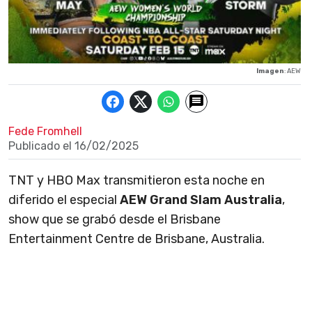
Imagen
: AEW
Fede Fromhell
Publicado el
16/02/2025
TNT y HBO Max transmitieron esta noche en
diferido el especial
AEW Grand Slam Australia
,
show que se grabó desde el Brisbane
Entertainment Centre de Brisbane, Australia.