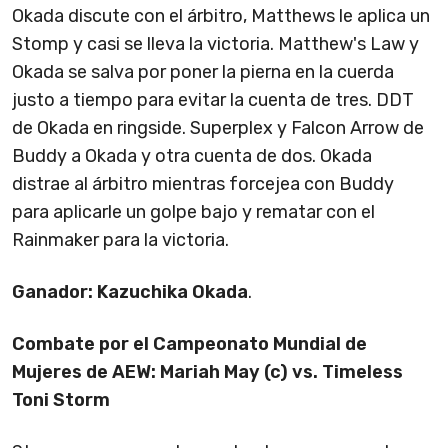
Okada discute con el árbitro, Matthews le aplica un
Stomp y casi se lleva la victoria. Matthew's Law y
Okada se salva por poner la pierna en la cuerda
justo a tiempo para evitar la cuenta de tres. DDT
de Okada en ringside. Superplex y Falcon Arrow de
Buddy a Okada y otra cuenta de dos. Okada
distrae al árbitro mientras forcejea con Buddy
para aplicarle un golpe bajo y rematar con el
Rainmaker para la victoria.
Ganador: Kazuchika Okada
.
Combate por el Campeonato Mundial de
Mujeres de AEW: Mariah May (c) vs. Timeless
Toni Storm