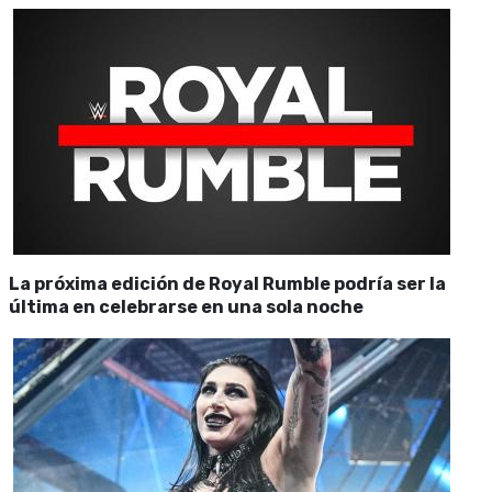
La próxima edición de Royal Rumble podría ser la
última en celebrarse en una sola noche