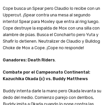
Cope busca un Spear pero Claudio lo recibe con un
Uppercut. ¡Spear contra una mesa al segundo
intento! Spear para Moxley que entra al ring luego.
Cope destruye la espalda de Mox con una silla con
alambre de púas. Busca el Conchairto pero Yuta y
Shafir lo detienen. Neutralizer de Claudio y Bulldog
Choke de Mox a Cope. ¡Cope no responde!
Ganadores: Death Riders
.
Combate por el Campeonato Continental:
Kazuchika Okada (c) vs. Buddy Matthews
Buddy intenta darle la mano pero Okada levanta su
dedo del medio. Comienzo parejo con derribos,
Buddy imita a Okada cuando lo pone contra las