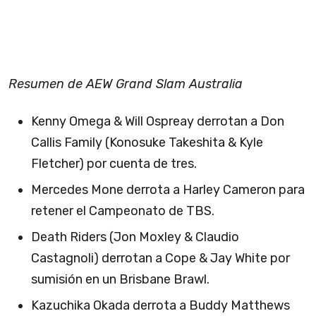
Resumen de AEW Grand Slam Australia
Kenny Omega & Will Ospreay derrotan a Don
Callis Family (Konosuke Takeshita & Kyle
Fletcher) por cuenta de tres.
Mercedes Mone derrota a Harley Cameron para
retener el Campeonato de TBS.
Death Riders (Jon Moxley & Claudio
Castagnoli) derrotan a Cope & Jay White por
sumisión en un Brisbane Brawl.
Kazuchika Okada derrota a Buddy Matthews