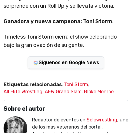
sorprende con un Roll Up y se lleva la victoria.
Ganadora y nueva campeona: Toni Storm
.
Timeless Toni Storm cierra el show celebrando
bajo la gran ovación de su gente.
Síguenos en Google News
Etiquetas relacionadas
:
Toni Storm
,
All Elite Wrestling
,
AEW Grand Slam
,
Blake Monroe
Sobre el autor
Redactor de eventos en
Solowrestling
, uno
de los más veteranos del portal.