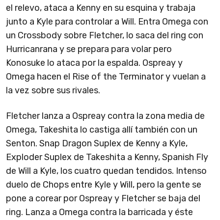
el relevo, ataca a Kenny en su esquina y trabaja
junto a Kyle para controlar a Will. Entra Omega con
un Crossbody sobre Fletcher, lo saca del ring con
Hurricanrana y se prepara para volar pero
Konosuke lo ataca por la espalda. Ospreay y
Omega hacen el Rise of the Terminator y vuelan a
la vez sobre sus rivales.
Fletcher lanza a Ospreay contra la zona media de
Omega, Takeshita lo castiga allí también con un
Senton. Snap Dragon Suplex de Kenny a Kyle,
Exploder Suplex de Takeshita a Kenny, Spanish Fly
de Will a Kyle, los cuatro quedan tendidos. Intenso
duelo de Chops entre Kyle y Will, pero la gente se
pone a corear por Ospreay y Fletcher se baja del
ring. Lanza a Omega contra la barricada y éste