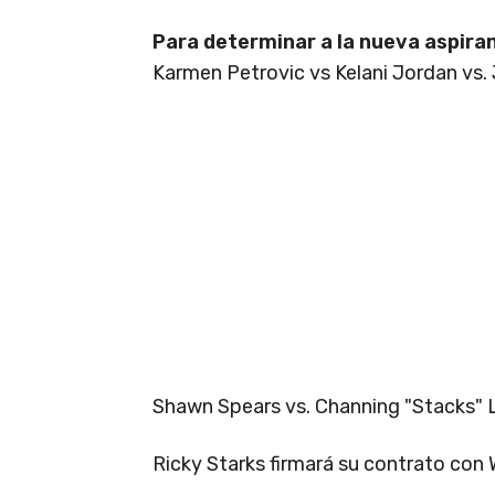
Para determinar a la nueva aspir
Karmen Petrovic vs Kelani Jordan vs. 
Shawn Spears vs. Channing "Stacks" 
Ricky Starks firmará su contrato con