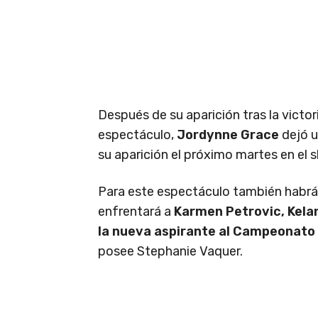
Después de su aparición tras la victori
espectáculo,
Jordynne Grace
dejó u
su aparición el próximo martes en el
Para este espectáculo también habr
enfrentará a
Karmen Petrovic, Kelan
la nueva aspirante al Campeonato
posee Stephanie Vaquer.