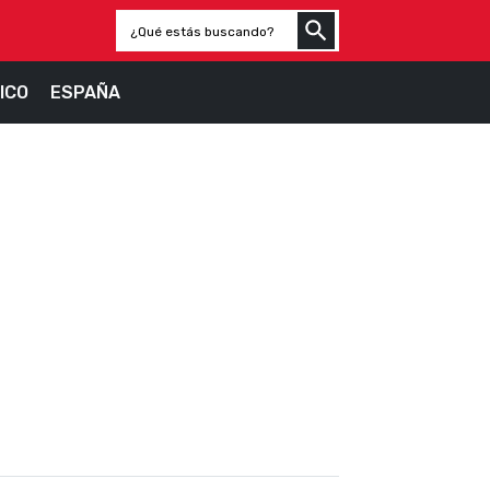
ICO
ESPAÑA