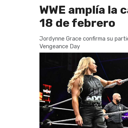
WWE amplía la c
18 de febrero
Jordynne Grace confirma su parti
Vengeance Day