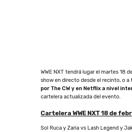
WWE NXT tendrá lugar el martes 18 de
show en directo desde el recinto, o a
por The CW y en Netflix a nivel int
cartelera actualizada del evento.
Cartelera WWE NXT 18 de feb
Sol Ruca y Zaria vs Lash Legend y J